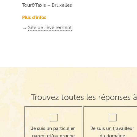
Tour&Taxis – Bruxelles
Plus d’infos
→
Site de l’événement
Trouvez toutes les réponses à
Je suis un particulier,
Je suis un travailleur
parent et/ou proche
du domaine