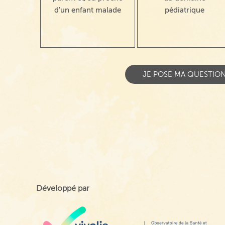
d'un enfant malade
pédiatrique
Développé par