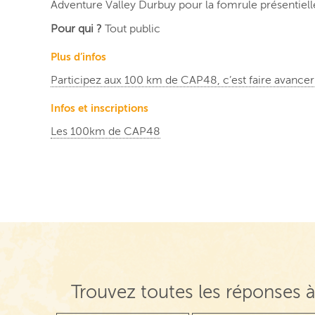
Adventure Valley Durbuy pour la fomrule présentiell
Pour qui ?
Tout public
Plus d’infos
Participez aux 100 km de CAP48, c’est faire avancer
Infos et inscriptions
Les 100km de CAP48
Trouvez toutes les réponses à