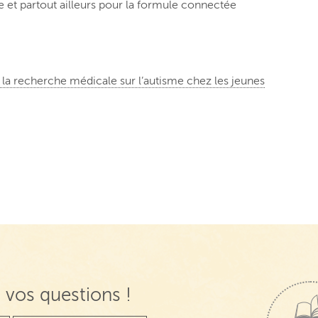
e et partout ailleurs pour la formule connectée
 la recherche médicale sur l’autisme chez les jeunes
 vos questions !