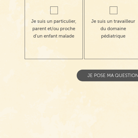
Je suis un particulier,
Je suis un travailleur
parent et/ou proche
du domaine
d'un enfant malade
pédiatrique