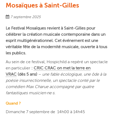
Mosaïques à Saint-Gilles
7 septembre 2025
Le Festival Mosaïques revient à Saint-Gilles pour
célébrer la création musicale contemporaine dans un
esprit multigénérationnel. Cet événement est une
véritable fête de la modernité musicale, ouverte à tous
les publics.
Au sein de ce festival, Hospichild a repéré un spectacle
en particulier
:
CRIC CRAC on met la terre en
VRAC
(dès 5 ans)
–
une fable écologique, une ôde à la
poésie insurrectionnelle, un spectacle conté par le
comédien Max Charue accompagné par quatre
fantastiques musicien·ne·s.
Quand ?
Dimanche 7 septembre de 14h00 à 14h45