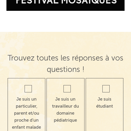
Trouvez toutes les réponses à vos
questions !
Je suis un
Je suis un
Je suis
particulier,
travailleur du
étudiant
parent et/ou
domaine
proche d'un
pédiatrique
enfant malade