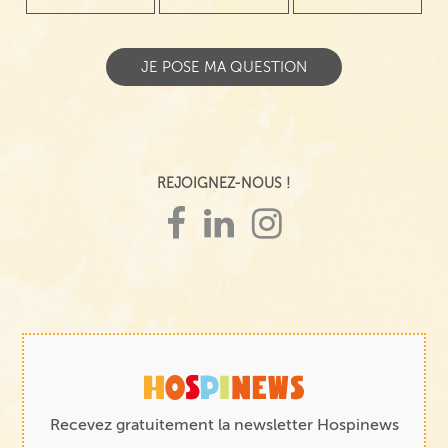
REJOIGNEZ-NOUS !
Recevez gratuitement la newsletter Hospinews