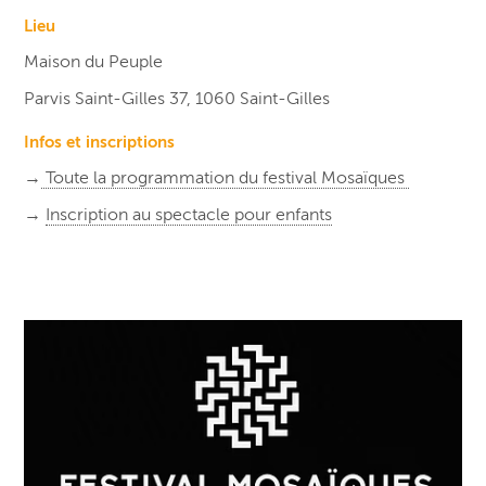
Lieu
Maison du Peuple
Parvis Saint-Gilles 37, 1060 Saint-Gilles
Infos et inscriptions
→
Toute la programmation du festival Mosaïques
→
Inscription au spectacle pour enfants