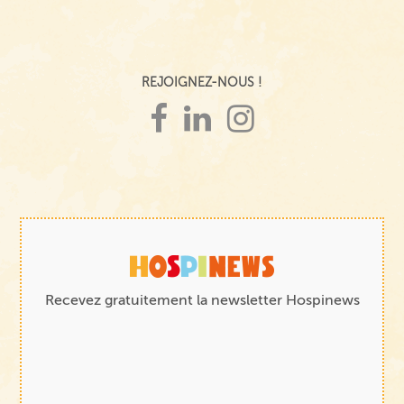
REJOIGNEZ-NOUS !
Recevez gratuitement la newsletter Hospinews