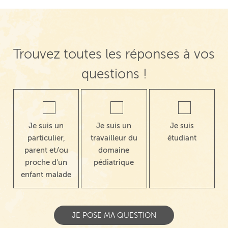
Trouvez toutes les réponses à vos
questions !
Je suis un
Je suis un
Je suis
particulier,
travailleur du
étudiant
parent et/ou
domaine
proche d'un
pédiatrique
enfant malade