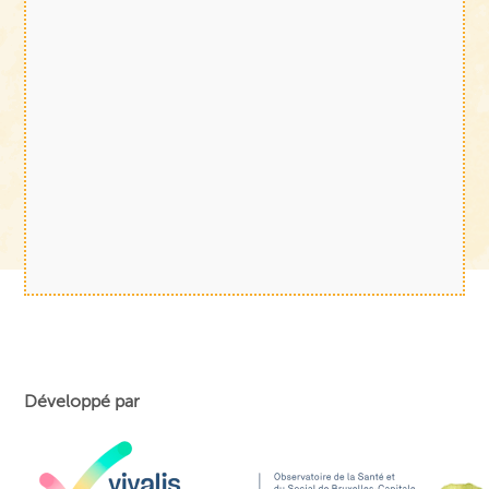
Développé par