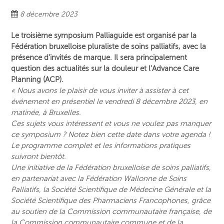
8 décembre 2023
Le troisième symposium Palliaguide est organisé par la
Fédération bruxelloise pluraliste de soins palliatifs, avec la
présence d’invités de marque. Il sera principalement
question des actualités sur la douleur et l’Advance Care
Planning (ACP).
« Nous avons le plaisir de vous inviter à assister à cet
événement en présentiel le vendredi 8 décembre 2023, en
matinée, à Bruxelles.
Ces sujets vous intéressent et vous ne voulez pas manquer
ce symposium ? Notez bien cette date dans votre agenda !
Le programme complet et les informations pratiques
suivront bientôt.
Une initiative de la Fédération bruxelloise de soins palliatifs,
en partenariat avec la Fédération Wallonne de Soins
Palliatifs, la Société Scientifique de Médecine Générale et la
Société Scientifique des Pharmaciens Francophones, grâce
au soutien de la Commission communautaire française, de
la Commission communautaire commune et de la