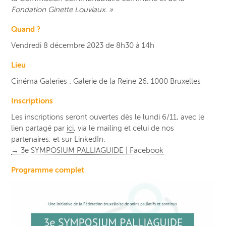
Fondation Ginette Louviaux. »
Quand ?
Vendredi 8 décembre 2023 de 8h30 à 14h
Lieu
Cinéma Galeries : Galerie de la Reine 26, 1000 Bruxelles
Inscriptions
Les inscriptions seront ouvertes dès le lundi 6/11, avec le
lien partagé par
ici
, via le mailing et celui de nos
partenaires, et sur LinkedIn.
→ 3e SYMPOSIUM PALLIAGUIDE | Facebook
Programme
complet