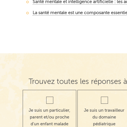
Santé mentale et intelligence artificielle : les
La santé mentale est une composante essentiel
Trouvez toutes les réponses à
Je suis un particulier,
Je suis un travailleur
parent et/ou proche
du domaine
d'un enfant malade
pédiatrique