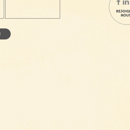
REJOIG
NOUS