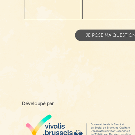
Développé par