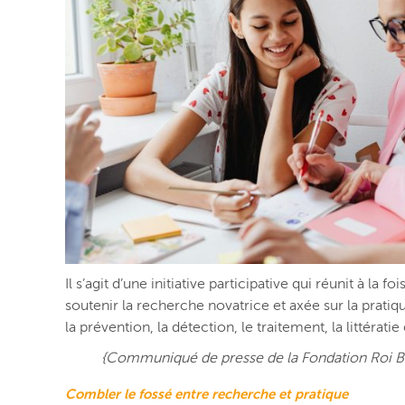
Il s’agit d’une initiative participative qui réunit à la
soutenir la recherche novatrice et axée sur la pratiq
la prévention, la détection, le traitement, la littérati
{Communiqué de presse de la Fondation Roi B
Combler le fossé entre recherche et pratique