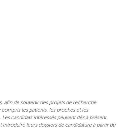
, afin de soutenir des projets de recherche
compris les patients, les proches et les
. Les candidats intéressés peuvent dès à présent
 introduire leurs dossiers de candidature à partir du