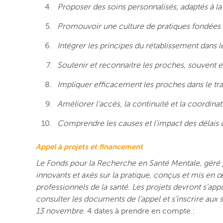
Proposer des soins personnalisés, adaptés à la 
Promouvoir une culture de pratiques fondées 
Intégrer les principes du rétablissement dans l
Soutenir et reconnaitre les proches, souvent
Impliquer efficacement les proches dans le tr
Améliorer l’accès, la continuité et la coordina
Comprendre les causes et l’impact des délais d’
Appel à projets et financement
Le Fonds pour la Recherche en Santé Mentale, géré p
innovants et axés sur la pratique, conçus et mis en œ
professionnels de la santé. Les projets devront s’ap
consulter les documents de l’appel et s’inscrire aux 
13 novembre.
4 dates à prendre en compte :