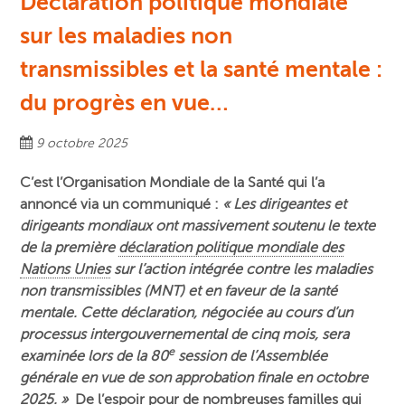
Déclaration politique mondiale
sur les maladies non
transmissibles et la santé mentale :
du progrès en vue…
9 octobre 2025
C’est l’Organisation Mondiale de la Santé qui l’a
annoncé via un communiqué :
« Les dirigeantes et
dirigeants mondiaux ont massivement soutenu le texte
de la première
déclaration politique mondiale des
Nations Unies
sur l’action intégrée contre les maladies
non transmissibles (MNT) et en faveur de la santé
mentale. Cette déclaration, négociée au cours d’un
processus intergouvernemental de cinq mois, sera
e
examinée lors de la 80
session de l’Assemblée
générale en vue de son approbation finale en octobre
2025. »
De l’espoir pour de nombreuses familles qui