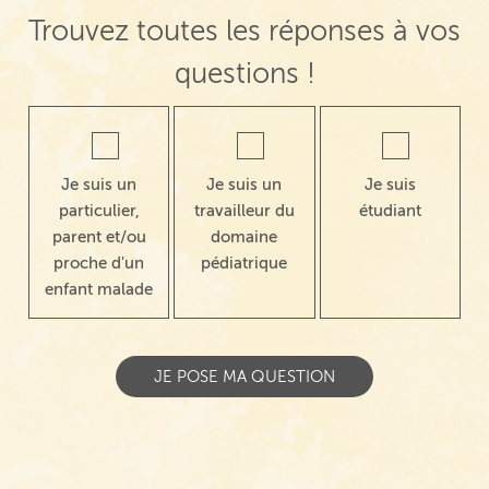
Trouvez toutes les réponses à vos
questions !
Je suis un
Je suis un
Je suis
particulier,
travailleur du
étudiant
parent et/ou
domaine
proche d'un
pédiatrique
enfant malade