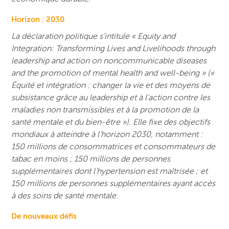
Horizon : 2030
La déclaration politique s’intitule « Equity and
Integration: Transforming Lives and Livelihoods through
leadership and action on noncommunicable diseases
and the promotion of mental health and well-being » («
Équité et intégration : changer la vie et des moyens de
subsistance grâce au leadership et à l’action contre les
maladies non transmissibles et à la promotion de la
santé mentale et du bien-être »). Elle fixe des objectifs
mondiaux à atteindre à l’horizon 2030, notamment :
150 millions de consommatrices et consommateurs de
tabac en moins ; 150 millions de personnes
supplémentaires dont l’hypertension est maîtrisée ; et
150 millions de personnes supplémentaires ayant accès
à des soins de santé mentale.
De nouveaux défis