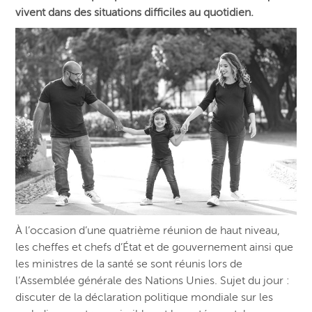
vivent dans des situations difficiles au quotidien.
À l’occasion d’une quatrième réunion de haut niveau,
les cheffes et chefs d’État et de gouvernement ainsi que
les ministres de la santé se sont réunis lors de
l’Assemblée générale des Nations Unies. Sujet du jour :
discuter de la déclaration politique mondiale sur les