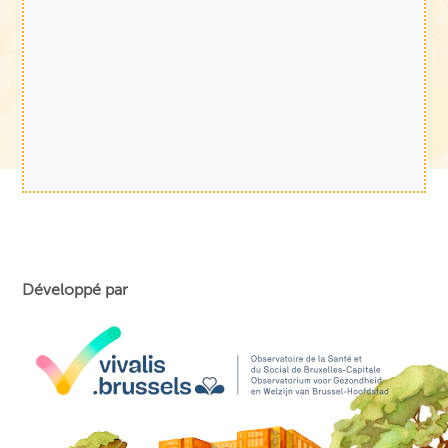
Développé par