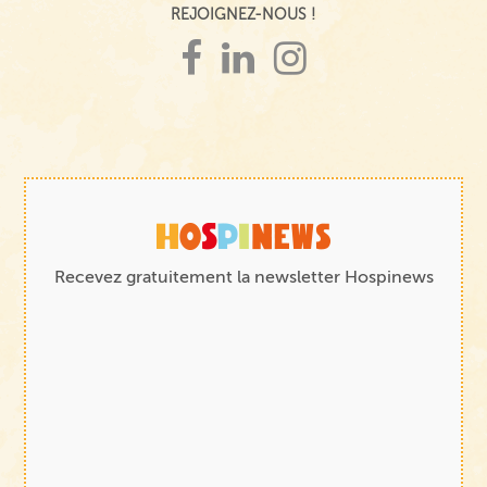
REJOIGNEZ-NOUS !
Recevez gratuitement la newsletter Hospinews