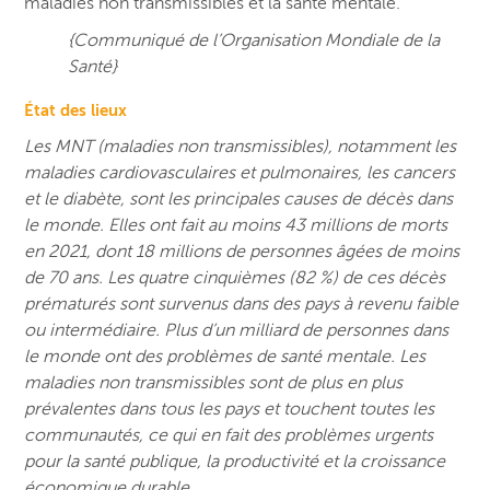
maladies non transmissibles et la santé mentale.
{Communiqué de l’Organisation Mondiale de la
Santé}
État des lieux
Les MNT (maladies non transmissibles), notamment les
maladies cardiovasculaires et pulmonaires, les cancers
et le diabète, sont les principales causes de décès dans
le monde. Elles ont fait au moins 43 millions de morts
en 2021, dont 18 millions de personnes âgées de moins
de 70 ans. Les quatre cinquièmes (82 %) de ces décès
prématurés sont survenus dans des pays à revenu faible
ou intermédiaire. Plus d’un milliard de personnes dans
le monde ont des problèmes de santé mentale. Les
maladies non transmissibles sont de plus en plus
prévalentes dans tous les pays et touchent toutes les
communautés, ce qui en fait des problèmes urgents
pour la santé publique, la productivité et la croissance
économique durable.