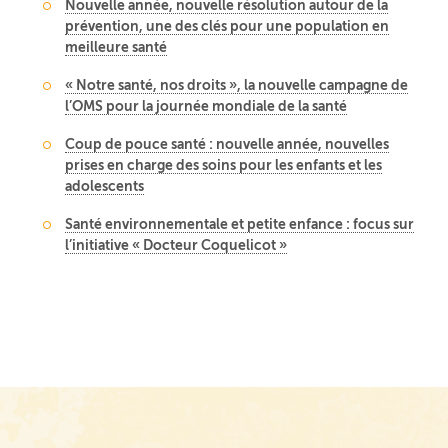
Nouvelle année, nouvelle résolution autour de la
prévention, une des clés pour une population en
meilleure santé
« Notre santé, nos droits », la nouvelle campagne de
l’OMS pour la journée mondiale de la santé
Coup de pouce santé : nouvelle année, nouvelles
prises en charge des soins pour les enfants et les
adolescents
Santé environnementale et petite enfance : focus sur
l’initiative « Docteur Coquelicot »