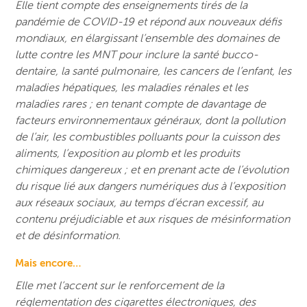
Elle tient compte des enseignements tirés de la
pandémie de COVID-19 et répond aux nouveaux défis
mondiaux, en élargissant l’ensemble des domaines de
lutte contre les MNT pour inclure la santé bucco-
dentaire, la santé pulmonaire, les cancers de l’enfant, les
maladies hépatiques, les maladies rénales et les
maladies rares ; en tenant compte de davantage de
facteurs environnementaux généraux, dont la pollution
de l’air, les combustibles polluants pour la cuisson des
aliments, l’exposition au plomb et les produits
chimiques dangereux ; et en prenant acte de l’évolution
du risque lié aux dangers numériques dus à l’exposition
aux réseaux sociaux, au temps d’écran excessif, au
contenu préjudiciable et aux risques de mésinformation
et de désinformation.
Mais encore…
Elle met l’accent sur le renforcement de la
réglementation des cigarettes électroniques, des