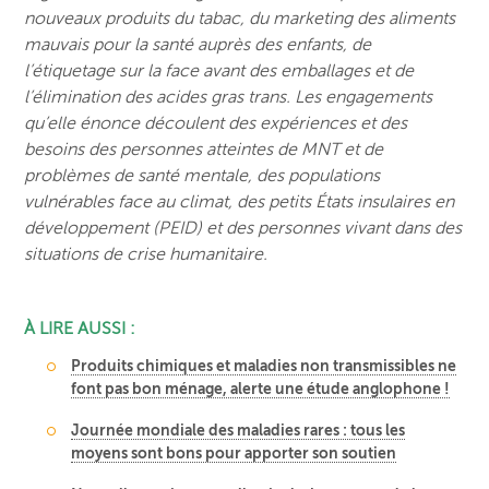
nouveaux produits du tabac, du marketing des aliments
mauvais pour la santé auprès des enfants, de
l’étiquetage sur la face avant des emballages et de
l’élimination des acides gras trans. Les engagements
qu’elle énonce découlent des expériences et des
besoins des personnes atteintes de MNT et de
problèmes de santé mentale, des populations
vulnérables face au climat, des petits États insulaires en
développement (PEID) et des personnes vivant dans des
situations de crise humanitaire.
À LIRE AUSSI :
Produits chimiques et maladies non transmissibles ne
font pas bon ménage, alerte une étude anglophone !
Journée mondiale des maladies rares : tous les
moyens sont bons pour apporter son soutien