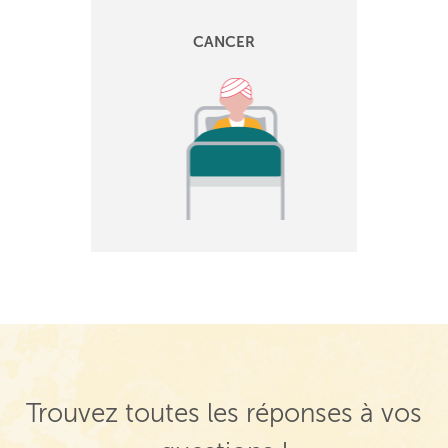
CANCER
Trouvez toutes les réponses à vos