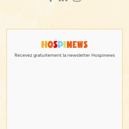
Recevez gratuitement la newsletter Hospinews