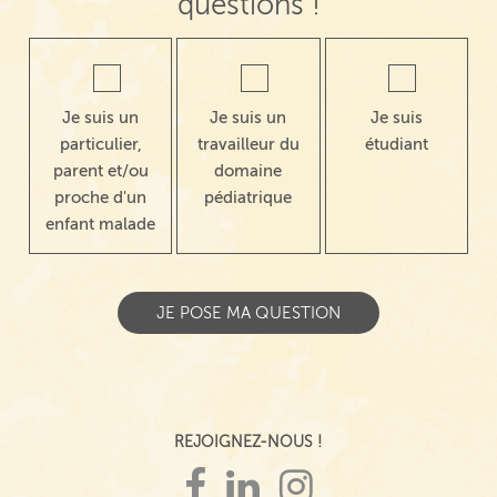
questions !
Je suis un
Je suis un
Je suis
particulier,
travailleur du
étudiant
parent et/ou
domaine
proche d'un
pédiatrique
enfant malade
REJOIGNEZ-NOUS !