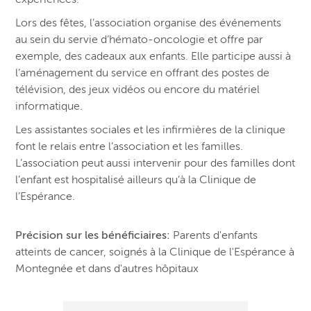
Lors des fêtes, l’association organise des événements
au sein du servie d’hémato-oncologie et offre par
exemple, des cadeaux aux enfants. Elle participe aussi à
l’aménagement du service en offrant des postes de
télévision, des jeux vidéos ou encore du matériel
informatique.
Les assistantes sociales et les infirmières de la clinique
font le relais entre l’association et les familles.
L’association peut aussi intervenir pour des familles dont
l’enfant est hospitalisé ailleurs qu’à la Clinique de
l’Espérance.
Précision sur les bénéficiaires:
Parents d'enfants
atteints de cancer, soignés à la Clinique de l'Espérance à
Montegnée et dans d'autres hôpitaux