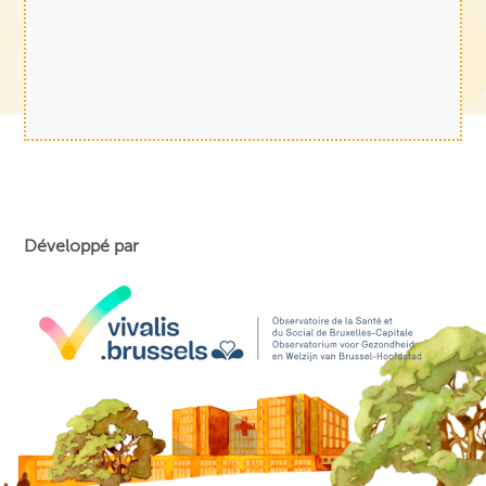
Développé par