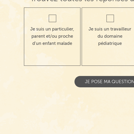
Je suis un particulier,
Je suis un travailleur
parent et/ou proche
du domaine
d'un enfant malade
pédiatrique