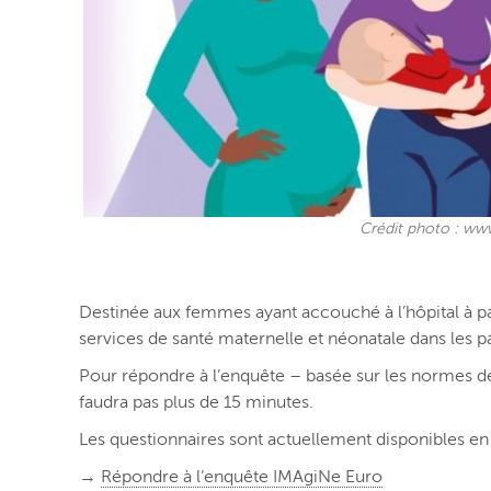
Crédit photo : www.
Destinée aux femmes ayant accouché à l’hôpital à pa
services de santé maternelle et néonatale dans les 
Pour répondre à l’enquête – basée sur les normes de 
faudra pas plus de 15 minutes.
Les questionnaires sont actuellement disponibles 
→
Répondre à l’enquête IMAgiNe Euro