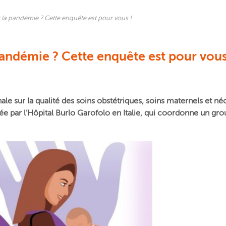
la pandémie ? Cette enquête est pour vous !
andémie ? Cette enquête est pour vous
le sur la qualité des soins obstétriques, soins maternels et 
iée par l’Hôpital Burlo Garofolo en Italie, qui coordonne un gr