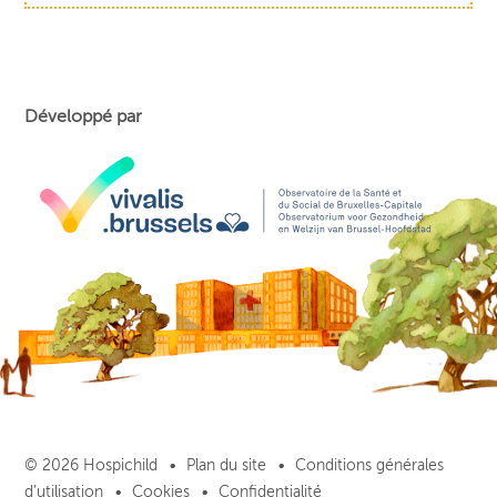
Développé par
© 2026 Hospichild
Plan du site
Conditions générales
d’utilisation
Cookies
Confidentialité