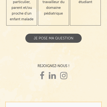
particulier,
travailleur du
étudiant
parent et/ou
domaine
proche d'un
pédiatrique
enfant malade
REJOIGNEZ-NOUS !