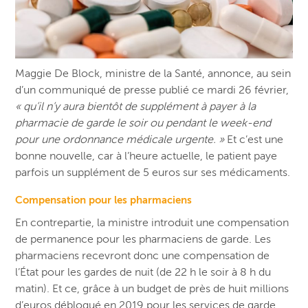
Maggie De Block,
ministre de la Santé, annonce, a
u sein
d’un communiqué de presse publié ce mardi 26 février,
« qu’il n’y aura bientôt de supplément à payer à la
pharmacie de garde le soir ou pendant le week-end
pour une ordonnance médicale urgente. »
Et c’est une
bonne nouvelle, car à l’heure actuelle, le patient paye
parfois un supplément de 5 euros sur ses médicaments.
Compensation pour les pharmaciens
En contrepartie, la ministre introduit une compensation
de permanence pour les pharmaciens de garde. Les
pharmaciens recevront donc une compensation de
l’État pour les gardes de nuit (de 22 h le soir à 8 h du
matin). Et ce, grâce à un budget de près de huit millions
d’euros débloqué en 2019 pour les services de garde