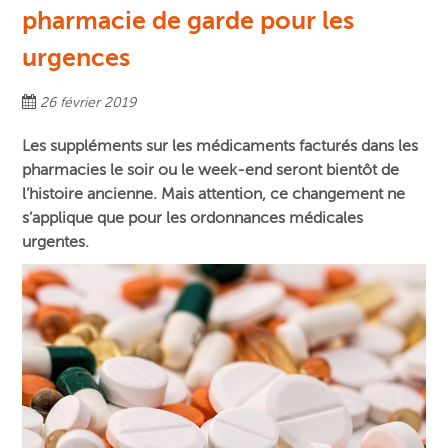
pharmacie de garde pour les
urgences
26 février 2019
Les suppléments sur les médicaments facturés dans les
pharmacies le soir ou le week-end seront bientôt de
l’histoire ancienne. Mais attention, ce changement ne
s’applique que pour les ordonnances médicales
urgentes.