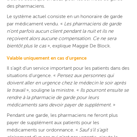
des pharmaciens.
Le système actuel consiste en un honoraire de garde
par médicament vendu. «
Les pharmaciens de garde
n’ont parfois aucun client pendant la nuit et ils ne
reçoivent alors aucune compensation. Ce ne sera
bientôt plus le cas
», explique Maggie De Block.
Valable uniquement en cas d’urgence
Il s’agit d’un service important pour les patients dans des
situations d’urgence. «
Pensez aux personnes qui
doivent aller en urgence chez le médecin le soir après
le travail
», souligne la ministre. «
Ils pourront ensuite se
rendre à la pharmacie de garde pour leurs
médicaments sans devoir payer de supplément.
»
Pendant une garde, les pharmaciens ne feront plus
payer de supplément aux patients pour les
médicaments sur ordonnance. «
Sauf s’il s’agit