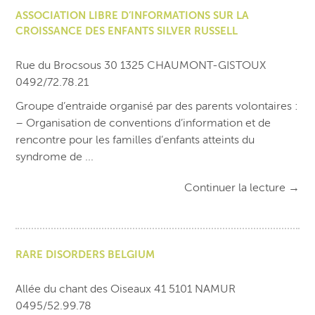
ASSOCIATION LIBRE D’INFORMATIONS SUR LA
CROISSANCE DES ENFANTS SILVER RUSSELL
Rue du Brocsous 30 1325 CHAUMONT-GISTOUX
0492/72.78.21
Groupe d’entraide organisé par des parents volontaires :
– Organisation de conventions d’information et de
rencontre pour les familles d’enfants atteints du
syndrome de ...
Continuer la lecture
→
RARE DISORDERS BELGIUM
Allée du chant des Oiseaux 41 5101 NAMUR
0495/52.99.78