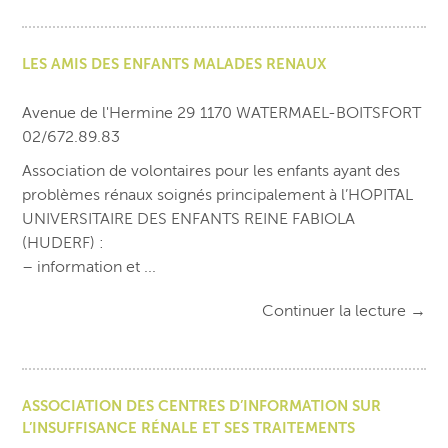
LES AMIS DES ENFANTS MALADES RENAUX
Avenue de l'Hermine 29 1170 WATERMAEL-BOITSFORT
02/672.89.83
Association de volontaires pour les enfants ayant des
problèmes rénaux soignés principalement à l’HOPITAL
UNIVERSITAIRE DES ENFANTS REINE FABIOLA
(HUDERF) :
– information et ...
Continuer la lecture
→
ASSOCIATION DES CENTRES D’INFORMATION SUR
L’INSUFFISANCE RÉNALE ET SES TRAITEMENTS