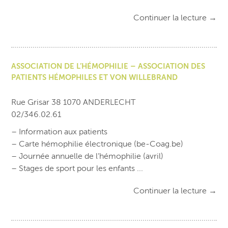
Continuer la lecture
→
ASSOCIATION DE L’HÉMOPHILIE – ASSOCIATION DES
PATIENTS HÉMOPHILES ET VON WILLEBRAND
Rue Grisar 38 1070 ANDERLECHT
02/346.02.61
– Information aux patients
– Carte hémophilie électronique (be-Coag.be)
– Journée annuelle de l’hémophilie (avril)
– Stages de sport pour les enfants ...
Continuer la lecture
→