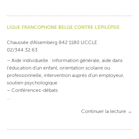
LIGUE FRANCOPHONE BELGE CONTRE L’ÉPILEPSIE
Chaussée d'Alsemberg 842 1180 UCCLE
02/344.32.63
– Aide individuelle : information générale, aide dans
l’éducation d’un enfant, orientation scolaire ou
professionnelle, intervention auprès d’un employeur,
soutien psychologique
– Conférences-débats
...
Continuer la lecture
→