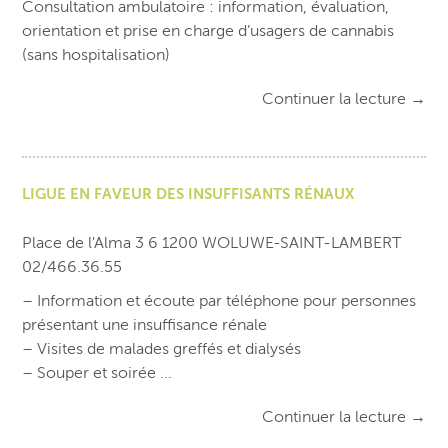
Consultation ambulatoire : information, évaluation,
orientation et prise en charge d’usagers de cannabis
(sans hospitalisation)
Continuer la lecture
→
LIGUE EN FAVEUR DES INSUFFISANTS RÉNAUX
Place de l'Alma 3 6 1200 WOLUWE-SAINT-LAMBERT
02/466.36.55
– Information et écoute par téléphone pour personnes
présentant une insuffisance rénale
– Visites de malades greffés et dialysés
– Souper et soirée ...
Continuer la lecture
→