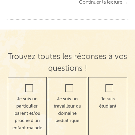
Continuer la lecture
→
Trouvez toutes les réponses à vos
questions !
Je suis un
Je suis un
Je suis
particulier,
travailleur du
étudiant
parent et/ou
domaine
proche d'un
pédiatrique
enfant malade