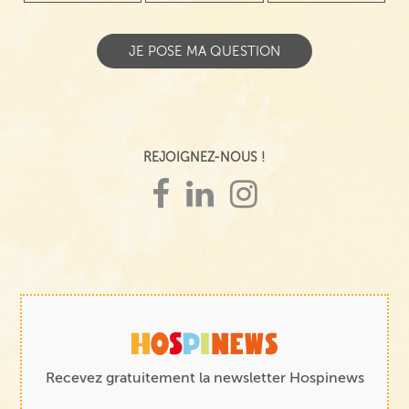
REJOIGNEZ-NOUS !
Recevez gratuitement la newsletter Hospinews