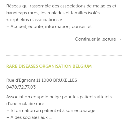
Réseau qui rassemble des associations de maladies et
handicaps rares, les malades et familles isolés
« orphelins d’associations » :
– Accueil, écoute, information, conseil et ...
Continuer la lecture
→
RARE DISEASES ORGANISATION BELGIUM
Rue d'Egmont 11 1000 BRUXELLES
0478/72.77.03
Association coupole belge pour les patients atteints
d’une maladie rare :
– Information au patient et à son entourage
– Aides sociales aux ...