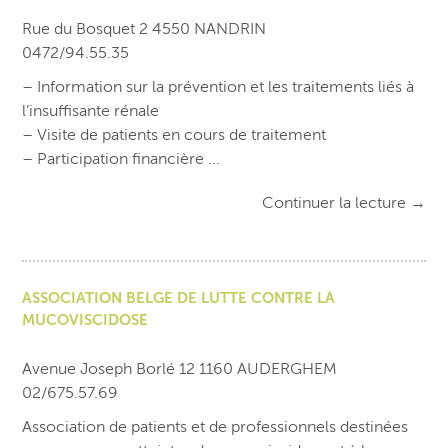
Rue du Bosquet 2 4550 NANDRIN
0472/94.55.35
– Information sur la prévention et les traitements liés à
l’insuffisante rénale
– Visite de patients en cours de traitement
– Participation financière ...
Continuer la lecture
→
ASSOCIATION BELGE DE LUTTE CONTRE LA
MUCOVISCIDOSE
Avenue Joseph Borlé 12 1160 AUDERGHEM
02/675.57.69
Association de patients et de professionnels destinées