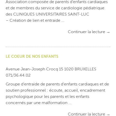
Association composée de parents d’enfants cardiaques
et de membres du service de cardiologie pédiatrique
des CLINIQUES UNIVERSITAIRES SAINT-LUC
– Création de lien et entraide ...
Continuer la lecture
→
LE COEUR DE NOS ENFANTS
Avenue Jean-Joseph Crocq 15 1020 BRUXELLES
071/36.44.02
Groupe d’entraide de parents d’enfants cardiaques et de
soutien professionnel : écoute, accueil, encadrement
psychologique pour les parents et les enfants
concernés par une malformation ...
Continuer la lecture
→