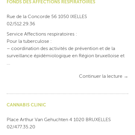
FONDS DES AFFECTIONS RESPIRATOIRES
Rue de la Concorde 56 1050 IXELLES
02/512.29.36
Service Affections respiratoires :
Pour la tuberculose :
– coordination des activités de prévention et de la
surveillance épidémiologique en Région bruxelloise et
...
Continuer la lecture
→
CANNABIS CLINIC
Place Arthur Van Gehuchten 4 1020 BRUXELLES
02/477.35.20