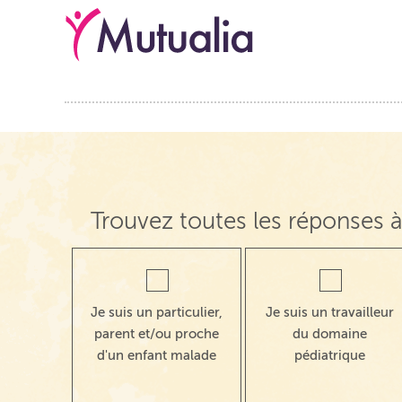
Navigation de post
Trouvez toutes les réponses à
Je suis un particulier,
Je suis un travailleur
parent et/ou proche
du domaine
d'un enfant malade
pédiatrique