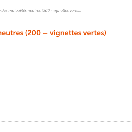
 des mutualités neutres (200 - vignettes vertes)
eutres (200 – vignettes vertes)