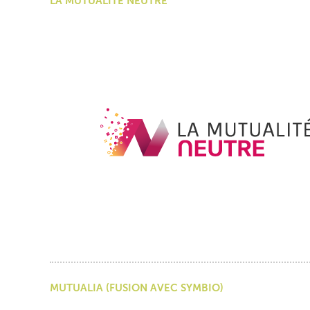
LA MUTUALITÉ NEUTRE
MUTUALIA (FUSION AVEC SYMBIO)