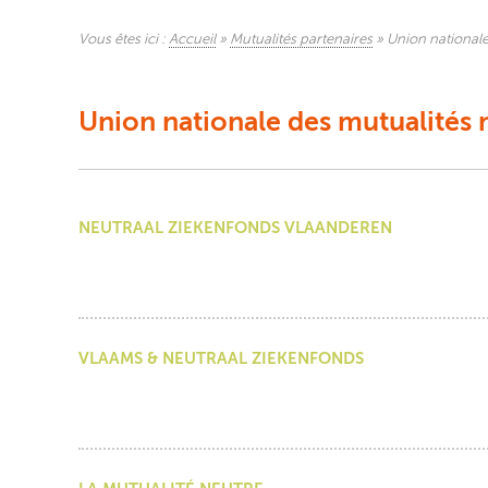
Vous êtes ici :
Accueil
»
Mutualités partenaires
»
Union nationale
Union nationale des mutualités n
NEUTRAAL ZIEKENFONDS VLAANDEREN
VLAAMS & NEUTRAAL ZIEKENFONDS