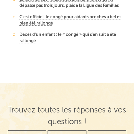
dépasse pas trois jours, plaide la Ligue des Familles
C’est officiel, le congé pour aidants proches a bel et
bien été rallongé
Décès d’un enfant : le « congé » qui s’en suit a été
rallongé
Trouvez toutes les réponses à vos
questions !