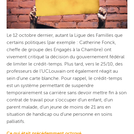
Le 12 octobre dernier, autant la Ligue des Familles que
certains politiques (par exemple : Catherine Fonck,
cheffe de groupe des Engagés à la Chambre) ont
vivement critiqué la décision du gouvernement fédéral
de limiter le crédit-temps. Plus tard, vers le 25/10, des
professeurs de l’UCLouvain ont également réagit au
sein d’une carte blanche. Pour rappel, le crédit-temps
est un système permettant de suspendre
temporairement sa carrière sans devoir mettre fin à son
contrat de travail pour s’occuper d’un enfant, d’un
parent malade, d’un jeune de moins de 21 ans en
situation de handicap ou d’une personne en soins
palliatifs.
Ce qui était précédemment octroyé