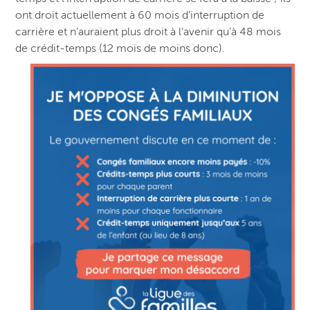
ont droit actuellement à 60 mois d’interruption de
carrière et n’auraient plus droit à l’avenir qu’à 48 mois
de crédit-temps (12 mois de moins donc).