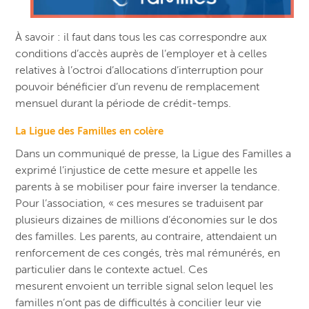
À savoir : il faut dans tous les cas correspondre aux
conditions d’accès auprès de l’employer et à celles
relatives à l’octroi d’allocations d’interruption pour
pouvoir bénéficier d’un revenu de remplacement
mensuel durant la période de crédit-temps.
La Ligue des Familles en colère
Dans un communiqué de presse, la Ligue des Familles a
exprimé l’injustice de cette mesure et appelle les
parents à se mobiliser pour faire inverser la tendance.
Pour l’association, « ces mesures se traduisent par
plusieurs dizaines de millions d’économies sur le dos
des familles. Les parents, au contraire, attendaient un
renforcement de ces congés, très mal rémunérés, en
particulier dans le contexte actuel. Ces
mesurent envoient un terrible signal selon lequel les
familles n’ont pas de difficultés à concilier leur vie