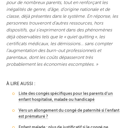
pour de nombreux parents, tout en renforçant les
inégalités de genre, d’âge, d’origine nationale et de
classe, déjà présentes dans le système. En réponse, les
personnes trouveront d’autres ressources, hors
dispositifs, qui s’exprimeront dans des phénomènes
déjà observables tels que le « quiet quitting », les
certificats médicaux, les démissions… sans compter
l’augmentation des burn-out professionnels et
parentaux, dont les coûts dépasseront très
probablement les économies escomptées. »
À LIRE AUSSI :
Liste des congés spécifiques pour les parents d’un
enfant hospitalisé, malade ou handicapé
Vers un allongement du congé de paternité si l’enfant
est prématuré ?
Enfant malade : plus de justificatif si le congé ne