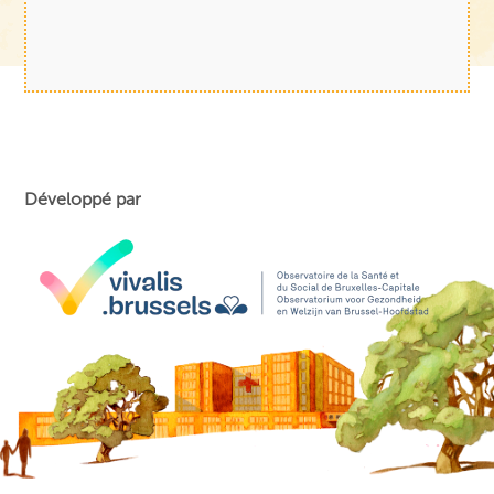
Développé par