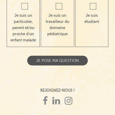
Je suis un
Je suis un
Je suis
particulier,
travailleur du
étudiant
parent et/ou
domaine
proche d'un
pédiatrique
enfant malade
REJOIGNEZ-NOUS !