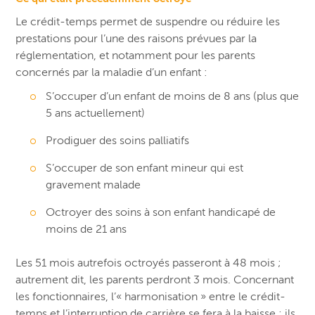
Le crédit-temps permet de suspendre ou réduire les
prestations pour l’une des raisons prévues par la
réglementation, et notamment pour les parents
concernés par la maladie d’un enfant :
S’occuper d’un enfant de moins de 8 ans (plus que
5 ans actuellement)
Prodiguer des soins palliatifs
S’occuper de son enfant mineur qui est
gravement malade
Octroyer des soins à son enfant handicapé de
moins de 21 ans
Les 51 mois autrefois octroyés passeront à 48 mois ;
autrement dit, les parents perdront 3 mois. Concernant
les fonctionnaires, l’« harmonisation » entre le crédit-
temps et l’interruption de carrière se fera à la baisse ; ils