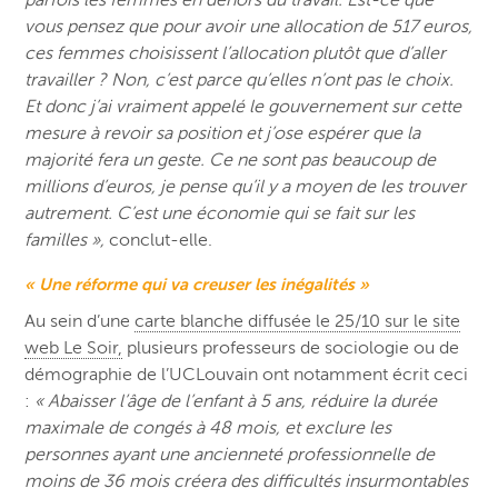
vous pensez que pour avoir une allocation de 517 euros,
ces femmes choisissent l’allocation plutôt que d’aller
travailler ? Non, c’est parce qu’elles n’ont pas le choix.
Et donc j’ai vraiment appelé le gouvernement sur cette
mesure à revoir sa position et j’ose espérer que la
majorité fera un geste. Ce ne sont pas beaucoup de
millions d’euros, je pense qu’il y a moyen de les trouver
autrement. C’est une économie qui se fait sur les
familles »,
conclut-elle.
« Une réforme qui va creuser les inégalités »
Au sein d’une
carte blanche diffusée le 25/10 sur le site
web Le Soir,
plusieurs professeurs de sociologie ou de
démographie de l’UCLouvain ont notamment écrit ceci
:
« Abaisser l’âge de l’enfant à 5 ans, réduire la durée
maximale de congés à 48 mois, et exclure les
personnes ayant une ancienneté professionnelle de
moins de 36 mois créera des difficultés insurmontables