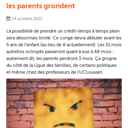
les parents grondent
14 octobre 2022
La possibilité de prendre un crédit-temps à temps plein
sera désormais limité. Ce congé devra débuter avant les
5 ans de l’enfant (au lieu de 8 actuellement). Les 51 mois
autrefois octroyés passeront quant à eux à 48 mois :
autrement dit, les parents perdront 3 mois. Ça grogne
du côté de la Ligue des familles, de certains politiques
et même chez des professeurs de l’UCLouvain.