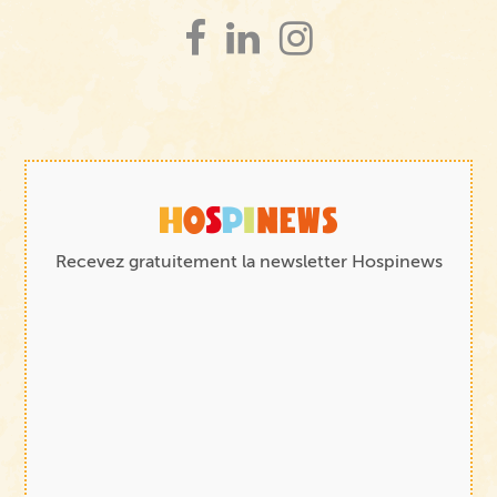
Recevez gratuitement la newsletter Hospinews