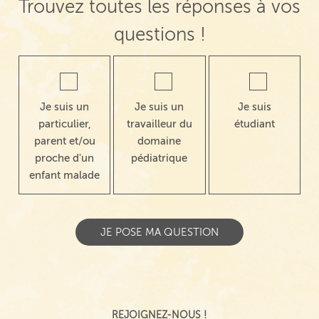
Trouvez toutes les réponses à vos
questions !
Je suis un
Je suis un
Je suis
particulier,
travailleur du
étudiant
parent et/ou
domaine
proche d'un
pédiatrique
enfant malade
REJOIGNEZ-NOUS !