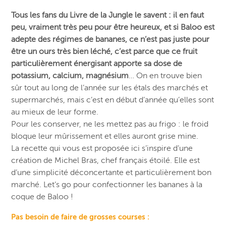
Tous les fans du Livre de la Jungle le savent : il en faut
peu, vraiment très peu pour être heureux, et si Baloo est
adepte des régimes de bananes, ce n’est pas juste pour
être un ours très bien léché, c’est parce que ce fruit
particulièrement énergisant apporte sa dose de
potassium, calcium, magnésium
… On en trouve bien
sûr tout au long de l’année sur les étals des marchés et
supermarchés, mais c’est en début d’année qu’elles sont
au mieux de leur forme.
Pour les conserver, ne les mettez pas au frigo : le froid
bloque leur mûrissement et elles auront grise mine.
La recette qui vous est proposée ici s’inspire d’une
création de Michel Bras, chef français étoilé. Elle est
d’une simplicité déconcertante et particulièrement bon
marché. Let’s go pour confectionner les bananes à la
coque de Baloo !
Pas besoin de faire de grosses courses :