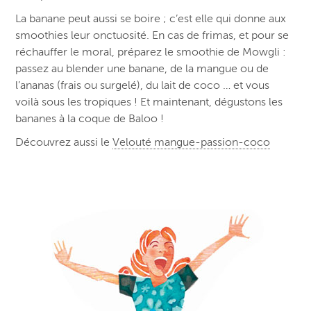
La banane peut aussi se boire ; c’est elle qui donne aux
smoothies leur onctuosité. En cas de frimas, et pour se
réchauffer le moral, préparez le smoothie de Mowgli :
passez au blender une banane, de la mangue ou de
l’ananas (frais ou surgelé), du lait de coco … et vous
voilà sous les tropiques ! Et maintenant, dégustons les
bananes à la coque de Baloo !
Découvrez aussi le
Velouté mangue-passion-coco