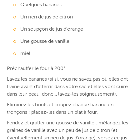
Quelques bananes
Un rien de jus de citron
Un soupçon de jus d’orange
Une gousse de vanille
miel
Préchauffer le four à 200°.
Lavez les bananes (si si, vous ne savez pas où elles ont
traîné avant d’atterrir dans votre sac et elles vont cuire
dans leur peau, donc… lavez-les soigneusement).
Eliminez les bouts et coupez chaque banane en
tronçons ; placez-les dans un plat à four.
Fendez et gratter une gousse de vanille ; mélangez les
graines de vanille avec un peu de jus de citron (et
éventuellement un peu de jus d’orange), versez ce jus