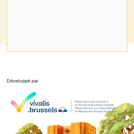
Développé par