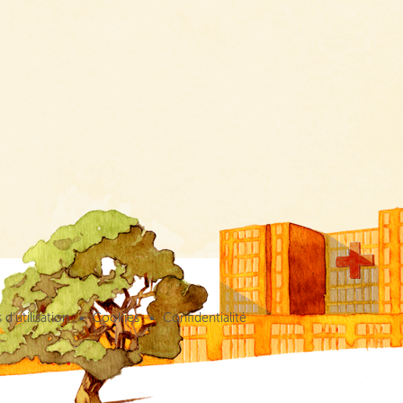
d’utilisation
Cookies
Confidentialité