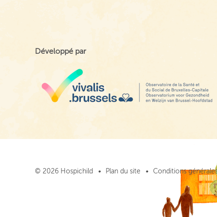
Développé par
© 2026 Hospichild
Plan du site
Conditions générales 