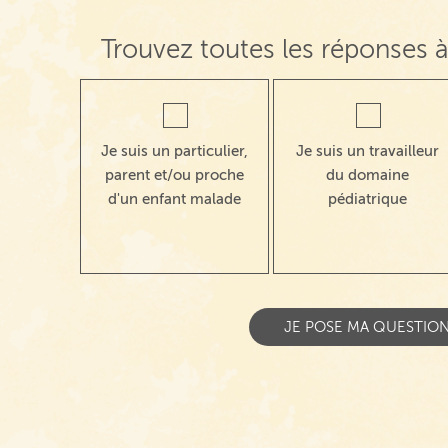
Trouvez toutes les réponses à
Je suis un particulier,
Je suis un travailleur
parent et/ou proche
du domaine
d'un enfant malade
pédiatrique