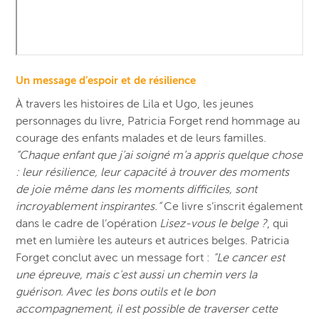
Un message d’espoir et de résilience
À travers les histoires de Lila et Ugo, les jeunes
personnages du livre, Patricia Forget rend hommage au
courage des enfants malades et de leurs familles.
“Chaque enfant que j’ai soigné m’a appris quelque chose
: leur résilience, leur capacité à trouver des moments
de joie même dans les moments difficiles, sont
incroyablement inspirantes.”
Ce livre s’inscrit également
dans le cadre de l’opération
Lisez-vous le belge ?
, qui
met en lumière les auteurs et autrices belges. Patricia
Forget conclut avec un message fort :
“Le cancer est
une épreuve, mais c’est aussi un chemin vers la
guérison. Avec les bons outils et le bon
accompagnement, il est possible de traverser cette