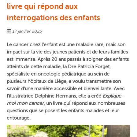
livre qui répond aux
interrogations des enfants
17 janvier 2025
Le cancer chez l’enfant est une maladie rare, mais son
impact sur la vie des jeunes patients et de leurs familles
est immense. Après 20 ans passés à soigner des enfants
atteints de cette maladie, la Dre Patricia Forget,
spécialiste en oncologie pédiatrique au sein de
plusieurs hôpitaux de Liège, a voulu transmettre son
savoir d’une manière accessible et bienveillante. Avec
l’illustratrice Delphine Hermans, elle a créé
Explique-
moi mon cancer
, un livre qui répond aux nombreuses
questions que se posent les enfants malades et leur
entourage.