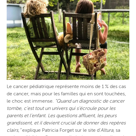
Le cancer pédiatrique représente moins de 1 % des cas
de cancer, mais pour les familles qui en sont touchées,
le choc est immense.
“Quand un diagnostic de cancer
tombe, c’est tout un univers qui s’écroule pour les
parents et l’enfant. Les questions affluent, les peurs
grandissent, et il devient crucial de donner des repères
clairs,”
explique Patricia Forget sur le site d’
Altura
, sa