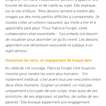
touche de douceur et de clarté au sujet. Elle explique,
sur le site d’
Altura
:
“Mes dessins servent à mettre des
images sur des mots parfois difficiles à comprendre. Je
voulais créer un univers rassurant, qui invite à lire et à
apprendre sans peur.”
Pour Patricia Forget, cette
collaboration était essentielle :
“Les enfants ont besoin
de visualiser pour assimiler ce qu’ils vivent. Les dessins
apportent une dimension rassurante et ludique à un
sujet sérieux.”
Humaniser les soins, un engagement de longue date
Au-delà de cet ouvrage, Patricia Forget s’est toujours
investie pour rendre les soins plus humains :
“Un
traitement médical, c’est avant tout une rencontre entre
deux êtres humains. Soigner un enfant, ce n’est pas
uniquement s’occuper de son corps, mais aussi de ses
émotions, de ses angoisses, et parfois, de celles de ses
parents.”
Elle évoque également son engagement