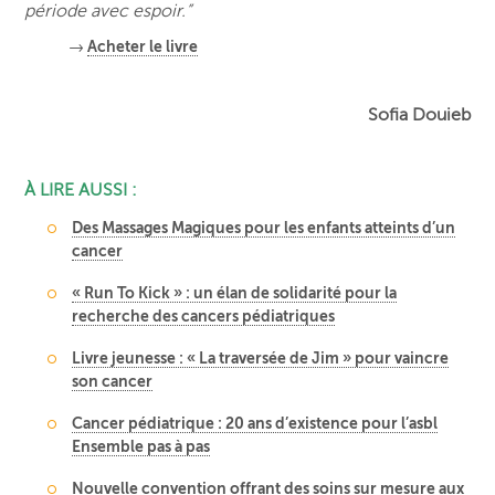
période avec espoir.”
→
Acheter le livre
Sofia Douieb
À LIRE AUSSI :
Des Massages Magiques pour les enfants atteints d’un
cancer
« Run To Kick » : un élan de solidarité pour la
recherche des cancers pédiatriques
Livre jeunesse : « La traversée de Jim » pour vaincre
son cancer
Cancer pédiatrique : 20 ans d’existence pour l’asbl
Ensemble pas à pas
Nouvelle convention offrant des soins sur mesure aux