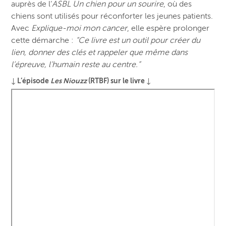
auprès de l’
ASBL Un chien pour un sourire
, où des
chiens sont utilisés pour réconforter les jeunes patients.
Avec
Explique-moi mon cancer
, elle espère prolonger
cette démarche :
“Ce livre est un outil pour créer du
lien, donner des clés et rappeler que même dans
l’épreuve, l’humain reste au centre.”
↓ L’épisode
Les Niouzz
(RTBF) sur le livre ↓