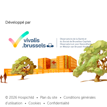
Développé par
© 2026 Hospichild
Plan du site
Conditions générales
d’utilisation
Cookies
Confidentialité