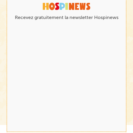
Recevez gratuitement la newsletter Hospinews