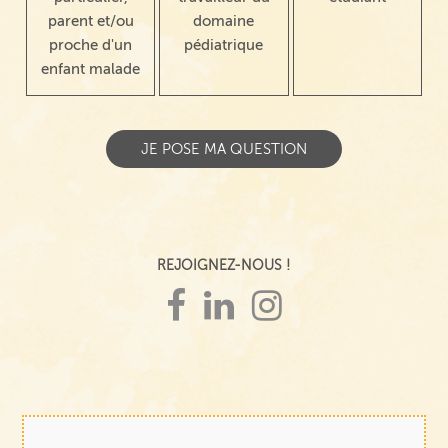
parent et/ou
domaine
proche d'un
pédiatrique
enfant malade
REJOIGNEZ-NOUS !