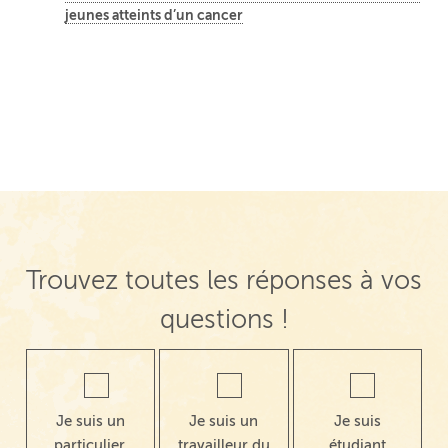
jeunes atteints d’un cancer
Trouvez toutes les réponses à vos
questions !
Je suis un
Je suis un
Je suis
particulier,
travailleur du
étudiant