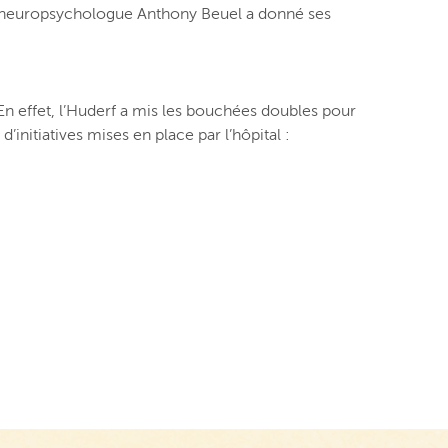
neuropsychologue Anthony Beuel a donné ses
n effet, l’Huderf a mis les bouchées doubles pour
initiatives mises en place par l’hôpital :