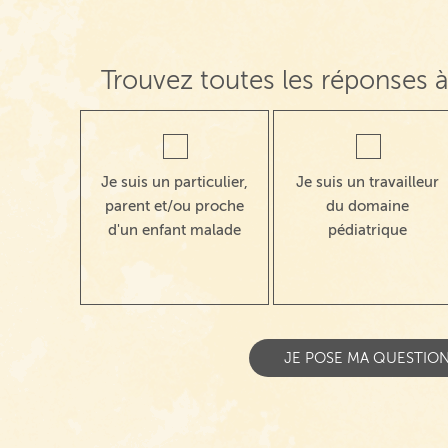
Trouvez toutes les réponses à
Je suis un particulier,
Je suis un travailleur
parent et/ou proche
du domaine
d'un enfant malade
pédiatrique