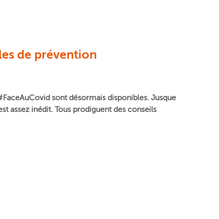
les de prévention
lés #FaceAuCovid sont désormais disponibles. Jusque
st assez inédit. Tous prodiguent des conseils