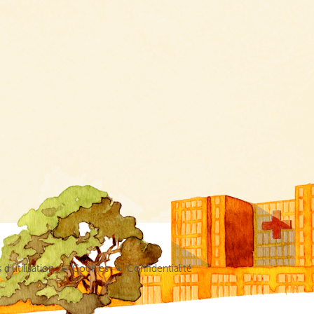
d’utilisation
Cookies
Confidentialité