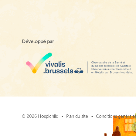
Développé par
© 2026 Hospichild
Plan du site
Conditions générales 