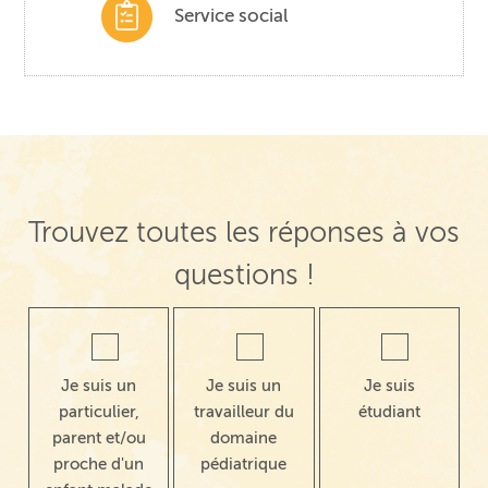
Service social
Trouvez toutes les réponses à vos
questions !
Je suis un
Je suis un
Je suis
particulier,
travailleur du
étudiant
parent et/ou
domaine
proche d'un
pédiatrique