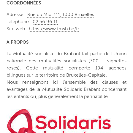
COORDONNÉES
Adresse :
Rue du Midi 111, 1000 Bruxelles
Téléphone :
02 56 96 11
Site web :
https://www.fmsb.be/fr
A PROPOS
La Mutualité socialiste du Brabant fait partie de l’Union
nationale des mutualités socialistes (300 – vignettes
roses). Cette mutualité comporte 194 agences
bilingues sur le territoire de Bruxelles-Capitale.
Nous renseignons ici l’ensemble des clauses et
avantages de la Mutualité Solidaris Brabant concernant
les enfants ou, plus généralement la périnatalité.