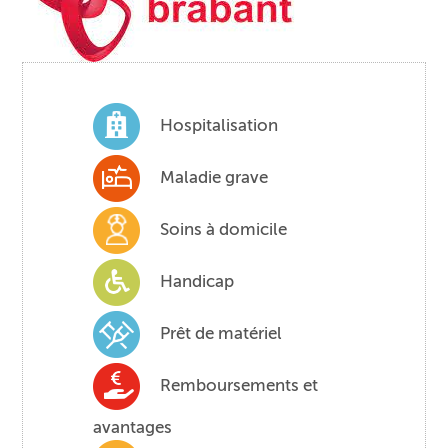
Hospitalisation
Maladie grave
Soins à domicile
Handicap
Prêt de matériel
Remboursements et
avantages