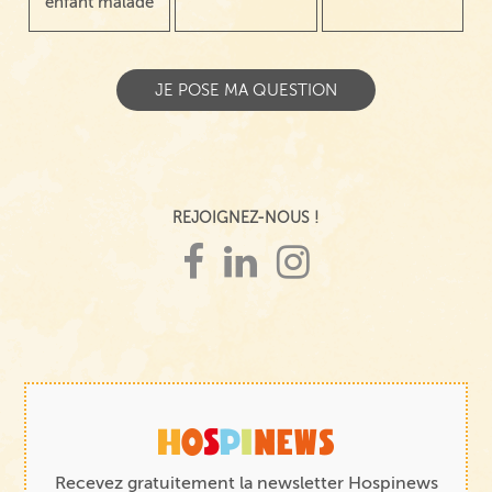
enfant malade
REJOIGNEZ-NOUS !
Recevez gratuitement la newsletter Hospinews