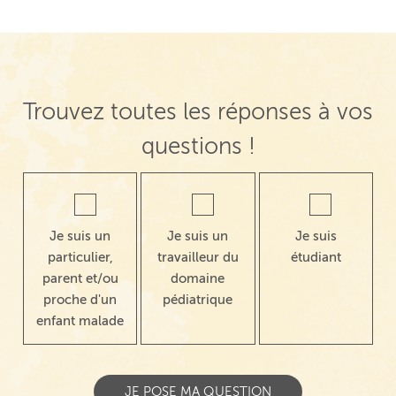
Trouvez toutes les réponses à vos
questions !
Je suis un
Je suis un
Je suis
particulier,
travailleur du
étudiant
parent et/ou
domaine
proche d'un
pédiatrique
enfant malade