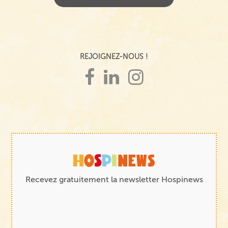
REJOIGNEZ-NOUS !
Recevez gratuitement la newsletter Hospinews