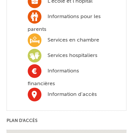
L'école et l'hôpital
Informations pour les
parents
Services en chambre
Services hospitaliers
Informations
financières
Information d'accès
PLAN D'ACCÈS