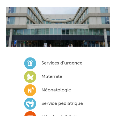
Services d'urgence
Maternité
Néonatologie
Service pédiatrique