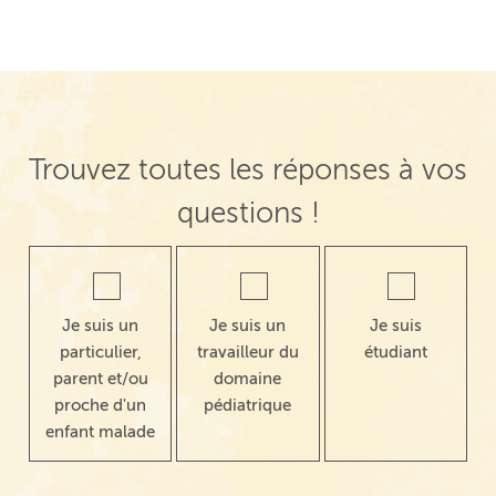
Trouvez toutes les réponses à vos
questions !
Je suis un
Je suis un
Je suis
particulier,
travailleur du
étudiant
parent et/ou
domaine
proche d'un
pédiatrique
enfant malade