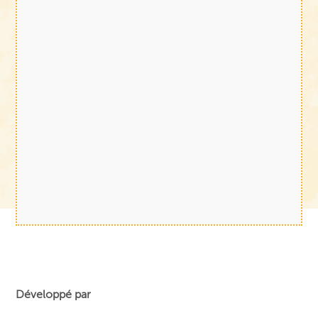
Développé par