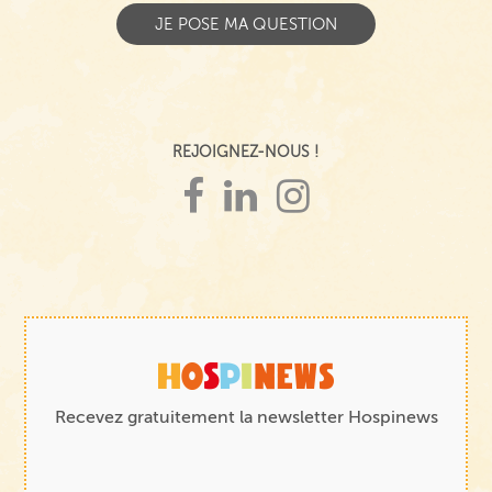
REJOIGNEZ-NOUS !
Recevez gratuitement la newsletter Hospinews