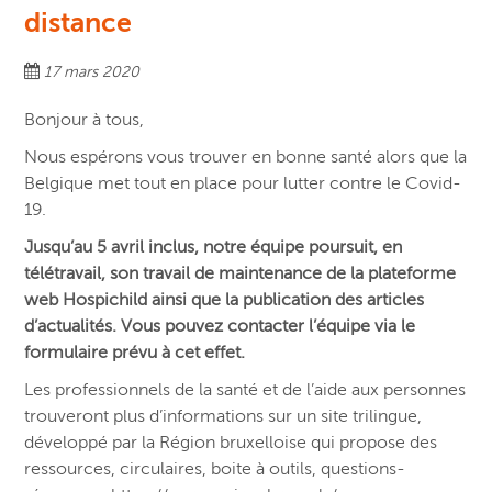
distance
17 mars 2020
Bonjour à tous,
Nous espérons vous trouver en bonne santé alors que la
Belgique met tout en place pour lutter contre le Covid-
19.
Jusqu’au 5 avril inclus, notre équipe poursuit, en
télétravail, son travail de maintenance de la plateforme
web Hospichild ainsi que la publication des articles
d’actualités. Vous pouvez contacter l’équipe via le
formulaire prévu à cet effet.
Les professionnels de la santé et de l’aide aux personnes
trouveront plus d’informations sur un site trilingue,
développé par la Région bruxelloise qui propose des
ressources, circulaires, boite à outils, questions-