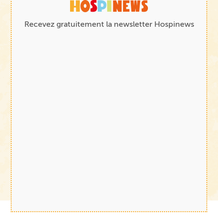
Recevez gratuitement la newsletter Hospinews