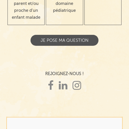
parent et/ou
domaine
proche d'un
pédiatrique
enfant malade
REJOIGNEZ-NOUS !