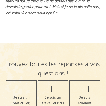
Aujourd’hui, je craque. Je ne devrais pas le dire, je
devrais le garder pour moi. Mais si je ne le dis nulle part,
qui entendra mon message ? »
Trouvez toutes les réponses à vos
questions !
Je suis un
Je suis un
Je suis
particulier,
travailleur du
étudiant