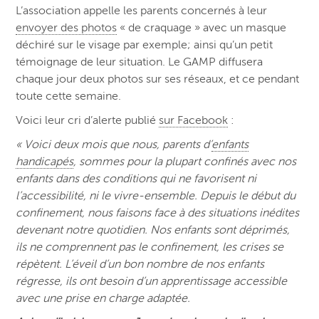
L’association appelle les parents concernés à leur
envoyer des photos
« de craquage » avec un masque
déchiré sur le visage par exemple; ainsi qu’un petit
témoignage de leur situation. Le GAMP diffusera
chaque jour
deux
photos sur ses réseaux, et ce pendant
toute cette semaine.
Voici leur cri d’alerte publié
sur Facebook
:
« Voici deux mois que nous, parents d’
enfants
handicapés
, sommes pour la plupart confinés avec nos
enfants dans des conditions qui ne favorisent ni
l’accessibilité, ni le vivre-ensemble. Depuis le début du
confinement, nous faisons face à des situations inédites
devenant notre quotidien. Nos enfants sont déprimés,
ils ne comprennent pas le confinement, les crises se
répètent. L’éveil d’un bon nombre de nos enfants
régresse, ils ont besoin d’un apprentissage accessible
avec une prise en charge adaptée.