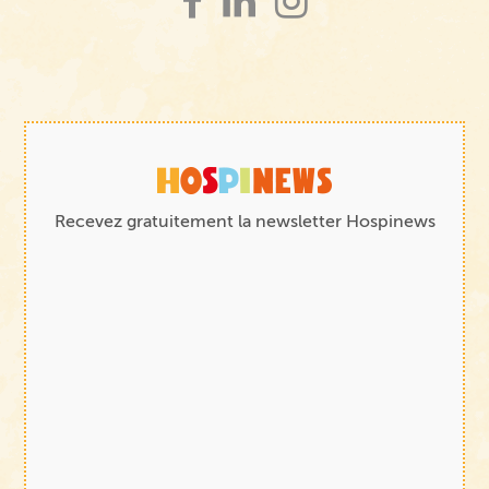
Recevez gratuitement la newsletter Hospinews