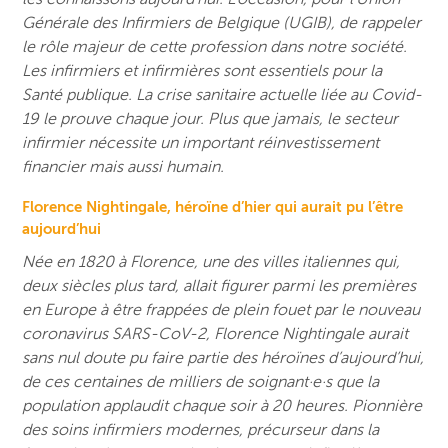
Générale des Infirmiers de Belgique (UGIB), de rappeler
le rôle majeur de cette profession dans notre société.
Les infirmiers et infirmières sont essentiels pour la
Santé publique. La crise sanitaire actuelle liée au Covid-
19 le prouve chaque jour. Plus que jamais, le secteur
infirmier nécessite un important réinvestissement
financier mais aussi humain.
Florence Nightingale, héroïne d’hier qui aurait pu l’être
aujourd’hui
Née en 1820 à Florence, une des villes italiennes qui,
deux siècles plus tard, allait figurer parmi les premières
en Europe à être frappées de plein fouet par le nouveau
coronavirus SARS-CoV-2, Florence Nightingale aurait
sans nul doute pu faire partie des héroïnes d’aujourd’hui,
de ces centaines de milliers de soignant·e·s que la
population applaudit chaque soir à 20 heures. Pionnière
des soins infirmiers modernes, précurseur dans la