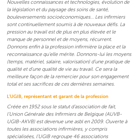
Nouvelles connaissances et technologies, évolution de
la législation et du paysage des soins de santé,
bouleversements socioéconomiques… Les infirmiers
sont continuellement soumis à de nouveaux défis. La
pression au travail est de plus en plus élevée et le
manque de personnel et de moyens, récurrent.
Donnons enfin à la profession infirmière la place et la
reconnaissance qu’elle mérite. Donnons-lui les moyens
(temps, matériel, salaire, valorisation) d’une pratique de
qualité et d’une qualité de vie au travail. Ce sera la
meilleure façon de la remercier pour son engagement
total et ses sacrifices de ces dernières semaines.
L’UGIB, représentant et garant de la profession
Créée en 1952 sous le statut d’association de fait,
l’Union Générale des Infirmiers de Belgique (AUVB-
UGIB-AKVB) est devenue une asbl en 2009. Ouverte à
toutes les associations infirmières, y compris
spécialisées, l’UGIB regroupe 46 associations