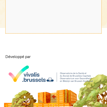
Développé par