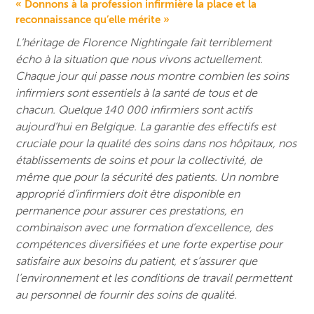
« Donnons à la profession infirmière la place et la
reconnaissance qu’elle mérite »
L’héritage de Florence Nightingale fait terriblement
écho à la situation que nous vivons actuellement.
Chaque jour qui passe nous montre combien les soins
infirmiers sont essentiels à la santé de tous et de
chacun. Quelque 140 000 infirmiers sont actifs
aujourd’hui en Belgique. La garantie des effectifs est
cruciale pour la qualité des soins dans nos hôpitaux, nos
établissements de soins et pour la collectivité, de
même que pour la sécurité des patients. Un nombre
approprié d’infirmiers doit être disponible en
permanence pour assurer ces prestations, en
combinaison avec une formation d’excellence, des
compétences diversifiées et une forte expertise pour
satisfaire aux besoins du patient, et s’assurer que
l’environnement et les conditions de travail permettent
au personnel de fournir des soins de qualité.