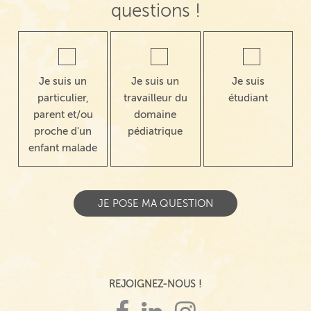
questions !
Je suis un
Je suis un
Je suis
particulier,
travailleur du
étudiant
parent et/ou
domaine
proche d'un
pédiatrique
enfant malade
REJOIGNEZ-NOUS !