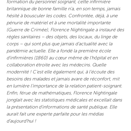
formation du personnel soignant, cette infirmière
britannique de bonne famille n’a, en son temps, jamais
hésité à bousculer les codes. Confrontée, déjà, à une
pénurie de matériel et à une mortalité importante
(Guerre de Crimée), Florence Nightingale a instauré des
règles sanitaires – des objets, des locaux, du linge de
corps – qui sont plus que jamais d’actualité avec la
pandémie actuelle. Elle a fondé la première école
d’infirmières (1860) au cœur même de l’hôpital et en
collaboration étroite avec les médecins. Quelle
modernité ! C’est elle également qui, à l’écoute des
besoins des malades et jamais avare de réconfort, mit
en lumière l’importance de la relation patient-soignant.
Enfin, férue de mathématiques, Florence Nightingale
jonglait avec les statistiques médicales et excellait dans
la présentation d’informations de santé publique. Elle
aurait fait une experte parfaite pour les médias
d’aujourd’hui !