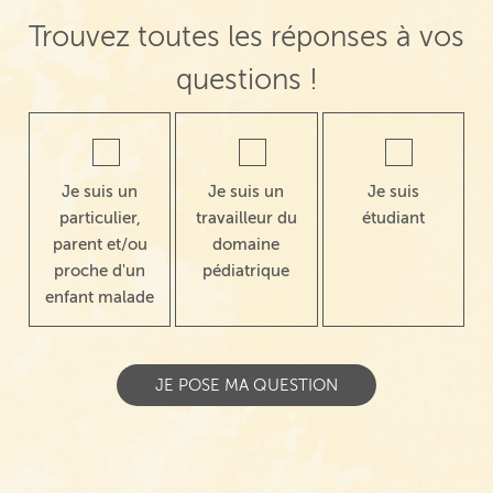
Trouvez toutes les réponses à vos
questions !
Je suis un
Je suis un
Je suis
particulier,
travailleur du
étudiant
parent et/ou
domaine
proche d'un
pédiatrique
enfant malade