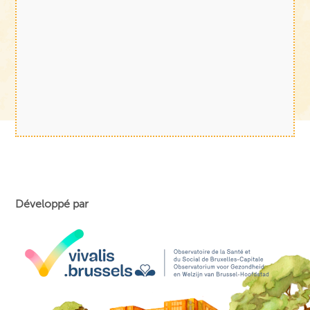
Développé par