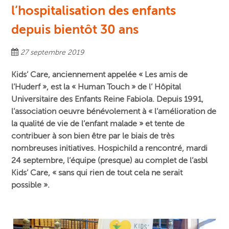
l’hospitalisation des enfants
depuis bientôt 30 ans
27 septembre 2019
Kids’ Care, anciennement appelée « Les amis de
l’Huderf », est la « Human Touch » de l’ Hôpital
Universitaire des Enfants Reine Fabiola. Depuis 1991,
l’association oeuvre bénévolement à « l’amélioration de
la qualité de vie de l’enfant malade » et tente de
contribuer à son bien être par le biais de très
nombreuses initiatives. Hospichild a rencontré, mardi
24 septembre, l’équipe (presque) au complet de l’asbl
Kids’ Care, « sans qui rien de tout cela ne serait
possible ».