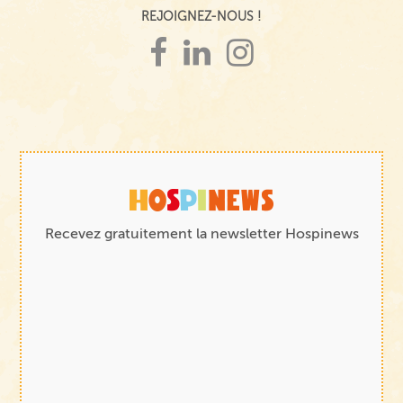
REJOIGNEZ-NOUS !
Recevez gratuitement la newsletter Hospinews