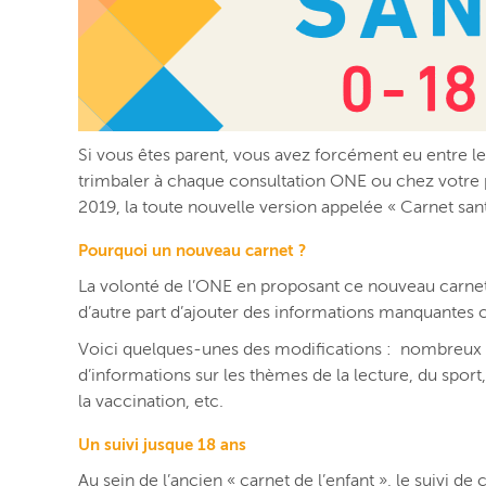
Si vous êtes parent, vous avez forcément eu entre le
trimbaler à chaque consultation ONE ou chez votre p
2019, la toute nouvelle version appelée « Carnet san
Pourquoi un nouveau carnet ?
La volonté de l’ONE en proposant ce nouveau carnet é
d’autre part d’ajouter des informations manquantes 
Voici quelques-unes des modifications : nombreux n
d’informations sur les thèmes de la lecture, du spor
la vaccination, etc.
Un suivi jusque 18 ans
Au sein de l’ancien « carnet de l’enfant », le suivi de