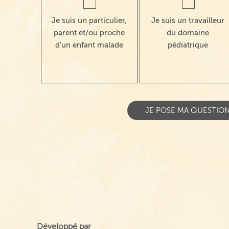
Je suis un particulier,
Je suis un travailleur
parent et/ou proche
du domaine
d'un enfant malade
pédiatrique
Développé par