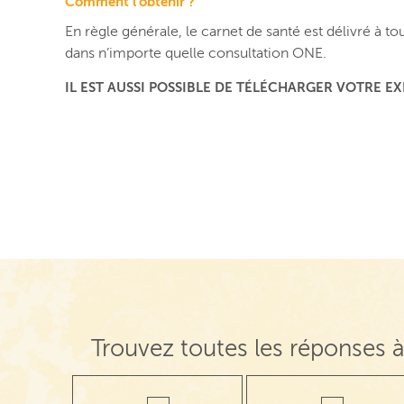
Comment l’obtenir ?
En règle générale, le carnet de santé est délivré à t
dans n’importe quelle consultation ONE.
IL EST AUSSI POSSIBLE DE TÉLÉCHARGER VOTRE E
Trouvez toutes les réponses à