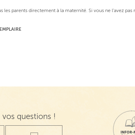
ous les parents directement à la maternité. Si vous ne l’avez pa
XEMPLAIRE
 vos questions !
INFOR-