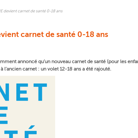
NE devient carnet de santé 0-18 ans
evient carnet de santé 0-18 ans
emment
annoncé qu’un nouveau carnet de santé (pour les enfant
 l’ancien carnet : un volet 12-18 ans a été rajouté.