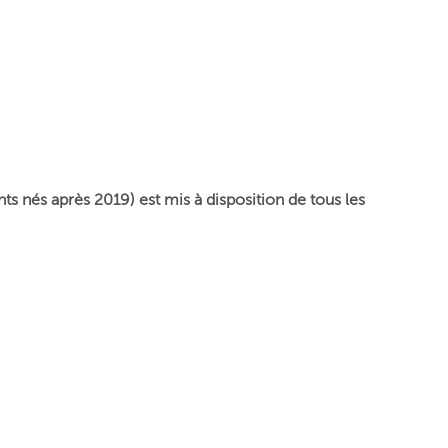
s nés après 2019) est mis à disposition de tous les