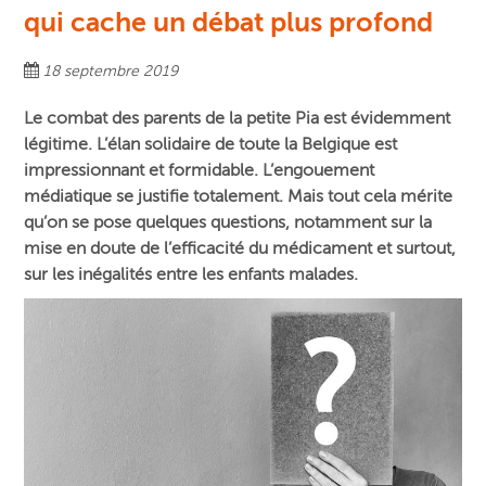
qui cache un débat plus profond
18 septembre 2019
Le combat des parents de la petite Pia est évidemment
légitime. L’élan solidaire de toute la Belgique est
impressionnant et formidable. L’engouement
médiatique se justifie totalement. Mais tout cela mérite
qu’on se pose quelques questions, notamment sur la
mise en doute de l’efficacité du médicament et surtout,
sur les inégalités entre les enfants malades.