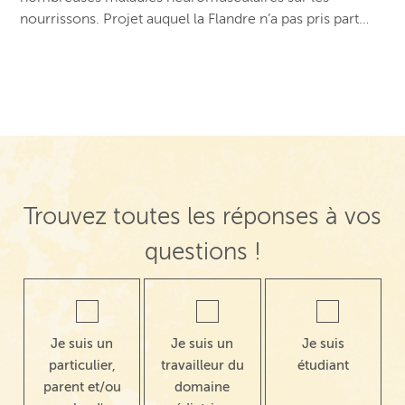
nourrissons. Projet auquel la Flandre n’a pas pris part…
Trouvez toutes les réponses à vos
questions !
Je suis un
Je suis un
Je suis
particulier,
travailleur du
étudiant
parent et/ou
domaine