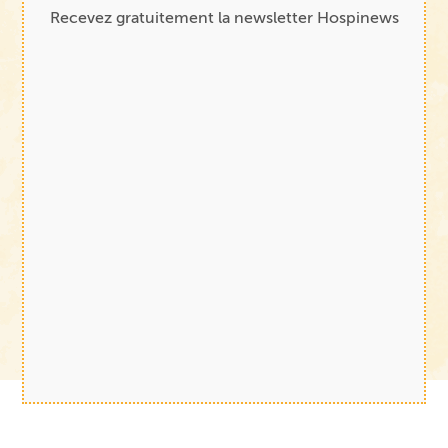
Recevez gratuitement la newsletter Hospinews