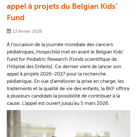
appel à projets du Belgian Kids’
Fund
13 février 2026
À l’occasion de la journée mondiale des cancers
pédiatriques, Hospichild met en avant le Belgian Kids’
Fund for Pediatric Research (Fonds scientifique de
l’Hôpital des Enfants). Ce dernier vient de lancer son
appel à projets 2026-2027 pour la recherche
pédiatrique. En vue d’améliorer la prise en charge, les
traitements et la qualité de vie des enfants, la BKF offrira
à plusieurs candidats la possibilité de contribuer à la
cause. L’appel est ouvert jusqu’au 5 mars 2026.