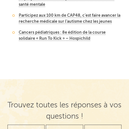
santé mentale
Participez aux 100 km de CAP48, c’est faire avancer la
recherche médicale sur l’autisme chez les jeunes
Cancers pédiatriques : 8e édition de la course
solidaire « Run To Kick » – Hospichild
Trouvez toutes les réponses à vos
questions !