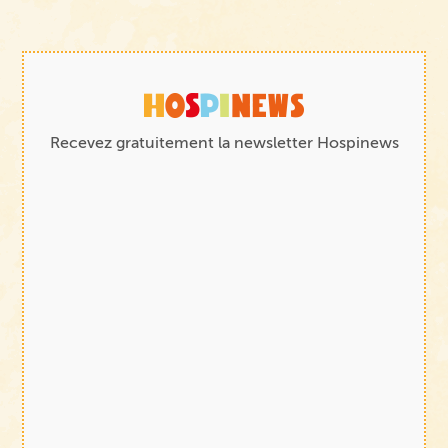
Recevez gratuitement la newsletter Hospinews