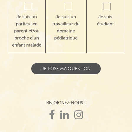
Je suis un
Je suis un
Je suis
particulier,
travailleur du
étudiant
parent et/ou
domaine
proche d'un
pédiatrique
enfant malade
REJOIGNEZ-NOUS !