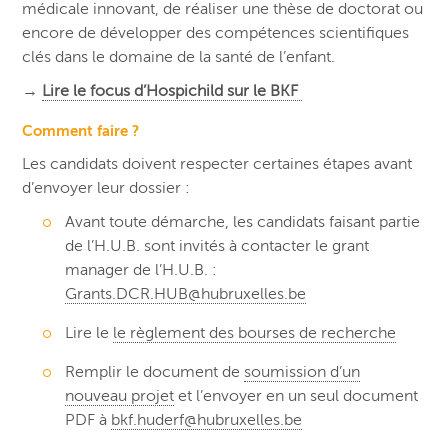
médicale innovant, de réaliser une thèse de doctorat ou
encore de développer des compétences scientifiques
clés dans le domaine de la santé de l’enfant.
→
Lire le focus d’Hospichild sur le BKF
Comment faire ?
Les candidats doivent respecter certaines étapes avant
d’envoyer leur dossier :
Avant toute démarche, les candidats faisant partie
de l’H.U.B. sont invités à contacter le grant
manager de l’H.U.B. :
Grants.DCR.HUB@hubruxelles.be
Lire le
le règlement des bourses de recherche
Remplir le document de
soumission d’un
nouveau projet
et l’envoyer en un seul document
PDF à
bkf.huderf@hubruxelles.be