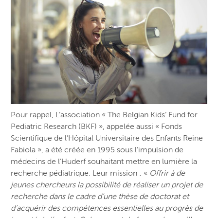
Pour rappel, L’association « The Belgian Kids’ Fund for
Pediatric Research (BKF) », appelée aussi « Fonds
Scientifique de l’Hôpital Universitaire des Enfants Reine
Fabiola », a été créée en 1995 sous l’impulsion de
médecins de l’Huderf souhaitant mettre en lumière la
recherche pédiatrique. Leur mission : «
Offrir à de
jeunes chercheurs la possibilité de réaliser un projet de
recherche dans le cadre d’une thèse de doctorat et
d’acquérir des compétences essentielles au progrès de