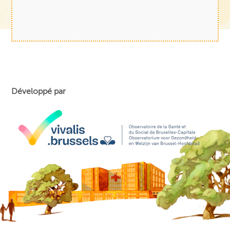
Développé par