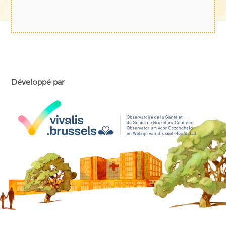
Développé par