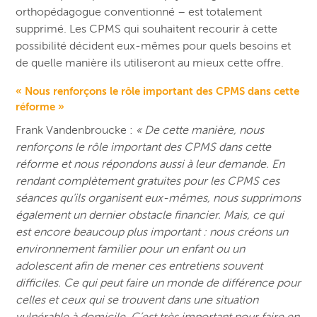
orthopédagogue conventionné – est totalement
supprimé. Les CPMS qui souhaitent recourir à cette
possibilité décident eux-mêmes pour quels besoins et
de quelle manière ils utiliseront au mieux cette offre.
« Nous renforçons le rôle important des CPMS dans cette
réforme »
Frank Vandenbroucke :
« De cette manière, nous
renforçons le rôle important des CPMS dans cette
réforme et nous répondons aussi à leur demande. En
rendant complètement gratuites pour les CPMS ces
séances qu’ils organisent eux-mêmes, nous supprimons
également un dernier obstacle financier. Mais, ce qui
est encore beaucoup plus important : nous créons un
environnement familier pour un enfant ou un
adolescent afin de mener ces entretiens souvent
difficiles. Ce qui peut faire un monde de différence pour
celles et ceux qui se trouvent dans une situation
vulnérable à domicile. C’est très important pour faire en