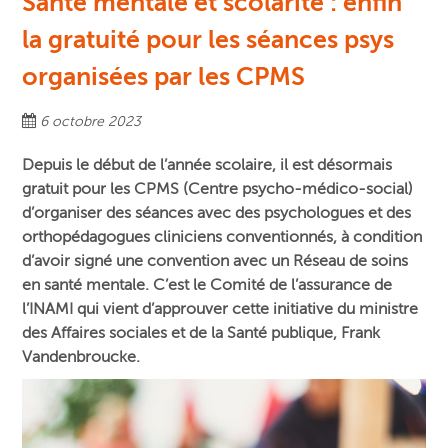
Santé mentale et scolarité : enfin
la gratuité pour les séances psys
organisées par les CPMS
6 octobre 2023
Depuis le début de l’année scolaire, il est désormais
gratuit pour les CPMS
(Centre psycho-médico-social)
d’organiser des séances avec des psychologues et des
orthopédagogues cliniciens conventionnés, à condition
d’avoir signé une convention avec un Réseau de soins
en santé mentale.
C’est le Comité de l’assurance de
l’INAMI qui vient d’approuver cette initiative du ministre
des Affaires sociales et de la Santé publique, Frank
Vandenbroucke.