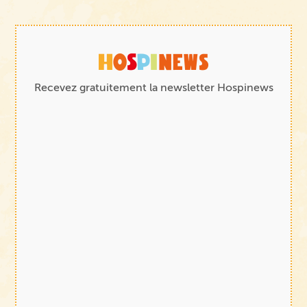
Recevez gratuitement la newsletter Hospinews