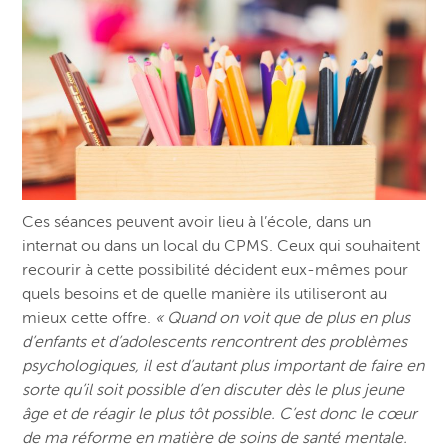
Ces séances peuvent avoir lieu à l’école, dans un
internat ou dans un local du CPMS. Ceux qui souhaitent
recourir à cette possibilité décident eux-mêmes pour
quels besoins et de quelle manière ils utiliseront au
mieux cette offre.
« Quand on voit que de plus en plus
d’enfants et d’adolescents rencontrent des problèmes
psychologiques, il est d’autant plus important de faire en
sorte qu’il soit possible d’en discuter dès le plus jeune
âge et de réagir le plus tôt possible. C’est donc le cœur
de ma réforme en matière de soins de santé mentale.