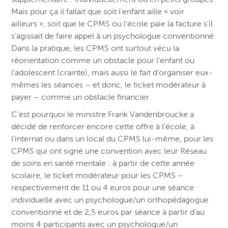
Mais pour ça il fallait que soit l’enfant aille « voir
ailleurs », soit que le CPMS ou l’école paie la facture s’il
s’agissait de faire appel à un psychologue conventionné.
Dans la pratique, les CPMS ont surtout vécu la
réorientation comme un obstacle pour l’enfant ou
l’adolescent (crainte), mais aussi le fait d’organiser eux-
mêmes les séances – et donc, le ticket modérateur à
payer – comme un obstacle financier.
C’est pourquoi le ministre Frank Vandenbroucke a
décidé de renforcer encore cette offre à l’école, à
l’internat ou dans un local du CPMS lui-même, pour les
CPMS qui ont signé une convention avec leur Réseau
de soins en santé mentale : à partir de cette année
scolaire, le ticket modérateur pour les CPMS –
respectivement de 11 ou 4 euros pour une séance
individuelle avec un psychologue/un orthopédagogue
conventionné et de 2,5 euros par séance à partir d’au
moins 4 participants avec un psychologue/un