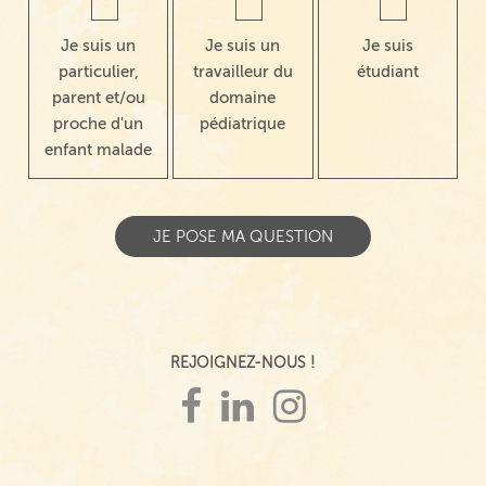
Je suis un
Je suis un
Je suis
particulier,
travailleur du
étudiant
parent et/ou
domaine
proche d'un
pédiatrique
enfant malade
REJOIGNEZ-NOUS !