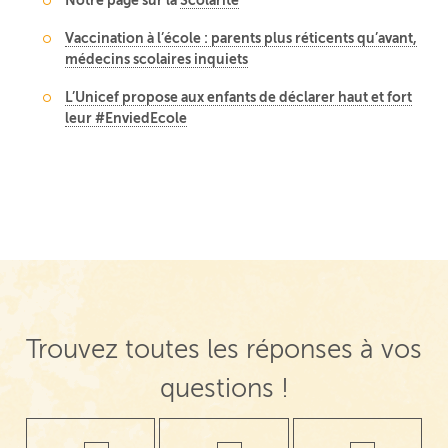
Vaccination à l’école : parents plus réticents qu’avant,
médecins scolaires inquiets
L’Unicef propose aux enfants de déclarer haut et fort
leur #EnviedEcole
Trouvez toutes les réponses à vos
questions !