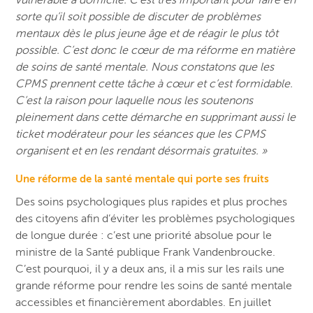
sorte qu’il soit possible de discuter de problèmes
mentaux dès le plus jeune âge et de réagir le plus tôt
possible. C’est donc le cœur de ma réforme en matière
de soins de santé mentale. Nous constatons que les
CPMS prennent cette tâche à cœur et c’est formidable.
C’est la raison pour laquelle nous les soutenons
pleinement dans cette démarche en supprimant aussi le
ticket modérateur pour les séances que les CPMS
organisent et en les rendant désormais gratuites. »
Une réforme de la santé mentale qui porte ses fruits
Des soins psychologiques plus rapides et plus proches
des citoyens afin d’éviter les problèmes psychologiques
de longue durée : c’est une priorité absolue pour le
ministre de la Santé publique Frank Vandenbroucke.
C’est pourquoi, il y a deux ans, il a mis sur les rails une
grande réforme pour rendre les soins de santé mentale
accessibles et financièrement abordables. En juillet