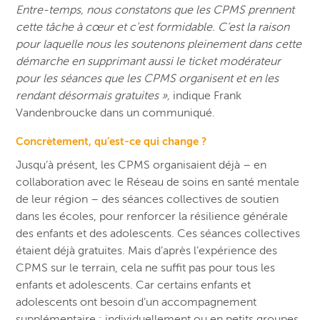
Entre-temps, nous constatons que les CPMS prennent
cette tâche à cœur et c’est formidable. C’est la raison
pour laquelle nous les soutenons pleinement dans cette
démarche en supprimant aussi le ticket modérateur
pour les séances que les CPMS organisent et en les
rendant désormais gratuites »,
indique Frank
Vandenbroucke dans un communiqué.
Concrètement, qu’est-ce qui change ?
Jusqu’à présent, les CPMS organisaient déjà – en
collaboration avec le Réseau de soins en santé mentale
de leur région – des séances collectives de soutien
dans les écoles, pour renforcer la résilience générale
des enfants et des adolescents. Ces séances collectives
étaient déjà gratuites. Mais d’après l’expérience des
CPMS sur le terrain, cela ne suffit pas pour tous les
enfants et adolescents. Car certains enfants et
adolescents ont besoin d’un accompagnement
supplémentaire : individuellement ou en petits groupes.