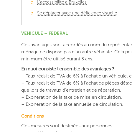
L’accessibilité à Bruxelles
Se déplacer avec une déficience visuelle
VÉHICULE – FÉDÉRAL
Ces avantages sont accordés au nom du représentant 
ménage ne dispose pas d’un autre véhicule. Cela peut
minimum être utilisé durant 3 ans.
En quoi consiste l’ensemble des avantages ?
– Taux réduit de TVA de 6% à l’achat d’un véhicule,
– Taux réduit de TVA de 6% à l’achat de pièces détac
que lors de travaux d’entretien et de réparation.
– Exonération de la taxe de mise en circulation.
– Exonération de la taxe annuelle de circulation.
Conditions
Ces mesures sont destinées aux personnes :