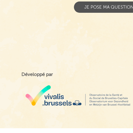
Développé par