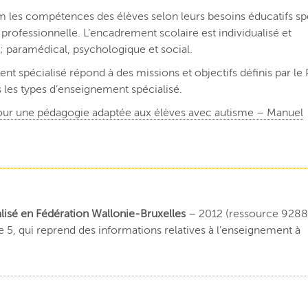
les compétences des élèves selon leurs besoins éducatifs sp
d, professionnelle. L’encadrement scolaire est individualisé et
 paramédical, psychologique et social.
 spécialisé répond à des missions et objectifs définis par le
s les types d’enseignement spécialisé.
ur une pédagogie adaptée aux élèves avec autisme – Manuel
lisé en Fédération Wallonie-Bruxelles
– 2012 (ressource 9288
e 5, qui reprend des informations relatives à l’enseignement à