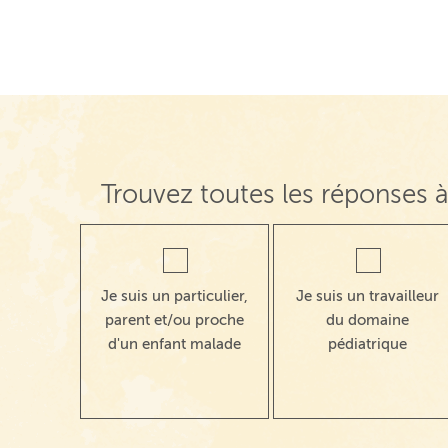
Trouvez toutes les réponses à
Je suis un particulier,
Je suis un travailleur
parent et/ou proche
du domaine
d'un enfant malade
pédiatrique