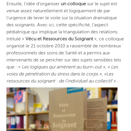
Ensuite, l’idée d’organiser
un colloque
sur le sujet est
venue assez naturellement et logiquement de par
l’urgence de lever le voile sur la situation dramatique
des soignants. Avec ici, cette spécificité, l’aspect
pédiatrique qui implique la triangulation des relations.
Intitulé «
Vécu et Ressources du Soignant
», ce colloque
organisé le 21 octobre 2010 a rassemblé de nombreux
professionnels des soins de Santé et a permis aux
intervenants de se pencher sur des sujets sensibles tels
que : «
Les logiques qui amènent au burn-out », « Les
voies de pénétration du stress dans le corps », «Les
ressources du soignant : de l’individuel au collectif »
…