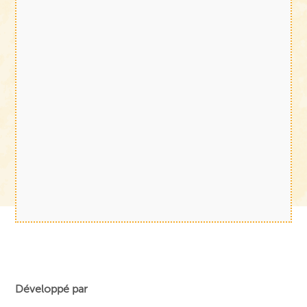
Développé par