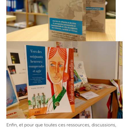
Enfin, et pour que toutes ces ressources, discussions,