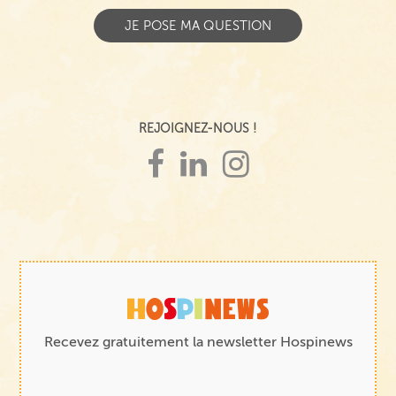
REJOIGNEZ-NOUS !
Recevez gratuitement la newsletter Hospinews