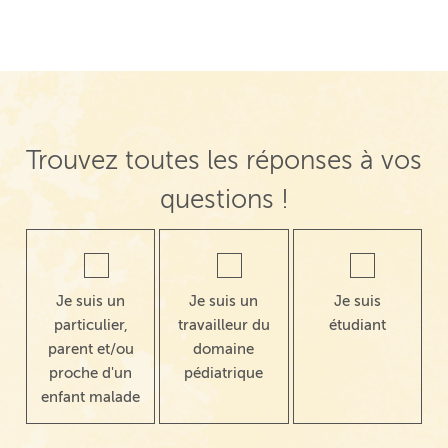
Trouvez toutes les réponses à vos
questions !
Je suis un
Je suis un
Je suis
particulier,
travailleur du
étudiant
parent et/ou
domaine
proche d'un
pédiatrique
enfant malade