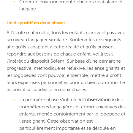
Créer un environnement riche en vocabulaire et
langage.
Un dispositif en deux phases
À l’école maternelle, tous les enfants n’arrivent pas avec
un niveau langagier similaire. Soutenir les enseignants
afin qu’ils s’adaptent à cette réalité et qu’ils puissent
répondre aux besoins de chaque enfant, voilà tout
l’intérêt du dispositif Solem. Sur base d’une démarche
progressive, méthodique et réflexive, les enseignants et
les logopèdes vont pouvoir, ensemble, mettre à profit
leurs expertises personnelles pour un bien commun. Le
dispositif se subdivise en deux phases :
La première phase s’intitule
« L’observatio
n »
des
compétences langagières et communicatives des
enfants, menée conjointement par le logopède et
l’enseignant. Cette observation est
particulièrement importante et se déroule en