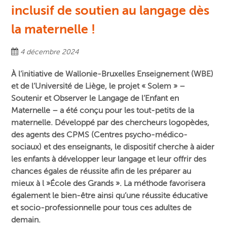
inclusif de soutien au langage dès
la maternelle !
4 décembre 2024
À l’initiative de Wallonie-Bruxelles Enseignement (WBE)
et de l’Université de Liège, le projet « Solem » –
Soutenir et Observer le Langage de l’Enfant en
Maternelle – a été conçu pour les tout-petits de la
maternelle. Développé par des chercheurs logopèdes,
des agents des CPMS (
Centres psycho-médico-
sociaux)
et des enseignants, le dispositif
cherche à aider
les enfants à développer leur langage et leur offrir des
chances égales de réussite afin de les préparer au
mieux à l »École des Grands ». La méthode favorisera
également le bien-être ainsi qu’une réussite éducative
et socio-professionnelle pour tous ces adultes de
demain.