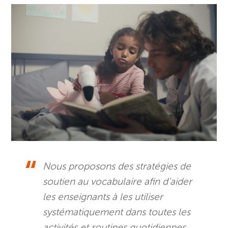
Nous proposons des stratégies de
soutien au vocabulaire afin d’aider
les enseignants à les utiliser
systématiquement dans toutes les
activités et routines quotidiennes.