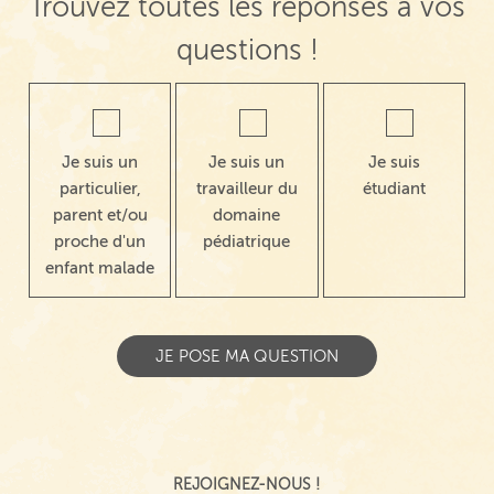
Trouvez toutes les réponses à vos
questions !
Je suis un
Je suis un
Je suis
particulier,
travailleur du
étudiant
parent et/ou
domaine
proche d'un
pédiatrique
enfant malade
REJOIGNEZ-NOUS !