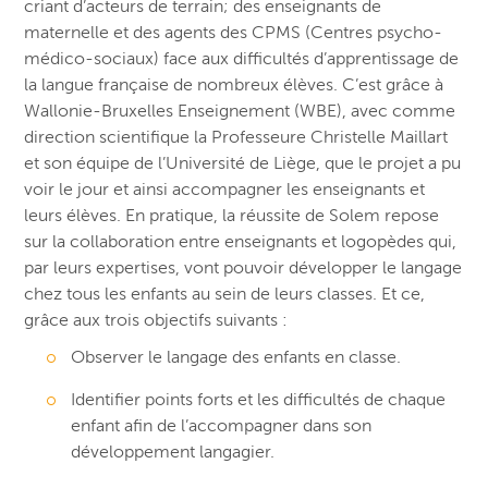
criant d’acteurs de terrain; des enseignants de
maternelle et des agents des CPMS (Centres psycho-
médico-sociaux) face aux difficultés d’apprentissage de
la langue française de nombreux élèves. C’est grâce à
Wallonie-Bruxelles Enseignement (WBE), avec comme
direction scientifique la Professeure Christelle Maillart
et son équipe de l’Université de Liège, que le projet a pu
voir le jour et ainsi accompagner les enseignants et
leurs élèves. En pratique, la réussite de Solem repose
sur la collaboration entre enseignants et logopèdes qui,
par leurs expertises, vont pouvoir développer le langage
chez tous les enfants au sein de leurs classes. Et ce,
grâce aux trois objectifs suivants :
Observer le langage des enfants en classe.
Identifier points forts et les difficultés de chaque
enfant afin de l’accompagner dans son
développement langagier.