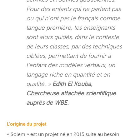
Pour des enfants qui ne parlent pas
ou qui n’ont pas le français comme
langue première, les enseignants
sont alors guidés, dans le contexte
de leurs classes, par des techniques
ciblées, permettant de fournir à
l’enfant des modèles verbaux, un
langage riche en quantité et en
qualité. »
Edith El Kouba,
Chercheuse attachée scientifique
auprès de WBE.
L’origine du projet
« Solem » est un projet né en 2015 suite au besoin