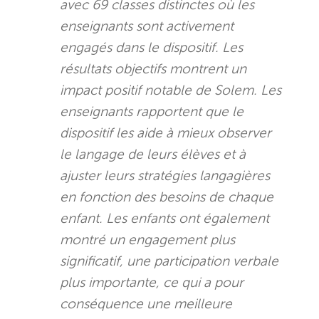
avec 69 classes distinctes où les
enseignants sont activement
engagés dans le dispositif. Les
résultats objectifs montrent un
impact positif notable de Solem. Les
enseignants rapportent que le
dispositif les aide à mieux observer
le langage de leurs élèves et à
ajuster leurs stratégies langagières
en fonction des besoins de chaque
enfant. Les enfants ont également
montré un engagement plus
significatif, une participation verbale
plus importante, ce qui a pour
conséquence une meilleure