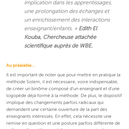
implication dans les apprentissages,
une prolongation des échanges et
un enrichissement des interactions
enseignant/enfants. »
Edith El
Kouba, Chercheuse attachée
scientifique auprès de WBE.
Au préalable…
Il est important de noter que pour mettre en pratique la
méthode Solem, il est nécessaire, voire indispensable,
de créer un binôme composé d’un enseignant et d’une
logopède déjà formé à la méthode. De plus, le dispositif
implique des changements parfois radicaux qui
demandent une certaine ouverture de la part des
enseignants intéressés. En effet, cela nécessite une
remise en question et une posture parfois différente de