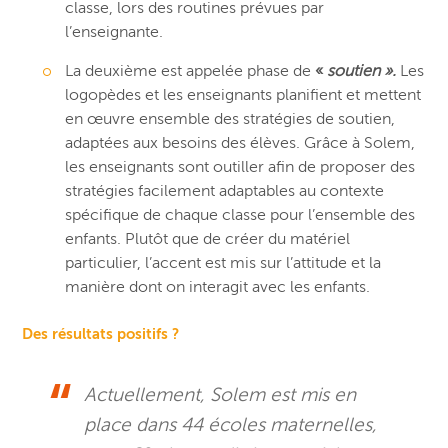
classe, lors des routines prévues par
l’enseignante.
La deuxième est appelée phase de
«
soutien ».
Les
logopèdes et les enseignants planifient et mettent
en œuvre ensemble des stratégies de soutien,
adaptées aux besoins des élèves. Grâce à Solem,
les enseignants sont outiller afin de proposer des
stratégies facilement adaptables au contexte
spécifique de chaque classe pour l’ensemble des
enfants. Plutôt que de créer du matériel
particulier, l’accent est mis sur l’attitude et la
manière dont on interagit avec les enfants.
Des résultats positifs ?
Actuellement, Solem est mis en
place dans 44 écoles maternelles,