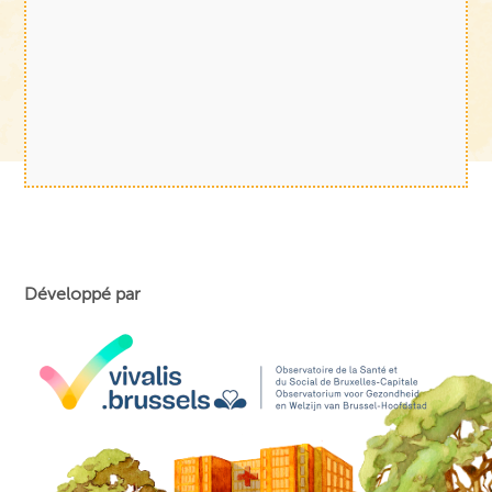
Développé par