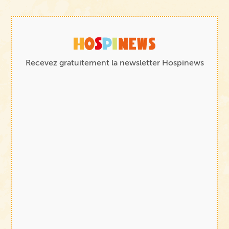
Recevez gratuitement la newsletter Hospinews