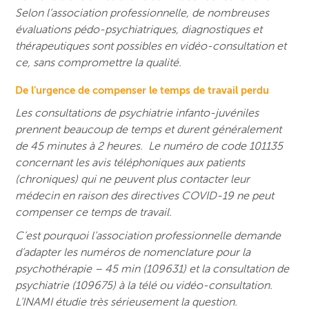
Selon l’association professionnelle, de nombreuses
évaluations pédo-psychiatriques, diagnostiques et
thérapeutiques sont possibles en vidéo-consultation et
ce, sans compromettre la qualité.
De l’urgence de compenser le temps de travail perdu
L
es consultations de psychiatrie infanto-juvéniles
prennent beaucoup de temps et durent généralement
de 45 minutes à 2 heures. Le numéro de code 101135
concernant les avis téléphoniques aux patients
(chroniques) qui ne peuvent plus contacter leur
médecin en raison des directives COVID-19 ne peut
compenser ce temps de travail.
C’est pourquoi l’association professionnelle demande
d’adapter les numéros de nomenclature pour la
psychothérapie – 45 min (109631) et la consultation de
psychiatrie (109675) à la télé ou vidéo-consultation.
L’INAMI étudie très sérieusement la question.