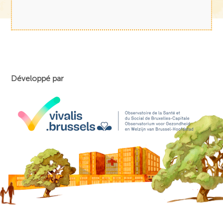
Développé par