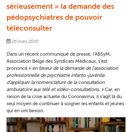
sérieusement » la demande des
pédopsychiatres de pouvoir
téléconsulter
26 mars 2020
Dans un récent communiqué de presse, l’ABSyM,
Association Belge des Syndicats Médicaux, s’est
prononcé «
en faveur de la demande
de l’association
professionnelle de psychiatrie infanto-juvénile
d’appliquer la nomenclature de la consultation
ambulatoire aux télé et vidéo-consultations. »
Car, en
raison de la crise actuelle du Coronavirus, il s’agit là du
seul moyen de continuer à soigner les enfants et jeunes
qui en ont besoin.