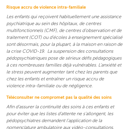
Risque accru de violence intra-familiale
Les enfants qui reçoivent habituellement une assistance
psychiatrique au sein des hôpitaux, de centres
multifonctionnels (CMF), de centres d’observation et de
traitement (COT) ou d’écoles à enseignement spécialisé
sont désormais, pour la plupart, à la maison en raison de
la crise COVID-19. La suspension des consultations
pédopsychiatriques pose de sérieux défis pédagogiques
à ces nombreuses familles déjà vulnérables. L’anxiété et
le stress peuvent augmenter tant chez les parents que
chez les enfants et entraîner un risque accru de
violence intra-familiale ou de négligence.
Téléconsulter ne compromet pas la qualité des soins
Afin d’assurer la continuité des soins à ces enfants et
pour éviter que les listes d’attente ne s’allongent, les
pédopsychiatres demandent l’application de la
nomenclature ambulatoire aux vidéo-consultations.