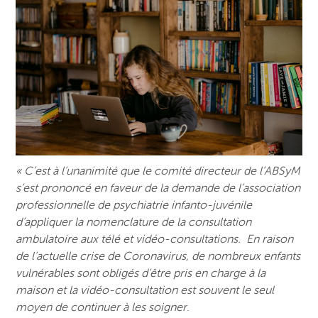
« C’est à l’unanimité que le comité directeur de l’ABSyM
s’est prononcé en faveur de la demande de l’association
professionnelle de psychiatrie infanto-juvénile
d’appliquer la nomenclature de la consultation
ambulatoire aux télé et vidéo-consultations. En raison
de l’actuelle crise de Coronavirus, de nombreux enfants
vulnérables sont obligés d’être pris en charge à la
maison et la vidéo-consultation est souvent le seul
moyen de continuer à les soigner
.