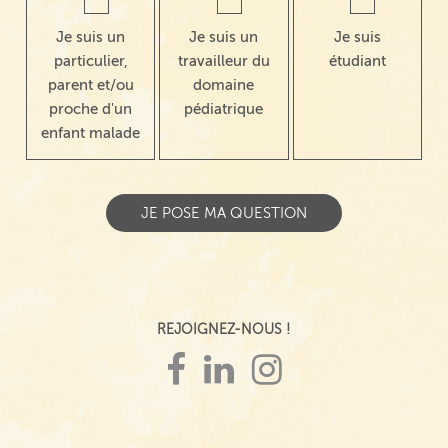
Je suis un
Je suis un
Je suis
particulier,
travailleur du
étudiant
parent et/ou
domaine
proche d'un
pédiatrique
enfant malade
REJOIGNEZ-NOUS !