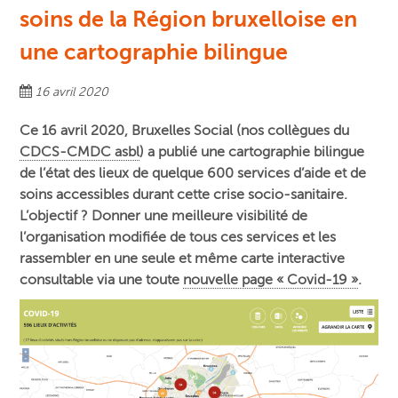
soins de la Région bruxelloise en
une cartographie bilingue
16 avril 2020
Ce 16 avril 2020, Bruxelles Social (nos collègues du
CDCS-CMDC asbl
) a publié une cartographie bilingue
de l’état des lieux de quelque 600 services d’aide et de
soins accessibles durant cette crise socio-sanitaire.
L’objectif ? Donner une meilleure visibilité de
l’organisation modifiée de tous ces services et les
rassembler en une seule et même carte interactive
consultable via une toute
nouvelle page « Covid-19 »
.