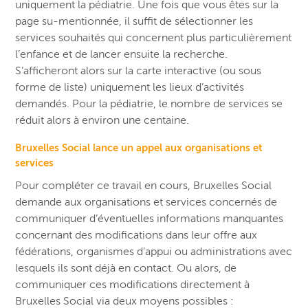
uniquement la pédiatrie. Une fois que vous êtes sur la
page su-mentionnée, il suffit de sélectionner les
services souhaités qui concernent plus particulièrement
l’enfance et de lancer ensuite la recherche.
S’afficheront alors sur la carte interactive (ou sous
forme de liste) uniquement les lieux d’activités
demandés. Pour la pédiatrie, le nombre de services se
réduit alors à environ une centaine.
Bruxelles Social lance un appel aux organisations et
services
Pour compléter ce travail en cours, Bruxelles Social
demande aux organisations et services concernés de
communiquer d’éventuelles informations manquantes
concernant des modifications dans leur offre aux
fédérations, organismes d’appui ou administrations avec
lesquels ils sont déjà en contact. Ou alors, de
communiquer ces modifications directement à
Bruxelles Social via deux moyens possibles :