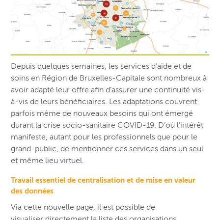
Depuis quelques semaines, les services d’aide et de
soins en Région de Bruxelles-Capitale sont nombreux à
avoir adapté leur offre afin d’assurer une continuité vis-
à-vis de leurs bénéficiaires. Les adaptations couvrent
parfois même de nouveaux besoins qui ont émergé
durant la crise socio-sanitaire COVID-19. D’où l’intérêt
manifeste, autant pour les professionnels que pour le
grand-public, de mentionner ces services dans un seul
et même lieu virtuel.
Travail essentiel de centralisation et de mise en valeur
des données
Via cette nouvelle page, il est possible de
visualiser
directement
la liste des organisations