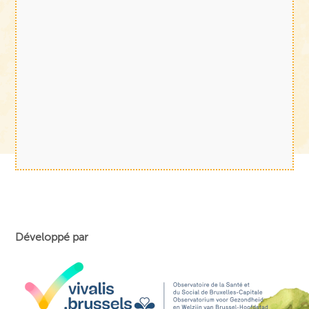
Développé par