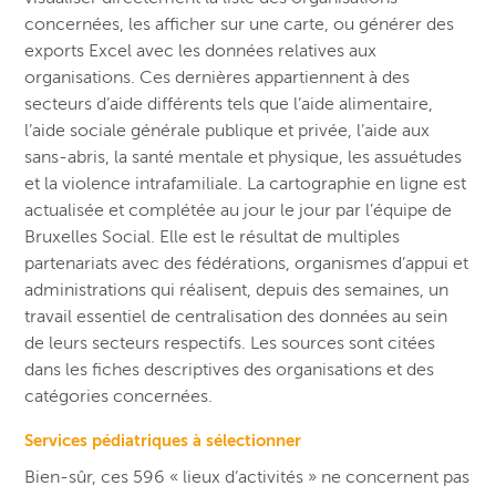
concernées, les afficher sur une carte, ou générer des
exports Excel avec les données relatives aux
organisations. Ces dernières appartiennent à des
secteurs d’aide différents tels que l’aide alimentaire,
l’aide sociale générale publique et privée, l’aide aux
sans-abris, la santé mentale et physique, les assuétudes
et la violence intrafamiliale. La cartographie en ligne est
actualisée et complétée au jour le jour par l’équipe de
Bruxelles Social. Elle est le résultat de multiples
partenariats avec des fédérations, organismes d’appui et
administrations qui réalisent, depuis des semaines, un
travail essentiel de centralisation des données au sein
de leurs secteurs respectifs. Les sources sont citées
dans les fiches descriptives des organisations et des
catégories concernées.
Services pédiatriques à sélectionner
Bien-sûr, ces 596 « lieux d’activités » ne concernent pas