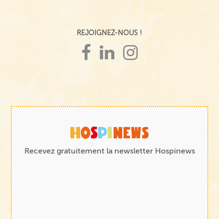
REJOIGNEZ-NOUS !
Recevez gratuitement la newsletter Hospinews