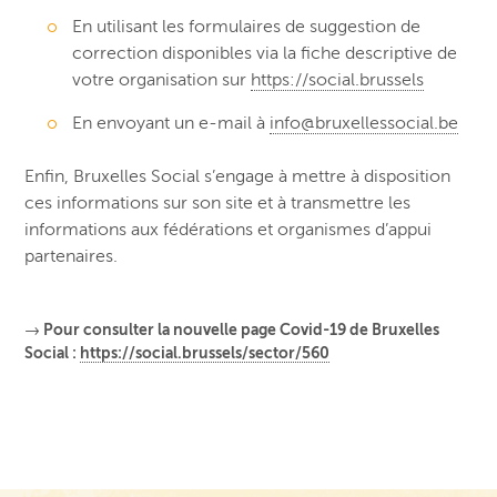
En utilisant les formulaires de suggestion de
correction disponibles via la fiche descriptive de
votre organisation sur
https://social.brussels
En envoyant un e-mail à
info@bruxellessocial.be
Enfin, Bruxelles Social s’engage à mettre à disposition
ces informations sur son site et à transmettre les
informations aux fédérations et organismes d’appui
partenaires.
→ Pour consulter la nouvelle page Covid-19 de Bruxelles
Social :
https://social.brussels/sector/560
Navigation de post