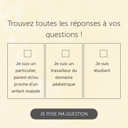
Trouvez toutes les réponses à vos
questions !
Je suis un
Je suis un
Je suis
particulier,
travailleur du
étudiant
parent et/ou
domaine
proche d'un
pédiatrique
enfant malade