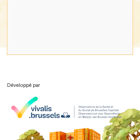
Développé par