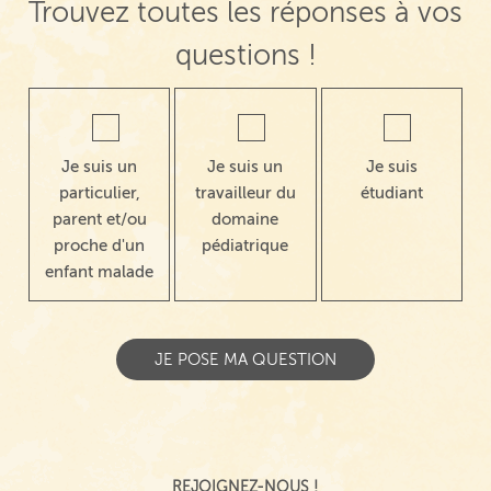
Trouvez toutes les réponses à vos
questions !
Je suis un
Je suis un
Je suis
particulier,
travailleur du
étudiant
parent et/ou
domaine
proche d'un
pédiatrique
enfant malade
REJOIGNEZ-NOUS !