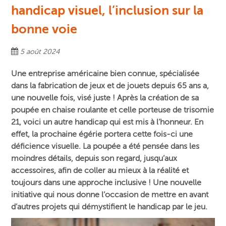
handicap visuel, l’inclusion sur la
bonne voie
5 août 2024
Une entreprise américaine bien connue, spécialisée
dans la fabrication de jeux et de jouets depuis 65 ans a,
une nouvelle fois, visé juste ! Après la création de sa
poupée en chaise roulante et celle porteuse de trisomie
21, voici un autre handicap qui est mis à l’honneur. En
effet, la prochaine égérie portera cette fois-ci une
déficience visuelle. La poupée a été pensée dans les
moindres détails, depuis son regard, jusqu’aux
accessoires, afin de coller au mieux à la réalité et
toujours dans une approche inclusive ! Une nouvelle
initiative qui nous donne l’occasion de mettre en avant
d’autres projets qui démystifient le handicap par le jeu.