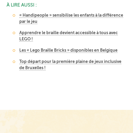
À LIRE AUSSI :
« Handipeople » sensibilise les enfants à la différence
par le jeu
Apprendre le braille devient accessible à tous avec
LEGO !
Les « Lego Braille Bricks » disponibles en Belgique
Top départ pour la première plaine de jeux inclusive
de Bruxelles !