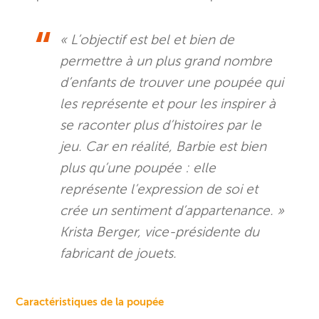
« L’objectif est bel et bien de
permettre à un plus grand nombre
d’enfants de trouver une poupée qui
les représente et pour les inspirer à
se raconter plus d’histoires par le
jeu. Car en réalité, Barbie est bien
plus qu’une poupée : elle
représente l’expression de soi et
crée un sentiment d’appartenance. »
Krista Berger, vice-présidente du
fabricant de jouets.
Caractéristiques de la poupée