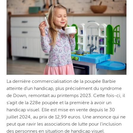
La dernière commercialisation de la poupée Barbie
atteinte d’un handicap, plus précisément du syndrome
de Down, remontait au printemps 2023. Cette fois-ci, il
s’agit de la 228e poupée et la première à avoir un
handicap visuel. Elle est mise en vente depuis le 30
juillet 2024, au prix de 12,99 euros. Une annonce qui ne
peut que ravir les associations de lutte pour l’inclusion
des personnes en situation de handicap visuel.