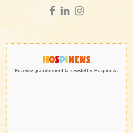
Recevez gratuitement la newsletter Hospinews