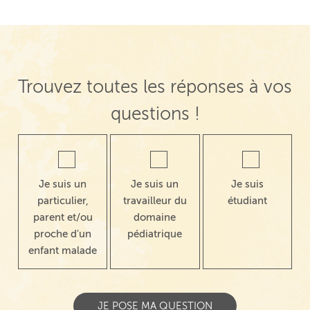
Trouvez toutes les réponses à vos
questions !
Je suis un
Je suis un
Je suis
particulier,
travailleur du
étudiant
parent et/ou
domaine
proche d'un
pédiatrique
enfant malade