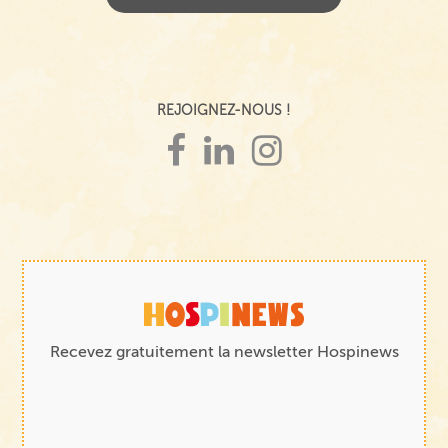
REJOIGNEZ-NOUS !
Recevez gratuitement la newsletter Hospinews