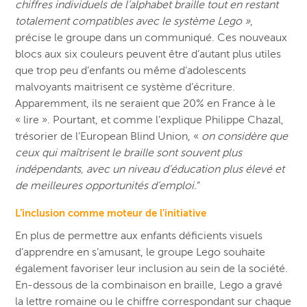
chiffres individuels de l’alphabet braille tout en restant
totalement compatibles avec le système Lego »
,
précise le groupe dans un communiqué. Ces nouveaux
blocs aux six couleurs peuvent être d’autant plus utiles
que trop peu d’enfants ou même d’adolescents
malvoyants maitrisent ce système d’écriture.
Apparemment, ils ne seraient que 20% en France à le
« lire ». Pourtant, et comme l’explique Philippe Chazal,
trésorier de l’European Blind Union, «
on considère que
ceux qui maîtrisent le braille sont souvent plus
indépendants, avec un niveau d’éducation plus élevé et
de meilleures opportunités d’emploi.
”
L’inclusion comme moteur de l’initiative
En plus de permettre aux enfants déficients visuels
d’apprendre en s’amusant, le groupe Lego souhaite
également favoriser leur inclusion au sein de la société.
En-dessous de la combinaison en braille, Lego a gravé
la lettre romaine ou le chiffre correspondant sur chaque