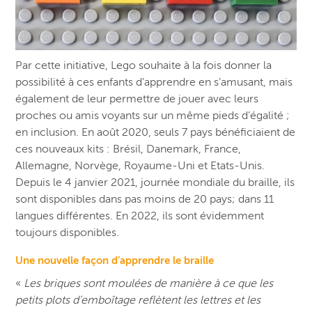
Par cette initiative, Lego souhaite à la fois donner la
possibilité à ces enfants d’apprendre en s’amusant, mais
également de leur permettre de jouer avec leurs
proches ou amis voyants sur un même pieds d’égalité ;
en inclusion. En août 2020, seuls 7 pays bénéficiaient de
ces nouveaux kits : Brésil, Danemark, France,
Allemagne, Norvège, Royaume-Uni et Etats-Unis.
Depuis le 4 janvier 2021, journée mondiale du braille, ils
sont disponibles dans pas moins de 20 pays; dans 11
langues différentes. En 2022, ils sont évidemment
toujours disponibles.
Une nouvelle façon d’apprendre le braille
«
Les briques sont moulées de manière à ce que les
petits plots d’emboîtage reflètent les lettres et les