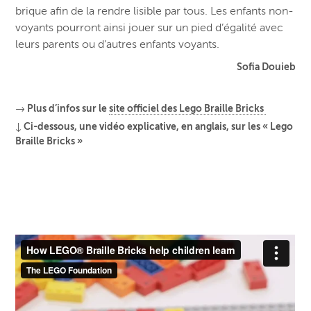
brique afin de la rendre lisible par tous. Les enfants non-
voyants pourront ainsi jouer sur un pied d’égalité avec
leurs parents ou d’autres enfants voyants.
Sofia Douieb
→ Plus d’infos sur le
site officiel des Lego Braille Bricks
↓ Ci-dessous, une vidéo explicative, en anglais, sur les « Lego
Braille Bricks »