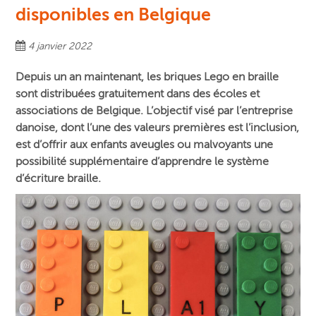
disponibles en Belgique
4 janvier 2022
Depuis un an maintenant, les briques Lego en braille
sont distribuées gratuitement dans des écoles et
associations de Belgique. L’objectif visé par l’entreprise
danoise, dont l’une des valeurs premières est l’inclusion,
est d’offrir aux enfants aveugles ou malvoyants une
possibilité supplémentaire d’apprendre le système
d’écriture braille.