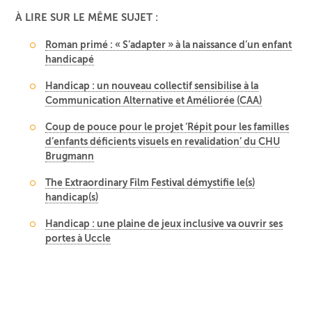
À LIRE SUR LE MÊME SUJET :
Roman primé : « S’adapter » à la naissance d’un enfant
handicapé
Handicap : un nouveau collectif sensibilise à la
Communication Alternative et Améliorée (CAA)
Coup de pouce pour le projet ‘Répit pour les familles
d’enfants déficients visuels en revalidation’ du CHU
Brugmann
The Extraordinary Film Festival démystifie le(s)
handicap(s)
Handicap : une plaine de jeux inclusive va ouvrir ses
portes à Uccle