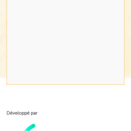
Développé par