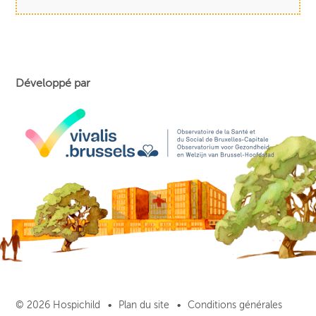
Développé par
© 2026 Hospichild
Plan du site
Conditions générales