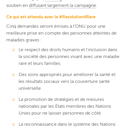
soutien en
diffusant largement la campagne
.
Ce qui est attendu avec la #Resolution4Rare
Cinq demandes seront émises à l’ONU pour une
meilleure prise en compte des personnes atteintes de
maladies graves :
Le respect des droits humains et l’inclusion dans
la société des personnes vivant avec une maladie
rare et leurs familles
Des soins appropriés pour améliorer la santé et
les résultats sociaux vers la couverture santé
universelle
La promotion de stratégies et de mesures
nationales par les États membres des Nations
Unies pour ne laisser personnes de côté
La reconnaissance dans le système des Nations