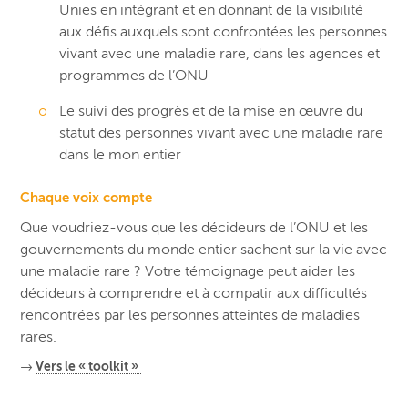
Unies en intégrant et en donnant de la visibilité
aux défis auxquels sont confrontées les personnes
vivant avec une maladie rare, dans les agences et
programmes de l’ONU
Le suivi des progrès et de la mise en œuvre du
statut des personnes vivant avec une maladie rare
dans le mon entier
Chaque voix compte
Que voudriez-vous que les décideurs de l’ONU et les
gouvernements du monde entier sachent sur la vie avec
une maladie rare ? Votre témoignage peut aider les
décideurs à comprendre et à compatir aux difficultés
rencontrées par les personnes atteintes de maladies
rares.
→
Vers le « toolkit »