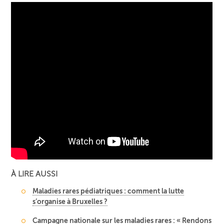
À LIRE AUSSI
Maladies rares pédiatriques : comment la lutte
s’organise à Bruxelles ?
Campagne nationale sur les maladies rares : « Rendons