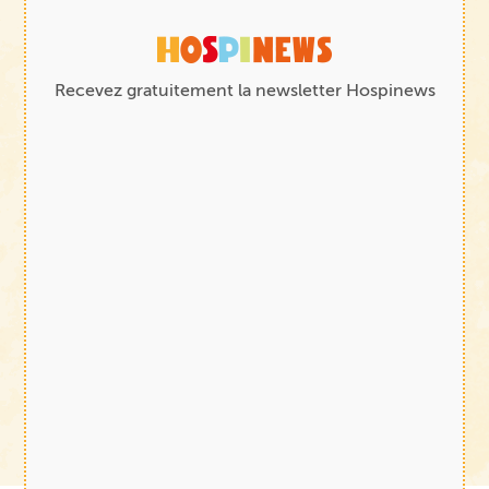
Recevez gratuitement la newsletter Hospinews