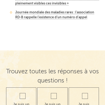
pleinement visibles ces invisibles »
Journée mondiale des maladies rares : l’association
RD-B rappelle l’existence d’un numéro d’appel
Trouvez toutes les réponses à vos
questions !
Je suis un
Je suis un
Je suis