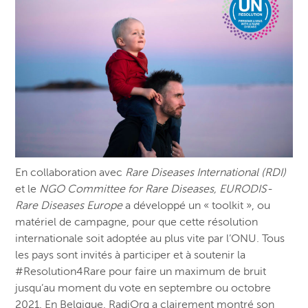
En collaboration avec
Rare Diseases International (RDI)
et le
NGO Committee for Rare Diseases, EURODIS-
Rare Diseases Europe
a développé un « toolkit », ou
matériel de campagne, pour que cette résolution
internationale soit adoptée au plus vite par l’ONU. Tous
les pays sont invités à participer et à soutenir la
#Resolution4Rare pour faire un maximum de bruit
jusqu’au moment du vote en septembre ou octobre
2021. En Belgique,
RadiOrg
a clairement montré son