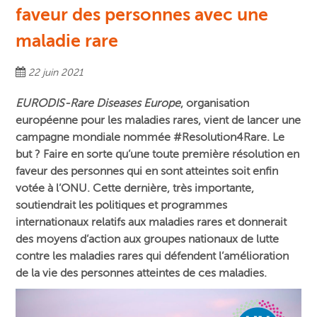
faveur des personnes avec une
maladie rare
22 juin 2021
EURODIS-Rare Diseases Europe
, organisation
européenne pour les maladies rares, vient de lancer une
campagne mondiale nommée #Resolution4Rare. Le
but ? Faire en sorte qu’une toute première résolution en
faveur des personnes qui en sont atteintes soit enfin
votée à l’ONU. Cette dernière, très importante,
soutiendrait les politiques et programmes
internationaux relatifs aux maladies rares et donnerait
des moyens d’action aux groupes nationaux de lutte
contre les maladies rares qui défendent l’amélioration
de la vie des personnes atteintes de ces maladies.