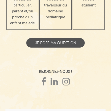
particulier,
travailleur du
étudiant
parent et/ou
domaine
proche d'un
pédiatrique
enfant malade
REJOIGNEZ-NOUS !