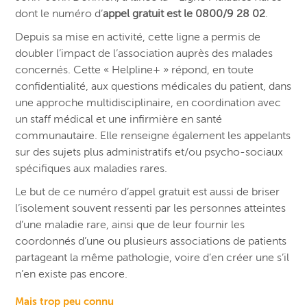
dont le numéro d’
appel gratuit est le 0800/9 28 02
.
Depuis sa mise en activité, cette ligne a permis de
doubler l’impact de l’association auprès des malades
concernés. Cette « Helpline+ » répond, en toute
confidentialité, aux questions médicales du patient, dans
une approche multidisciplinaire, en coordination avec
un staff médical et une infirmière en santé
communautaire. Elle renseigne également les appelants
sur des sujets plus administratifs et/ou psycho-sociaux
spécifiques aux maladies rares.
Le but de ce numéro d’appel gratuit est aussi de briser
l’isolement souvent ressenti par les personnes atteintes
d’une maladie rare, ainsi que de leur fournir les
coordonnés d’une ou plusieurs associations de patients
partageant la même pathologie, voire d’en créer une s’il
n’en existe pas encore.
Mais trop peu connu