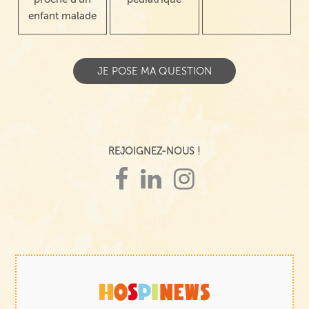
enfant malade
REJOIGNEZ-NOUS !