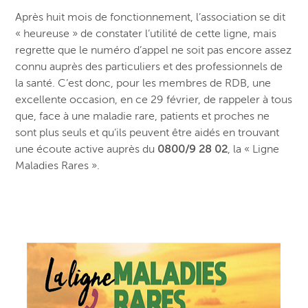
Après huit mois de fonctionnement, l’association se dit
« heureuse » de constater l’utilité de cette ligne, mais
regrette que le numéro d’appel ne soit pas encore assez
connu auprès des particuliers et des professionnels de
la santé. C’est donc, pour les membres de RDB, une
excellente occasion, en ce 29 février, de rappeler à tous
que, face à une maladie rare, patients et proches ne
sont plus seuls et qu’ils peuvent être aidés en trouvant
une écoute active auprès du
0800/9 28 02
, la « Ligne
Maladies Rares ».