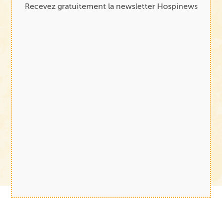
Recevez gratuitement la newsletter Hospinews