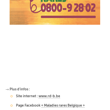
→ Plus d’infos :
Site internet :
www.rd-b.be
Page Facebook
« Maladies rares Belgique »