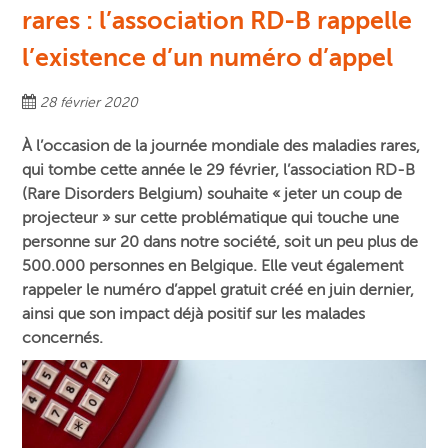
rares : l’association RD-B rappelle
l’existence d’un numéro d’appel
28 février 2020
À l’occasion de la journée mondiale des maladies rares,
qui tombe cette année le 29 février, l’association RD-B
(Rare Disorders Belgium) souhaite « jeter un coup de
projecteur » sur cette problématique qui touche une
personne sur 20 dans notre société, soit un peu plus de
500.000 personnes en Belgique. Elle veut également
rappeler le numéro d’appel gratuit créé en juin dernier,
ainsi que son impact déjà positif sur les malades
concernés.