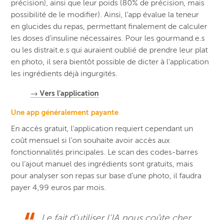
précision), ainsi que leur poids (80% de précision, mais
possibilité de le modifier). Ainsi, l’app évalue la teneur
en glucides du repas, permettant finalement de calculer
les doses d’insuline nécessaires. Pour les gourmand.e.s
ou les distrait.e.s qui auraient oublié de prendre leur plat
en photo, il sera bientôt possible de dicter à l’application
les ingrédients déjà ingurgités.
→ Vers l’application
Une app généralement payante
En accès gratuit, l’application requiert cependant un
coût mensuel si l’on souhaite avoir accès aux
fonctionnalités principales. Le scan des codes-barres
ou l’ajout manuel des ingrédients sont gratuits, mais
pour analyser son repas sur base d’une photo, il faudra
payer 4,99 euros par mois.
Le fait d’utiliser l’IA nous coûte cher