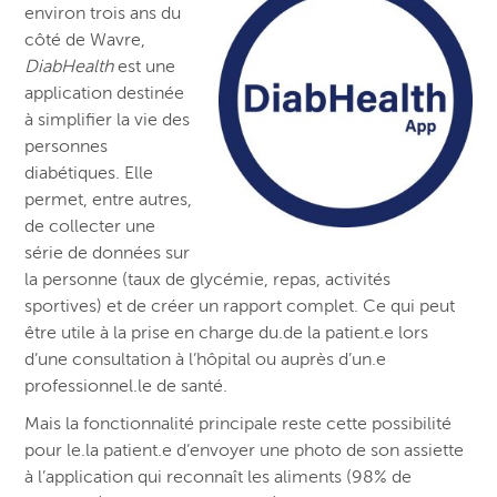
environ trois ans du
côté de Wavre,
DiabHealth
est une
application destinée
à simplifier la vie des
personnes
diabétiques. Elle
permet, entre autres,
de collecter une
série de données sur
la personne (taux de glycémie, repas, activités
sportives) et de créer un rapport complet. Ce qui peut
être utile à la prise en charge du.de la patient.e lors
d’une consultation à l’hôpital ou auprès d’un.e
professionnel.le de santé.
Mais la fonctionnalité principale reste cette possibilité
pour le.la patient.e d’envoyer une photo de son assiette
à l’application qui reconnaît les aliments (98% de