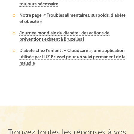
toujours nécessaire
Notre page «
Troubles alimentaires, surpoids, diabète
et obésité
»
Journée mondiale du diabète : des actions de
préventions existent à Bruxelles !
Diabète chez l’enfant : « Cloudcare », une application
utilisée par l’UZ Brussel pour un suivi permanent de la
maladie
Trouvez toutes les réponses à vos