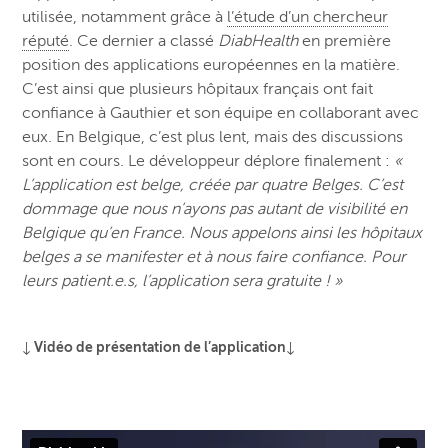
utilisée, notamment grâce à
l’étude d’un chercheur
réputé
. Ce dernier a classé
DiabHealth
en première
position des applications européennes en la matière.
C’est ainsi que plusieurs hôpitaux français ont fait
confiance à Gauthier et son équipe en collaborant avec
eux. En Belgique, c’est plus lent, mais des discussions
sont en cours. Le développeur déplore finalement :
«
L’application est belge, créée par quatre Belges. C’est
dommage que nous n’ayons pas autant de visibilité en
Belgique qu’en France. Nous appelons ainsi les hôpitaux
belges a se manifester et à nous faire confiance. Pour
leurs patient.e.s, l’application sera gratuite ! »
↓ Vidéo de présentation de l’application↓