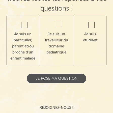
questions !
Je suis un
Je suis un
Je suis
particulier,
travailleur du
étudiant
parent et/ou
domaine
proche d'un
pédiatrique
enfant malade
REJOIGNEZ-NOUS !