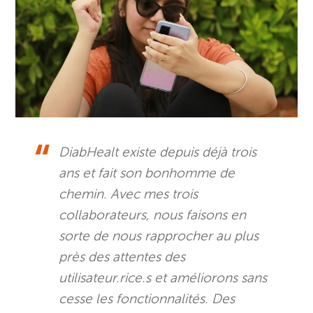
DiabHealt existe depuis déjà trois
ans et fait son bonhomme de
chemin. Avec mes trois
collaborateurs, nous faisons en
sorte de nous rapprocher au plus
près des attentes des
utilisateur.rice.s et améliorons sans
cesse les fonctionnalités. Des