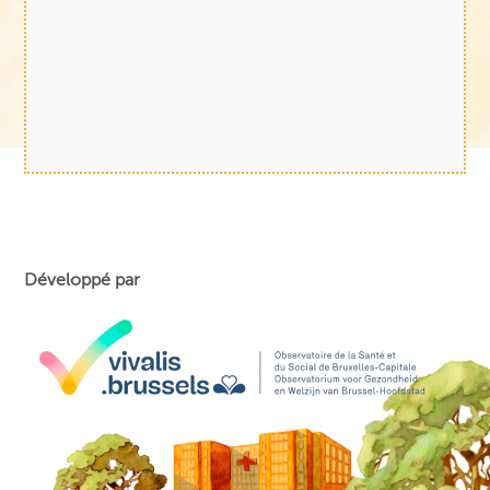
Développé par