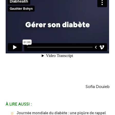
Sofia Douieb
À LIRE AUSSI :
Journée mondiale du diabète : une piqûre de rappel