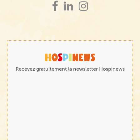
Recevez gratuitement la newsletter Hospinews