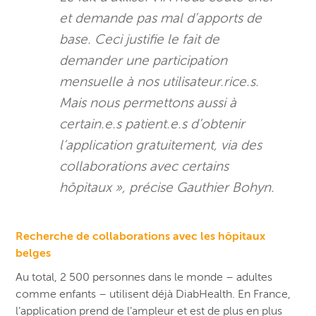
et demande pas mal d’apports de
base. Ceci justifie le fait de
demander une participation
mensuelle à nos utilisateur.rice.s.
Mais nous permettons aussi à
certain.e.s patient.e.s d’obtenir
l’application gratuitement, via des
collaborations avec certains
hôpitaux », précise Gauthier Bohyn.
Recherche de collaborations avec les hôpitaux
belges
Au total, 2 500 personnes dans le monde – adultes
comme enfants – utilisent déjà DiabHealth. En France,
l’application prend de l’ampleur et est de plus en plus