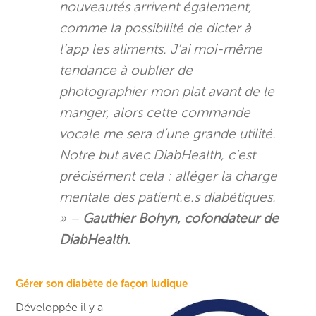
nouveautés arrivent également,
comme la possibilité de dicter à
l’app les aliments. J’ai moi-même
tendance à oublier de
photographier mon plat avant de le
manger, alors cette commande
vocale me sera d’une grande utilité.
Notre but avec DiabHealth, c’est
précisément cela :
alléger la charge
mentale des patient.e.s diabétiques.
» –
Gauthier Bohyn, cofondateur de
DiabHealth.
Gérer son diabète de façon ludique
Développée il y a