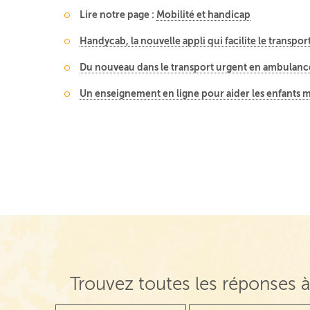
Lire notre page :
Mobilité et handicap
Handycab, la nouvelle appli qui facilite le transpo
Du nouveau dans le transport urgent en ambulanc
Un enseignement en ligne pour aider les enfants 
Trouvez toutes les réponses à