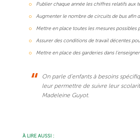
Publier chaque année les chiffres relatifs au
Augmenter le nombre de circuits de bus afin de
Mettre en place toutes les mesures possibles 
Assurer des conditions de travail décentes pou
Mettre en place des garderies dans l’enseigne
On parle d’enfants à besoins spécifi
leur permettre de suivre leur scolari
Madeleine Guyot.
À LIRE AUSSI :