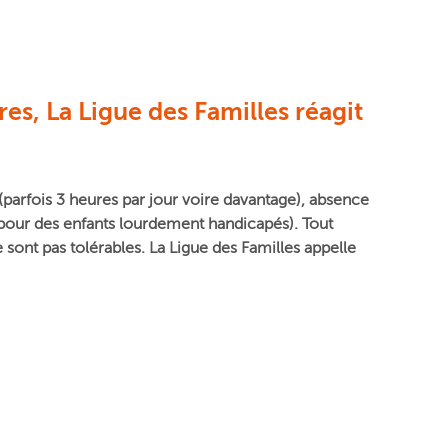
es, La Ligue des Familles réagit
 (parfois 3 heures par jour voire davantage), absence
our des enfants lourdement handicapés). Tout
sont pas tolérables. La Ligue des Familles appelle