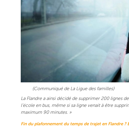
{Communiqué de La Ligue des familles}
La Flandre a ainsi décidé de supprimer 200 lignes de
l’école en bus, même si sa ligne venait à être supprim
maximum 90 minutes. »
Fin du plafonnement du temps de trajet en Flandre ? 