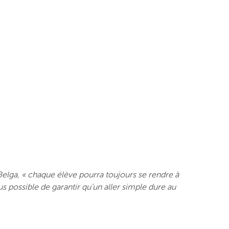
 Belga, « chaque élève pourra toujours se rendre à
us possible de garantir qu’un aller simple dure au