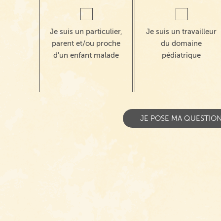
Je suis un particulier,
Je suis un travailleur
parent et/ou proche
du domaine
d'un enfant malade
pédiatrique