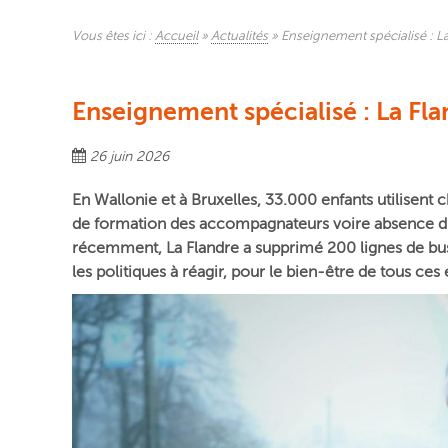
Vous êtes ici :
Accueil
»
Actualités
»
Enseignement spécialisé : La
Enseignement spécialisé : La Fla
26 juin 2026
En Wallonie et à Bruxelles, 33.000 enfants utilisent 
de formation des accompagnateurs voire absence d’
récemment, La Flandre a supprimé 200 lignes de bus s
les politiques à réagir, pour le bien-être de tous ces 