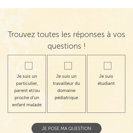
Trouvez toutes les réponses à vos
questions !
Je suis un
Je suis un
Je suis
particulier,
travailleur du
étudiant
parent et/ou
domaine
proche d'un
pédiatrique
enfant malade