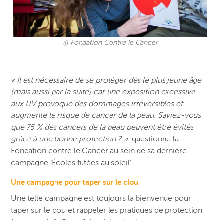
@ Fondation Contre le Cancer
« Il est nécessaire de se protéger dès le plus jeune âge
(mais aussi par la suite) car une exposition excessive
aux UV provoque des dommages irréversibles et
augmente le risque de cancer de la peau. Saviez-vous
que 75 % des cancers de la peau peuvent être évités
grâce à une bonne protection ? »
questionne la
Fondation contre le Cancer au sein de sa dernière
campagne ‘Écoles futées au soleil’.
Une campagne pour taper sur le clou
Une telle campagne est toujours la bienvenue pour
taper sur le cou et rappeler les pratiques de protection