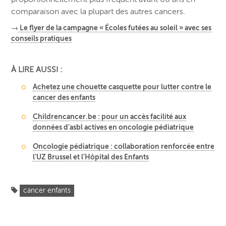
comparaison avec la plupart des autres cancers.
→
Le flyer de la campagne « Écoles futées au soleil » avec ses
conseils pratiques
À LIRE AUSSI :
Achetez une chouette casquette pour lutter contre le
cancer des enfants
Childrencancer.be : pour un accès facilité aux
données d’asbl actives en oncologie pédiatrique
Oncologie pédiatrique : collaboration renforcée entre
l’UZ Brussel et l’Hôpital des Enfants
cancer enfants