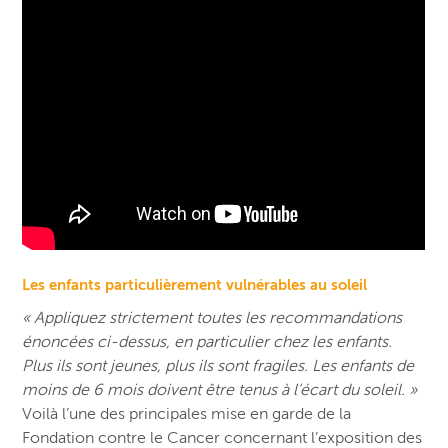
Les enfants particulièrement vulnérables au soleil
« Appliquez strictement toutes les recommandations
énoncées ci-dessus, en particulier chez les enfants.
Plus ils sont jeunes, plus ils sont fragiles. Les enfants de
moins de 6 mois doivent être tenus à l’écart du soleil. »
Voilà l’une des principales mise en garde de la
Fondation contre le Cancer concernant l’exposition des