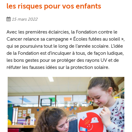
les risques pour vos enfants
15 mars 2022
Avec les premières éclaircies, la Fondation contre le
Cancer relance sa campagne « Écoles futées au soleil »,
qui se poursuivra tout le long de l’année scolaire. L’idée
de la Fondation est d’inculquer à tous, de façon ludique,
les bons gestes pour se protéger des rayons UV et de
réfuter les fausses idées sur la protection solaire.