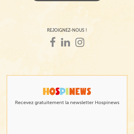
REJOIGNEZ-NOUS !
Recevez gratuitement la newsletter Hospinews