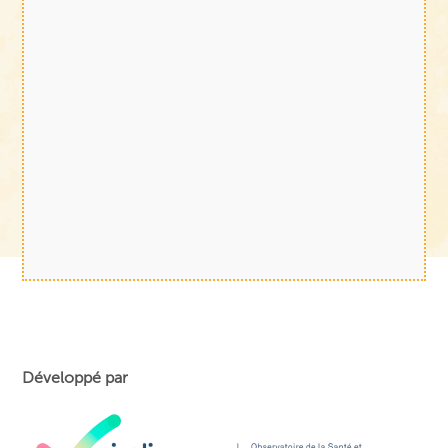
Développé par