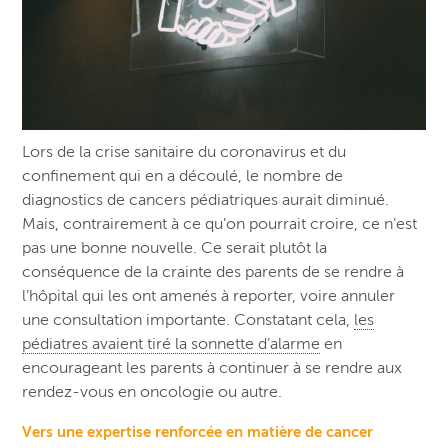
Lors de la crise sanitaire du coronavirus et du
confinement qui en a découlé, le nombre de
diagnostics de cancers pédiatriques aurait diminué.
Mais, contrairement à ce qu’on pourrait croire, ce n’est
pas une bonne nouvelle. Ce serait plutôt la
conséquence de la crainte des parents de se rendre à
l’hôpital qui les ont amenés à reporter, voire annuler
une consultation importante. Constatant cela,
les
pédiatres avaient tiré la sonnette d’alarme
en
encourageant les parents à continuer à se rendre aux
rendez-vous en oncologie ou autre.
Vers une expertise renforcée en matière de cancer