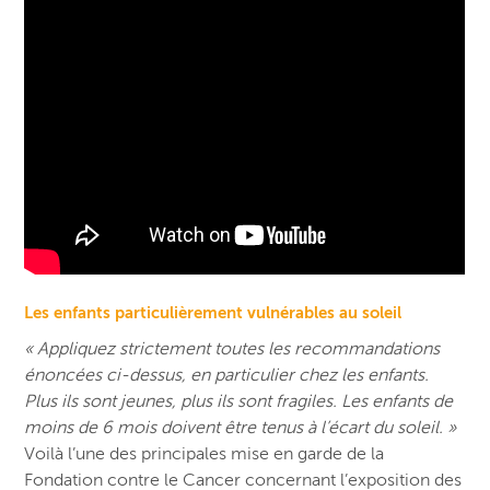
Les enfants particulièrement vulnérables au soleil
« Appliquez strictement toutes les recommandations
énoncées ci-dessus, en particulier chez les enfants.
Plus ils sont jeunes, plus ils sont fragiles. Les enfants de
moins de 6 mois doivent être tenus à l’écart du soleil. »
Voilà l’une des principales mise en garde de la
Fondation contre le Cancer concernant l’exposition des