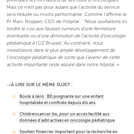
Mais ce n’est pas pour autant que l’activité du service
sera réduite ou moins performante. Comme l’affirme le
Pr Marc Noppen, CEO de l’hôpital :
“Nous souhaitons ici
tordre le cou aux fausses rumeurs d’une fermeture
éventuelle ou d’une diminution de l’activité d’oncologie
pédiatrique à l’UZ Brussel. Au contraire, nous
investissons dans le plus ample développement de
l’oncologie pédiatrique de sorte que l’avenir de cette
activité importante reste assuré dans notre hôpital. »
→À LIRE SUR LE MÊME SUJET :
Boule à zéro : BD poignante sur une enfant
hospitalisée et confinée depuis dix ans
Childrencancer.be, pour un accès facilité aux
données d’asbl actives en oncologie pédiatrique
Soutien financier important pour la recherche en