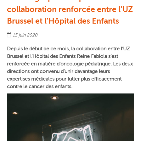
collaboration renforcée entre l’UZ
Brussel et l’Hôpital des Enfants
15 juin 2020
Depuis le début de ce mois, la collaboration entre l’UZ
Brussel et l’Hôpital des Enfants Reine Fabiola s’est
renforcée en matière d’oncologie pédiatrique. Les deux
directions ont convenu d’unir davantage leurs
expertises médicales pour lutter plus efficacement
contre le cancer des enfants.