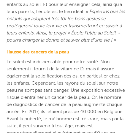
enfants au soleil. Et pour leur enseigner cela, ainsi qu’à
leurs parents, l’école est le lieu idéal.
« Espérons que les
enfants qui adoptent très tôt les bons gestes se
protègeront toute leur vie et transmettront ce savoir à
leurs enfants. Ainsi, le projet « École Futée au Soleil »
pourra changer la donne et sauver plus d’une vie ! »
Hausse des cancers de la peau
Le soleil est indispensable pour notre santé. Non
seulement il fournit de la vitamine D, mais il assure
également la solidification des os, en particulier chez
les enfants. Cependant, les rayons du soleil sur notre
peau ne sont pas sans danger. Une exposition excessive
risque d’entraîner un cancer de la peau.
Or, le nombre
de diagnostics de cancer de la peau augmente chaque
année. En 2017, ils étaient près de 40 000 en Belgique.
Avant la puberté, le mélanome est très rare, mais par la
suite, il peut survenir à tout âge, mais est