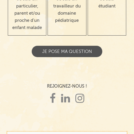
particulier,
travailleur du
étudiant
parent et/ou
domaine
proche d'un
pédiatrique
enfant malade
REJOIGNEZ-NOUS !