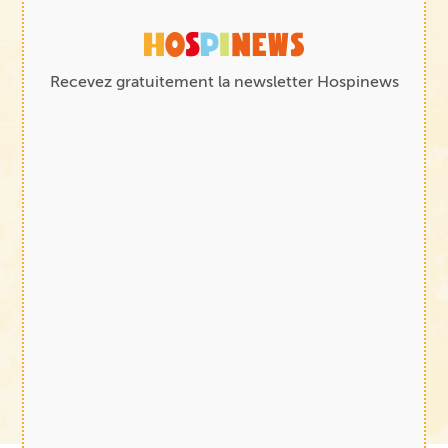
Recevez gratuitement la newsletter Hospinews