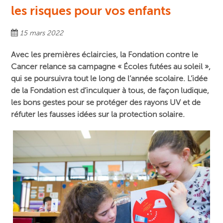
les risques pour vos enfants
15 mars 2022
Avec les premières éclaircies, la Fondation contre le
Cancer relance sa campagne « Écoles futées au soleil »,
qui se poursuivra tout le long de l’année scolaire. L’idée
de la Fondation est d’inculquer à tous, de façon ludique,
les bons gestes pour se protéger des rayons UV et de
réfuter les fausses idées sur la protection solaire.