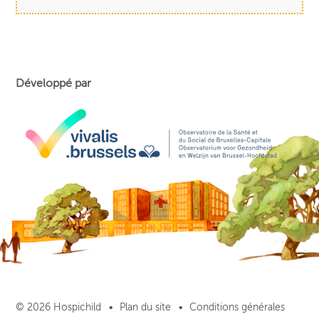
Développé par
© 2026 Hospichild
Plan du site
Conditions générales