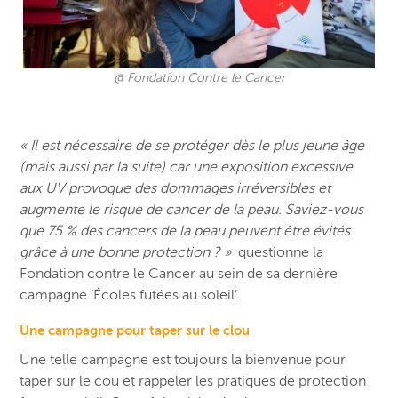
@ Fondation Contre le Cancer
« Il est nécessaire de se protéger dès le plus jeune âge
(mais aussi par la suite) car une exposition excessive
aux UV provoque des dommages irréversibles et
augmente le risque de cancer de la peau. Saviez-vous
que 75 % des cancers de la peau peuvent être évités
grâce à une bonne protection ? »
questionne la
Fondation contre le Cancer au sein de sa dernière
campagne ‘Écoles futées au soleil’.
Une campagne pour taper sur le clou
Une telle campagne est toujours la bienvenue pour
taper sur le cou et rappeler les pratiques de protection