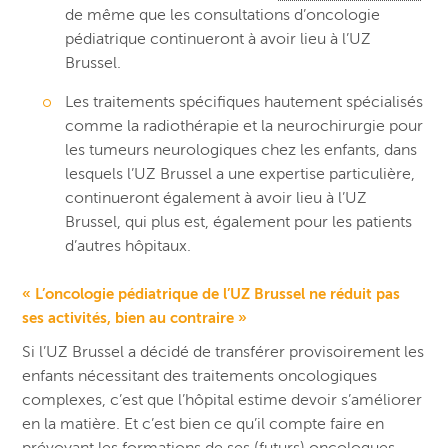
de même que les consultations d’oncologie
pédiatrique continueront à avoir lieu à l’UZ
Brussel.
Les traitements spécifiques hautement spécialisés
comme la radiothérapie et la neurochirurgie pour
les tumeurs neurologiques chez les enfants, dans
lesquels l’UZ Brussel a une expertise particulière,
continueront également à avoir lieu à l’UZ
Brussel, qui plus est, également pour les patients
d’autres hôpitaux.
« L’oncologie pédiatrique de l’UZ Brussel n
e réduit pas
ses activités, bien au contraire »
Si l’UZ Brussel a décidé de transférer provisoirement les
enfants nécessitant des traitements oncologiques
complexes, c’est que l’hôpital estime devoir s’améliorer
en la matière. Et c’est bien ce qu’il compte faire en
prévoyant les formations de ses (futurs) oncologues.