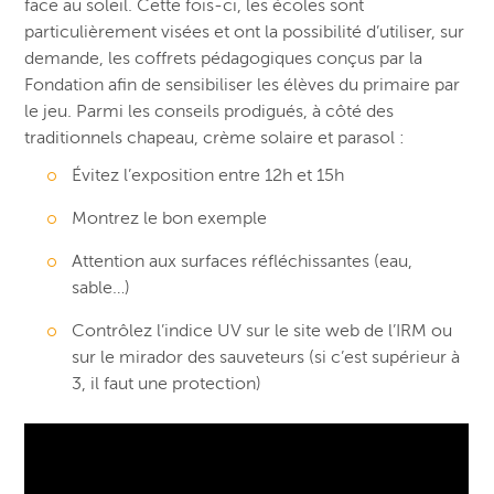
face au soleil. Cette fois-ci, les écoles sont
particulièrement visées et ont la possibilité d’utiliser, sur
demande, les coffrets pédagogiques conçus par la
Fondation afin de sensibiliser les élèves du primaire par
le jeu. Parmi les conseils prodigués, à côté des
traditionnels chapeau, crème solaire et parasol :
Évitez l’exposition entre 12h et 15h
Montrez le bon exemple
Attention aux surfaces réfléchissantes (eau,
sable…)
Contrôlez l’indice UV sur le site web de l’IRM ou
sur le mirador des sauveteurs (si c’est supérieur à
3, il faut une protection)