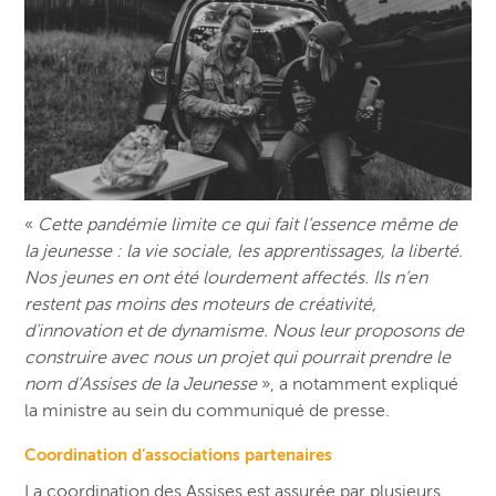
«
Cette pandémie limite ce qui fait l’essence même de
la jeunesse : la vie sociale, les apprentissages, la liberté.
Nos jeunes en ont été lourdement affectés. Ils n’en
restent pas moins des moteurs de créativité,
d’innovation et de dynamisme. Nous leur proposons de
construire avec nous un projet qui pourrait prendre le
nom d’Assises de la Jeunesse
», a notamment expliqué
la ministre au sein du communiqué de presse.
Coordination d’associations partenaires
La coordination des Assises est assurée par plusieurs