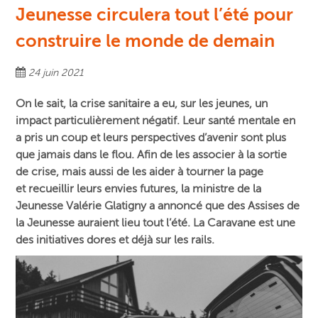
Jeunesse circulera tout l’été pour
construire le monde de demain
24 juin 2021
On le sait, la crise sanitaire a eu, sur les jeunes, un
impact particulièrement négatif. Leur santé mentale en
a pris un coup et leurs perspectives d’avenir sont plus
que jamais dans le flou. Afin
de les associer à la sortie
de crise, mais aussi de les aider à tourner la page
et
recueillir
leurs envies futures,
l
a ministre de la
Jeunesse Valérie Glatigny a annoncé que des Assises de
la Jeunesse auraient lieu tout l’été. La Caravane est une
des initiatives dores et déjà sur les rails.