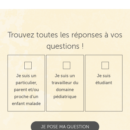
Trouvez toutes les réponses à vos
questions !
Je suis un
Je suis un
Je suis
particulier,
travailleur du
étudiant
parent et/ou
domaine
proche d'un
pédiatrique
enfant malade