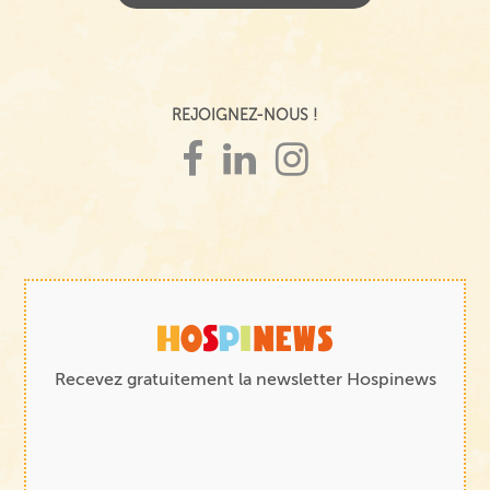
REJOIGNEZ-NOUS !
Recevez gratuitement la newsletter Hospinews