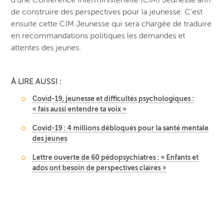
de construire des perspectives pour la jeunesse.
C’est
ensuite cette CIM Jeunesse qui sera chargée de traduire
en recommandations politiques les demandes et
attentes des jeunes.
À LIRE AUSSI :
Covid-19, jeunesse et difficultés psychologiques :
« fais aussi entendre ta voix »
Covid-19 : 4 millions débloqués pour la santé mentale
des jeunes
Lettre ouverte de 60 pédopsychiatres : « Enfants et
ados ont besoin de perspectives claires »