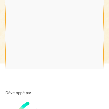
Développé par