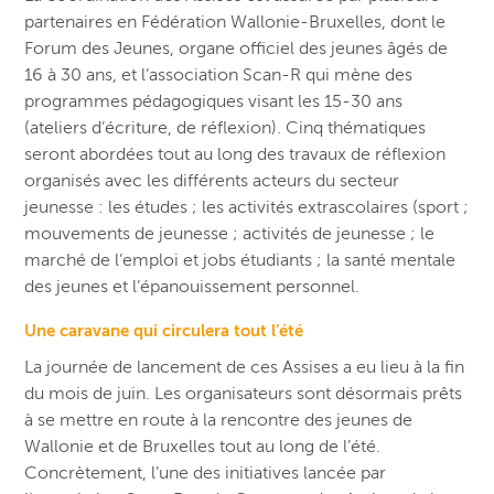
partenaires en Fédération Wallonie-Bruxelles, dont le
Forum des Jeunes, organe officiel des jeunes âgés de
16 à 30 ans, et l’association Scan-R qui mène des
programmes pédagogiques visant les 15-30 ans
(ateliers d’écriture, de réflexion). Cinq thématiques
seront abordées tout au long des travaux de réflexion
organisés avec les différents acteurs du secteur
jeunesse : les études ; les activités extrascolaires (sport ;
mouvements de jeunesse ; activités de jeunesse ; le
marché de l’emploi et jobs étudiants ; la santé mentale
des jeunes et l’épanouissement personnel.
Une caravane qui circulera tout l’été
La journée de lancement de ces Assises a eu lieu à la fin
du mois de juin. Les organisateurs sont désormais prêts
à se mettre en route à la rencontre des jeunes de
Wallonie et de Bruxelles tout au long de l’été.
Concrètement, l’une des initiatives lancée par