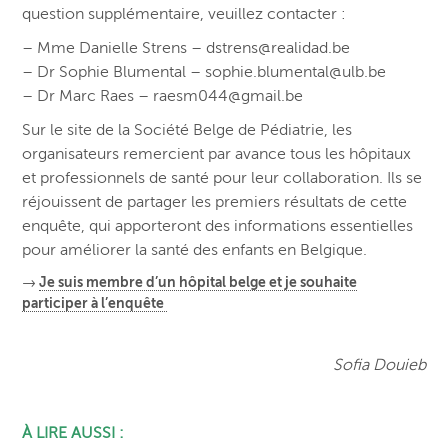
question supplémentaire, veuillez contacter :
– Mme Danielle Strens – dstrens@realidad.be
– Dr Sophie Blumental – sophie.blumental@ulb.be
– Dr Marc Raes – raesm044@gmail.be
Sur le site de la Société Belge de Pédiatrie, les
organisateurs remercient par avance tous les hôpitaux
et professionnels de santé pour leur collaboration. Ils se
réjouissent de partager les premiers résultats de cette
enquête, qui apporteront des informations essentielles
pour améliorer la santé des enfants en Belgique.
→
Je suis membre d’un hôpital belge et je souhaite
participer à l’enquête
Sofia Douieb
À LIRE AUSSI :