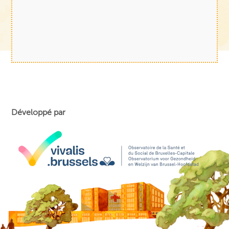
Développé par