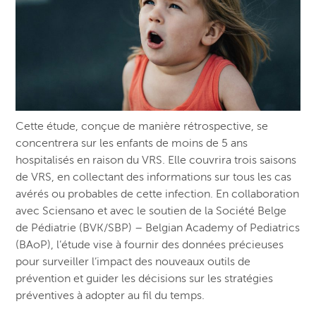
Cette étude, conçue de manière rétrospective, se
concentrera sur les enfants de moins de 5 ans
hospitalisés en raison du VRS. Elle couvrira trois saisons
de VRS, en collectant des informations sur tous les cas
avérés ou probables de cette infection. En collaboration
avec Sciensano et avec le soutien de la Société Belge
de Pédiatrie (BVK/SBP) – Belgian Academy of Pediatrics
(BAoP), l’étude vise à fournir des données précieuses
pour surveiller l’impact des nouveaux outils de
prévention et guider les décisions sur les stratégies
préventives à adopter au fil du temps.