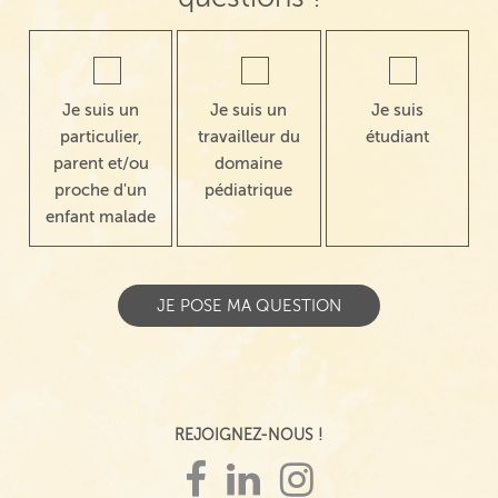
Je suis un
Je suis un
Je suis
particulier,
travailleur du
étudiant
parent et/ou
domaine
proche d'un
pédiatrique
enfant malade
REJOIGNEZ-NOUS !