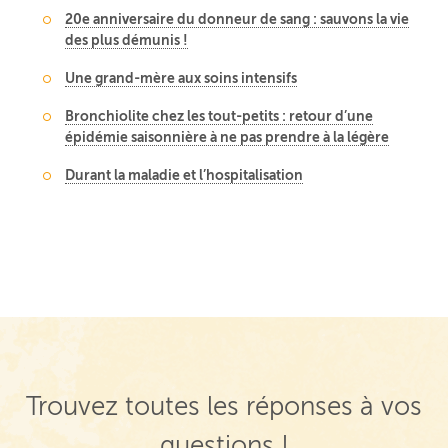
20e anniversaire du donneur de sang : sauvons la vie
des plus démunis !
Une grand-mère aux soins intensifs
Bronchiolite chez les tout-petits : retour d’une
épidémie saisonnière à ne pas prendre à la légère
Durant la maladie et l’hospitalisation
Trouvez toutes les réponses à vos
questions !