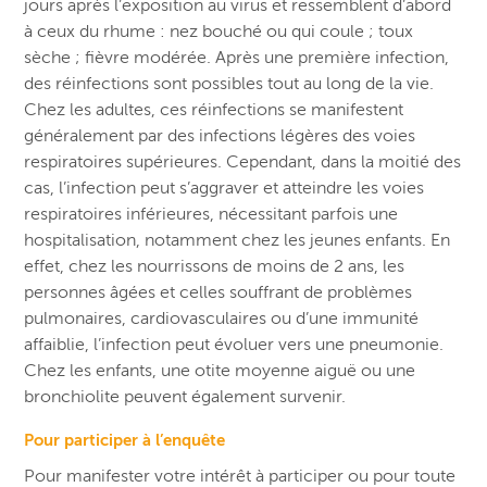
jours après l’exposition au virus et ressemblent d’abord
à ceux du rhume : nez bouché ou qui coule ; toux
sèche ; fièvre modérée. Après une première infection,
des réinfections sont possibles tout au long de la vie.
Chez les adultes, ces réinfections se manifestent
généralement par des infections légères des voies
respiratoires supérieures. Cependant, dans la moitié des
cas, l’infection peut s’aggraver et atteindre les voies
respiratoires inférieures, nécessitant parfois une
hospitalisation, notamment chez les jeunes enfants. En
effet, chez les nourrissons de moins de 2 ans, les
personnes âgées et celles souffrant de problèmes
pulmonaires, cardiovasculaires ou d’une immunité
affaiblie, l’infection peut évoluer vers une pneumonie.
Chez les enfants, une otite moyenne aiguë ou une
bronchiolite peuvent également survenir.
Pour participer à l’enquête
Pour manifester votre intérêt à participer ou pour toute