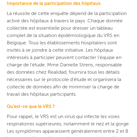
Importance de la participation des hôpitaux
La réussite de cette enquête dépend de la participation
active des hôpitaux à travers le pays. Chaque donnée
collectée est essentielle pour dresser un tableau
complet de la situation épidémiologique du VRS en
Belgique. Tous les établissements hospitaliers sont
invités à se joindre à cette initiative. Les hôpitaux
intéressés à participer peuvent contacter l’équipe en
charge de l’étude. Mme Danielle Strens, responsable
des données chez Realidad, fournira tous les détails
nécessaires sur le protocole d’étude et organisera la
collecte de données afin de minimiser la charge de
travail des hôpitaux participants.
Qu’est-ce que le VRS ?
Pour rappel, le VRS est un virus qui infecte les voies
respiratoires supérieures, notamment le nez et la gorge.
Les symptômes apparaissent généralement entre 2 et 8