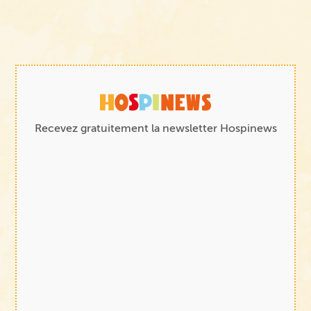
Recevez gratuitement la newsletter Hospinews