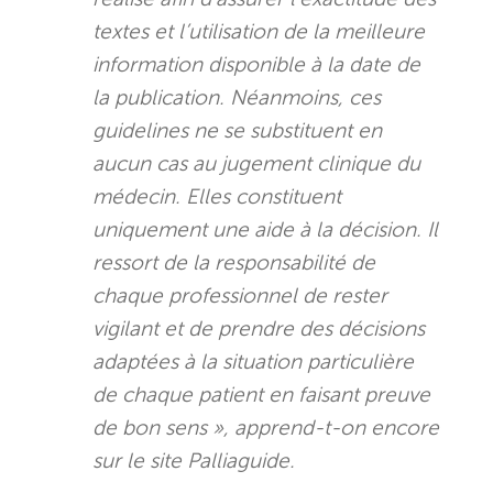
textes et l’utilisation de la meilleure
information disponible à la date de
la publication. Néanmoins, ces
guidelines ne se substituent en
aucun cas au jugement clinique du
médecin. Elles constituent
uniquement une aide à la décision. Il
ressort de la responsabilité de
chaque professionnel de rester
vigilant et de prendre des décisions
adaptées à la situation particulière
de chaque patient en faisant preuve
de bon sens », apprend-t-on encore
sur le site Palliaguide.