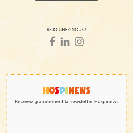
REJOIGNEZ-NOUS !
Recevez gratuitement la newsletter Hospinews