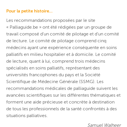
Pour la petite histoire…
Les recommandations proposées par le site
« Palliaguide.be » ont été rédigées par un groupe de
travail composé d’un comité de pilotage et d’un comité
de lecture. Le comité de pilotage comprend cinq
médecins ayant une expérience conséquente en soins
palliatifs en milieu hospitalier et à domicile. Le comité
de lecture, q
uant à lui,
comprend trois médecins
spécialisés en soins palliatifs, représentant des
universités francophones du pays et la Société
Scientifique de Médecine Générale (SSMG). Les
recommandations médicales de palliaguide suivent les
avancées scientifiques sur les différentes thématiques et
forment une aide précieuse et concrète à destination
de tous les professionnels de la santé confrontés à des
situations palliatives.
Samuel Walheer