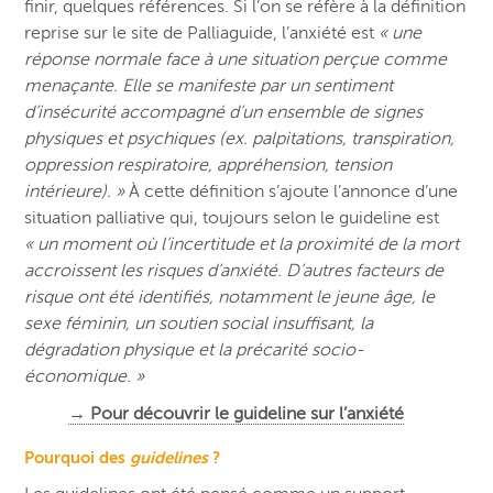
finir, quelques références. Si l’on se réfère à la définition
reprise sur le site de Palliaguide, l’anxiété est
« une
réponse normale face à une situation perçue comme
menaçante. Elle se manifeste par un sentiment
d’insécurité accompagné d’un ensemble de signes
physiques et psychiques (ex. palpitations, transpiration,
oppression respiratoire, appréhension, tension
intérieure). »
À cette définition s’ajoute l’annonce d’une
situation palliative qui, toujours selon le guideline est
« un moment où l’incertitude et la proximité de la mort
accroissent les risques d’anxiété. D’autres facteurs de
risque ont été identifiés, notamment le jeune âge, le
sexe féminin, un soutien social insuffisant, la
dégradation physique et la précarité socio-
économique. »
→ Pour découvrir le guideline sur l’anxiété
Pourquoi des
guidelines
?