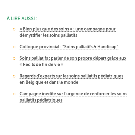
À LIRE AUSSI :
« Bien plus que des soins » : une campagne pour
démystifier les soins palliatifs
Colloque provincial : “Soins palliatifs & Handicap”
Soins palliatifs : parler de son propre départ grâce aux
« Récits de fin de vie »
Regards d’experts sur les soins palliatifs pédiatriques
en Belgique et dans le monde
Campagne inédite sur l’urgence de renforcer les soins
palliatifs pédiatriques