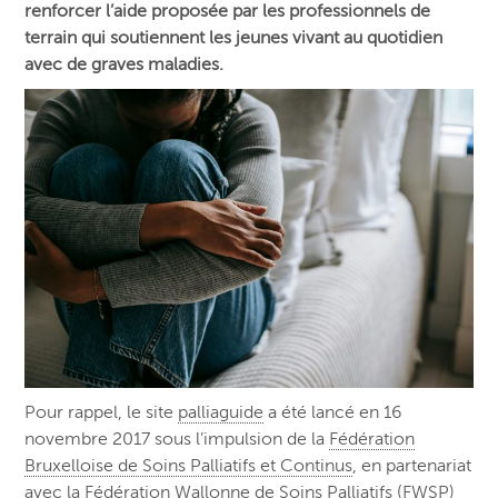
renforcer l’aide proposée par les professionnels de
terrain qui soutiennent les jeunes vivant au quotidien
avec de graves maladies.
Pour rappel, le site
palliaguide
a été lancé en 16
novembre 2017 sous l’impulsion de la
Fédération
Bruxelloise de Soins Palliatifs et Continus
, en partenariat
avec la
Fédération Wallonne de Soins Palliatifs (FWSP)