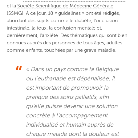
et la
Société Scientifique de Médecine Générale
(SSMG)
. À ce jour, 18 « guidelines » ont été rédigés,
abordant des sujets comme le diabète, l’occlusion
intestinale, la toux, la confusion mentale et,
dernièrement, l’anxiété. Des thématiques qui sont bien
connues auprès des personnes de tous âges, adultes
comme enfants, touchées par une grave maladie.
« Dans un pays comme la Belgique
où l’euthanasie est dépénalisée, il
est important de promouvoir la
pratique des soins palliatifs, afin
qu’elle puisse devenir une solution
concrète à l’accompagnement
individualisé et humain auprès de
chaque malade dont la douleur est