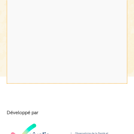
Développé par