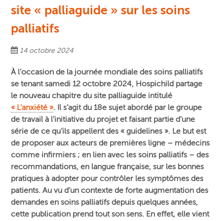
site « palliaguide » sur les soins
palliatifs
14 octobre 2024
À l’occasion de la journée mondiale des soins palliatifs
se tenant samedi 12 octobre 2024, Hospichild partage
le nouveau chapitre du site palliaguide intitulé
« L’anxiété »
.
Il s’agit du 18e sujet abordé par le groupe
de travail à l’initiative du projet et faisant partie d’une
série de ce qu’ils appellent des « guidelines ». Le but est
de proposer aux acteurs de premières ligne – médecins
comme infirmiers ; en lien avec les soins palliatifs – des
recommandations, en langue française, sur les bonnes
pratiques à adopter pour contrôler les symptômes des
patients. Au vu d’un contexte de forte augmentation des
demandes en soins palliatifs depuis quelques années,
cette publication prend tout son sens. En effet, elle vient