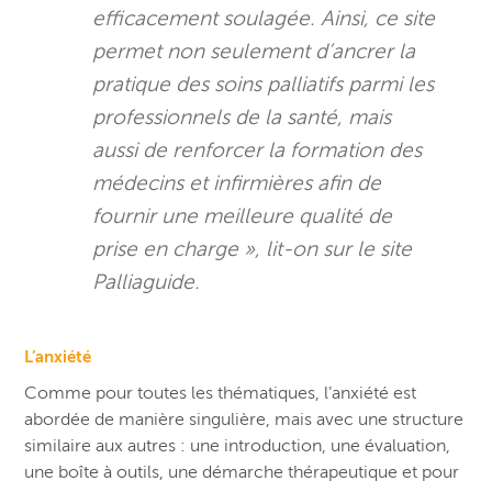
efficacement soulagée. Ainsi, ce site
permet non seulement d’ancrer la
pratique des soins palliatifs parmi les
professionnels de la santé, mais
aussi de renforcer la formation des
médecins et infirmières afin de
fournir une meilleure qualité de
prise en charge », lit-on sur le site
Palliaguide.
L’anxiété
Comme pour toutes les thématiques, l’anxiété est
abordée de manière singulière, mais avec une structure
similaire aux autres : une introduction, une évaluation,
une boîte à outils, une démarche thérapeutique et pour