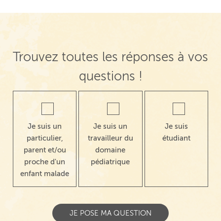
Trouvez toutes les réponses à vos
questions !
Je suis un
Je suis un
Je suis
particulier,
travailleur du
étudiant
parent et/ou
domaine
proche d'un
pédiatrique
enfant malade