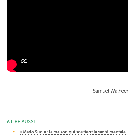
Samuel Walheer
À LIRE AUSSI :
« Mado Sud » : la maison qui soutient la santé mentale