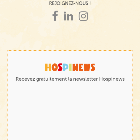
REJOIGNEZ-NOUS !
Recevez gratuitement la newsletter Hospinews