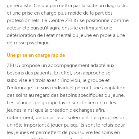
généraliste. Ce qui permettra par la suite un diagnostic
et une prise en charge plus rapide de la part des
professionnels. Le Centre ZELIG se positionne comme
acteur clé puisqu’il agira ensuite en limitant une
détérioration de l’état mental du jeune en proie à une
détresse psychique.
Une prise en charge rapide
ZELIG propose un accompagnement adapté aux
besoins des patients. En effet, son approche se
subdivise en trois axes : l’individu, le groupe et
l’entourage. Le suivi individuel permet une adaptation
des soins au regard des besoins spécifiques du jeune.
Les séances de groupe favorisent le lien entre les
jeunes, ainsi que la création d’échanges afin,
notamment, de briser leur isolement. Les proches ont
un rôle important à jouer puisqu’ils sont le relais pour
les jeunes et permettent de poursuivre les soins en