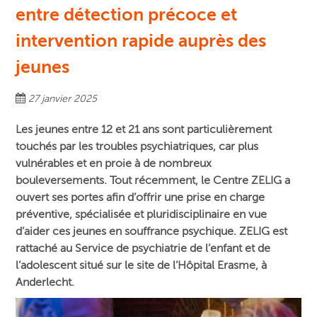
entre détection précoce et
intervention rapide auprès des
jeunes
27 janvier 2025
Les jeunes entre 12 et 21 ans sont particulièrement
touchés par les troubles psychiatriques, car plus
vulnérables et en proie à de nombreux
bouleversements. Tout récemment, le Centre ZELIG a
ouvert ses portes afin d’offrir une prise en charge
préventive, spécialisée et pluridisciplinaire en vue
d’aider ces jeunes en souffrance psychique. ZELIG est
rattaché au Service de psychiatrie de l’enfant et de
l’adolescent situé sur le site de l’Hôpital Erasme, à
Anderlecht.