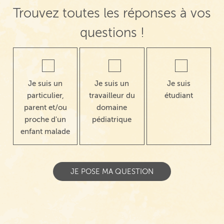
Trouvez toutes les réponses à vos
questions !
Je suis un
Je suis un
Je suis
particulier,
travailleur du
étudiant
parent et/ou
domaine
proche d'un
pédiatrique
enfant malade