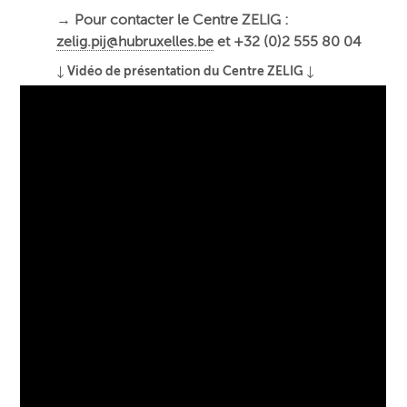
→ Pour contacter le Centre ZELIG :
zelig.pij@hubruxelles.be
et +32 (0)2 555 80 04
↓ Vidéo de présentation du Centre ZELIG ↓