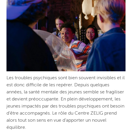
Les troubles psychiques sont bien souvent invisibles et il
est donc difficile de les repérer. Depuis quelques
années, la santé mentale des jeunes semble se fragiliser
et devient préoccupante. En plein développement, les
jeunes impactés par des troubles psychiques ont besoin
d’être accompagnés. Le rôle du Centre ZELIG prend
alors tout son sens en vue d’apporter un nouvel
équilibre.