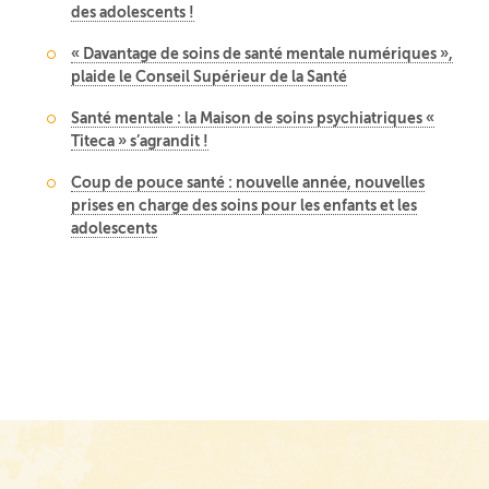
des adolescents !
« Davantage de soins de santé mentale numériques »,
plaide le Conseil Supérieur de la Santé
Santé mentale : la Maison de soins psychiatriques «
Titeca » s’agrandit !
Coup de pouce santé : nouvelle année, nouvelles
prises en charge des soins pour les enfants et les
adolescents