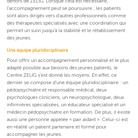
dehors de ZELIG. Lorsque cela est nécessaire,
l’accompagnement peut se poursuivre ; les patients
sont alors dirigés vers d’autres professionnels comme
des thérapeutes spécialisés avec une coordination qui
permet un suivi jusqu’à la stabilité et le rétablissement
des jeunes.
Une équipe pluridisciplinaire
Pour offrir un accompagnement personnalisé et le plus
adapté possible aux besoins des jeunes patients, le
Centre ZELIG s’est donné les moyens. En effet, ce
dernier se compose d’une équipe pluridisciplinaire : un
pédopsychiatre et responsable médical, deux
psychologues cliniciens, un neuropsychologue, deux
infirmières spécialisées, un éducateur spécialisé et un
médecin pédopsychiatre en formation. De plus, il existe
aussi une personne appelée « pair aidant ». Celui-ci est
en réalité un patient partenaire et formé pour
accompagner les jeunes.