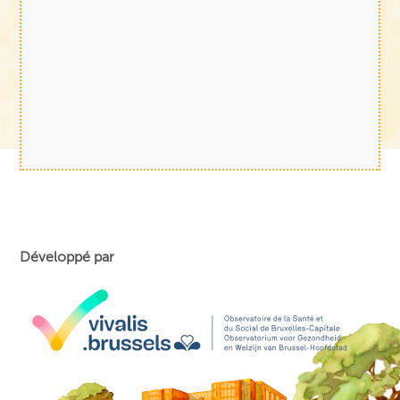
Développé par