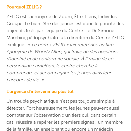
Pourquoi ZELIG ?
ZELIG est l’acronyme de Zoom, Être, Liens, Individus,
Groupe. Le bien-être des jeunes est donc le priorité des
objectifs fixés par l’équipe du Centre. Le Dr Simone
Marchini, pédopsychiatre à la direction du Centre ZELIG
explique : «
Le nom
« ZELIG
» fait référence au film
éponyme de Woody Allen, qui traite de des questions
d’identité et de conformité sociale. À l’image de ce
personnage caméléon, le centre cherche à
comprendre et accompagner les jeunes dans leur
parcours de vie. »
L’urgence d’intervenir au plus tôt
Un trouble psychiatrique n’est pas toujours simple à
détecter. Fort heureusement, les jeunes peuvent aussi
compter sur l’observation d’un tiers qui, dans certain
cas, réussira a repérer les premiers signes ; un membre
de la famille, un enseignant ou encore un médecin