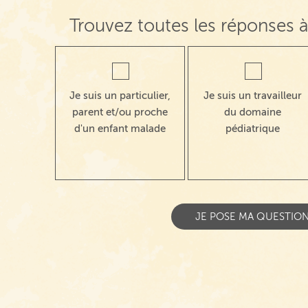
Trouvez toutes les réponses à
Je suis un particulier,
Je suis un travailleur
parent et/ou proche
du domaine
d'un enfant malade
pédiatrique