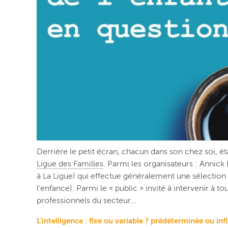
Derrière le petit écran, chacun dans son chez soi, é
Ligue des Familles
. Parmi les organisateurs : Annick 
à La Ligue) qui effectue généralement une sélection 
l’enfance). Parmi le « public » invité à intervenir à
professionnels du secteur…
L’intelligence : fixe ou variable ? prédéterminée ou inf