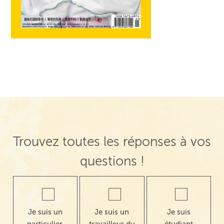
Trouvez toutes les réponses à vos
questions !
Je suis un
Je suis un
Je suis
particulier,
travailleur du
étudiant