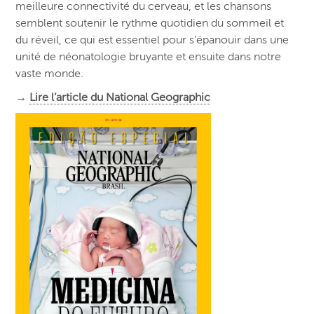
meilleure connectivité du cerveau, et les chansons
semblent soutenir le rythme quotidien du sommeil et
du réveil, ce qui est essentiel pour s’épanouir dans une
unité de néonatologie bruyante et ensuite dans notre
vaste monde.
→
Lire l’article du National Geographic