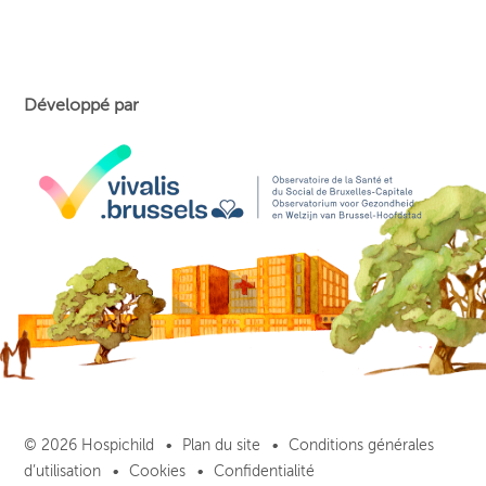
Développé par
© 2026 Hospichild
Plan du site
Conditions générales
d’utilisation
Cookies
Confidentialité