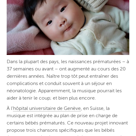
Dans la plupart des pays, les naissances prématurées – à
37 semaines ou avant – ont augmenté au cours des 20
dernières années. Naître trop tôt peut entraîner des
complications et conduit souvent à un séjour en
néonatologie. Apparemment, la musique pourrait les
aider à tenir le coup; et bien plus encore.
À l’
hôpital universitaire de Genève
, en Suisse, la
musique est i
ntégrée au plan de prise en charge de
certains bébés prématurés. Ce nouveau projet innovant
propose trois chansons spécifiques que les bébés