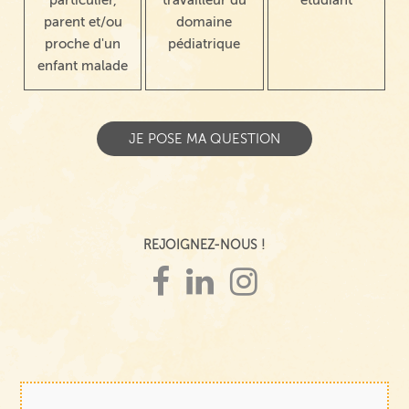
parent et/ou
domaine
proche d'un
pédiatrique
enfant malade
REJOIGNEZ-NOUS !