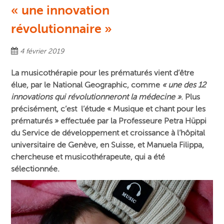
« une innovation
révolutionnaire »
4 février 2019
La musicothérapie pour les prématurés vient d’être
élue, par le National Geographic, comme
« une des 12
innovations qui révolutionneront la médecine »
. Plus
précisément, c’est l’étude « Musique et chant pour les
prématurés » effectuée par
la Professeure Petra Hüppi
du Service de développement et croissance à l’hôpital
universitaire de Genève, en Suisse, et Manuela Filippa,
chercheuse et musicothérapeute, qui a été
sélectionnée.