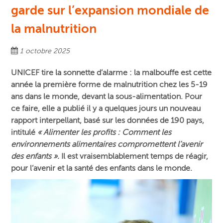
garde sur l’expansion mondiale de
la malnutrition
1 octobre 2025
UNICEF tire la sonnette d’alarme : la malbouffe est cette
année la première forme de malnutrition chez les 5-19
ans dans le monde, devant la sous-alimentation. Pour
ce faire, elle a publié il y a quelques jours un nouveau
rapport interpellant,
basé sur les données de 190 pays,
intitulé
« Alimenter les profits : Comment les
environnements alimentaires compromettent l’avenir
des enfants ».
I
l est vraisemblablement temps de réagir,
pour l’avenir et la santé des enfants dans le monde.