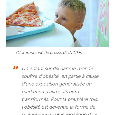
{Communiqué de presse d’UNICEF}
Un enfant sur dix dans le monde
souffre d’obésité, en partie à cause
d’une exposition généralisée au
marketing d’aliments ultra-
transformés.
Pour la première fois,
l’
obésité
est devenue la forme de
malnutrition la
plus répandue
dans