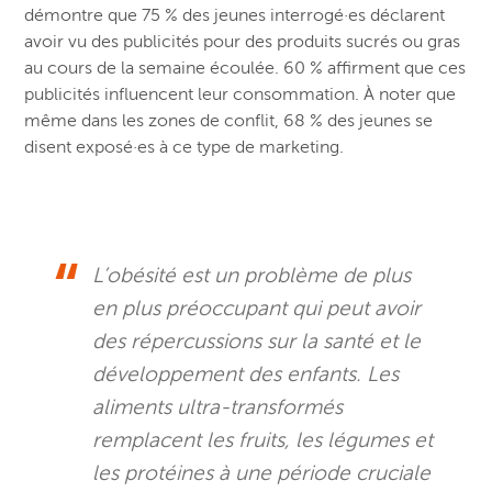
démontre que 75 % des jeunes interrogé·es déclarent
avoir vu des publicités pour des produits sucrés ou gras
au cours de la semaine écoulée. 60 % affirment que ces
publicités influencent leur consommation. À noter que
même dans les zones de conflit, 68 % des jeunes se
disent exposé·es à ce type de marketing.
L’obésité est un problème de plus
en plus préoccupant qui peut avoir
des répercussions sur la santé et le
développement des enfants. Les
aliments ultra-transformés
remplacent les fruits, les légumes et
les protéines à une période cruciale