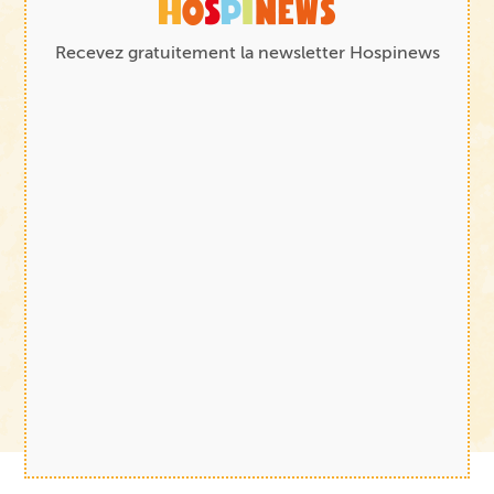
Recevez gratuitement la newsletter Hospinews