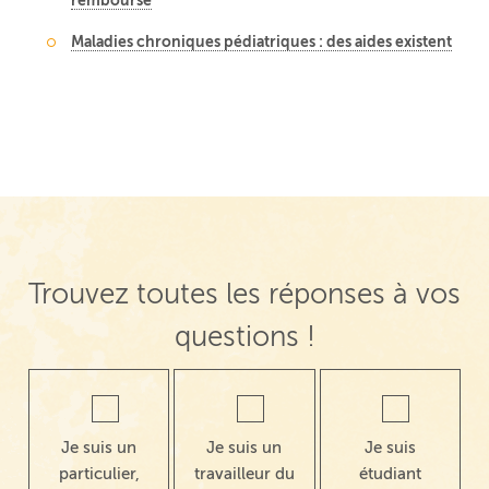
Maladies chroniques pédiatriques : des aides existent
Trouvez toutes les réponses à vos
questions !
Je suis un
Je suis un
Je suis
particulier,
travailleur du
étudiant