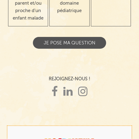
parent et/ou
domaine
proche d'un
pédiatrique
enfant malade
REJOIGNEZ-NOUS !