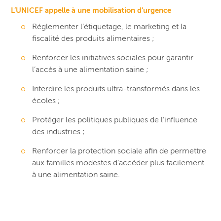
L’UNICEF appelle à une mobilisation d’urgence
Réglementer l’étiquetage, le marketing et la
fiscalité des produits alimentaires ;
Renforcer les initiatives sociales pour garantir
l’accès à une alimentation saine ;
Interdire les produits ultra-transformés dans les
écoles ;
Protéger les politiques publiques de l’influence
des industries ;
Renforcer la protection sociale afin de permettre
aux familles modestes d’accéder plus facilement
à une alimentation saine.