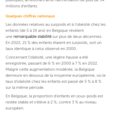
millions d’enfants.
Quelques chiffres nationaux
Les données relatives au surpoids et à l’obésité chez les
enfants (de 5 à 19 ans) en Belgique révèlent
une
remarquable stabilité
sur plus de deux décennies.
En 2022, 21 % des enfants étaient en surpoids, soit un
taux identique à celui observé en 2000.
Concernant l’obésité, une légère hausse a été
enregistrée, passant de 6 % en 2000 à 7 % en 2022.
Malgré cette augmentation modérée, la Belgique
demeure en dessous de la moyenne européenne, où le
taux d’obésité chez les enfants est passé de 5 % à 8 %
sur la même période.
En Belgique, la proportion d’enfants en sous-poids est
restée stable et s’élève à 2 %, contre 3 % au niveau
européen.