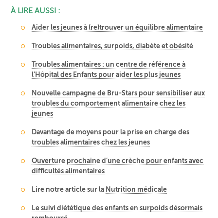
À LIRE AUSSI :
Aider les jeunes à (re)trouver un équilibre alimentaire
Troubles alimentaires, surpoids, diabète et obésité
Troubles alimentaires : un centre de référence à
l’Hôpital des Enfants pour aider les plus jeunes
Nouvelle campagne de Bru-Stars pour sensibiliser aux
troubles du comportement alimentaire chez les
jeunes
Davantage de moyens pour la prise en charge des
troubles alimentaires chez les jeunes
Ouverture prochaine d’une crèche pour enfants avec
difficultés alimentaires
Lire notre article sur la
Nutrition médicale
Le suivi diététique des enfants en surpoids désormais
remboursé