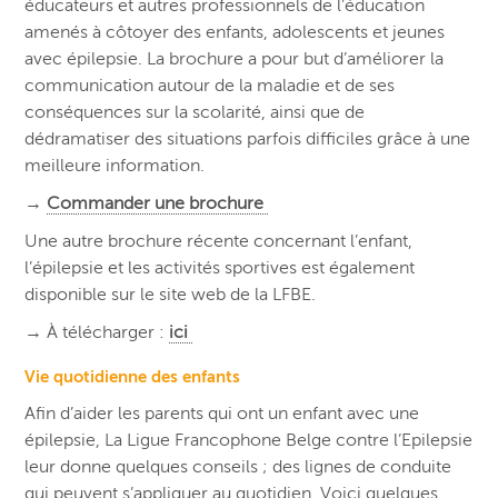
éducateurs et autres professionnels de l’éducation
amenés à côtoyer des enfants, adolescents et jeunes
avec épilepsie. La brochure a pour but d’améliorer la
communication autour de la maladie et de ses
conséquences sur la scolarité, ainsi que de
dédramatiser des situations parfois difficiles grâce à une
meilleure information.
→
Commander une brochure
Une autre brochure récente concernant l’enfant,
l’épilepsie et les activités sportives est également
disponible sur le site web de la LFBE.
→ À télécharger :
ici
Vie quotidienne des enfants
Afin d’aider les parents qui ont un enfant avec une
épilepsie, La Ligue Francophone Belge contre l’Epilepsie
leur donne quelques conseils ; des lignes de conduite
qui peuvent s’appliquer au quotidien. Voici quelques