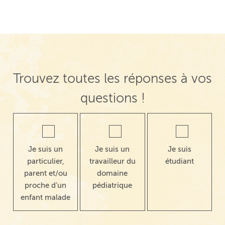
Trouvez toutes les réponses à vos
questions !
Je suis un
Je suis un
Je suis
particulier,
travailleur du
étudiant
parent et/ou
domaine
proche d'un
pédiatrique
enfant malade