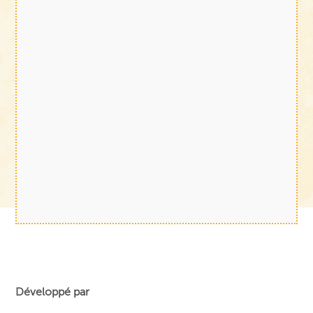
Développé par