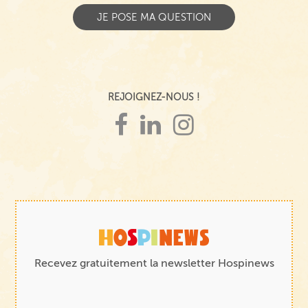
REJOIGNEZ-NOUS !
Recevez gratuitement la newsletter Hospinews