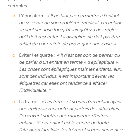
exemples :
L’éducation :
« Il ne faut pas permettre à l’enfant
de se servir de son problème médical. Un enfant
se sent sécurisé lorsqu’il sait qu’il y a des règles
qu’il doit respecter. La discipline ne doit pas être
relâchée par crainte de provoquer une crise. »
Éviter l’étiquette :
« Il n’est pas bon de penser ou
de parler d’un enfant en terme « d’épileptique ».
Les crises sont épileptiques mais les enfants, eux,
sont des individus. Il est important d’éviter les
étiquettes car elles ont tendance à effacer
l’individualité. »
La fratrie :
« Les frères et sœurs d’un enfant ayant
une épilepsie rencontrent parfois des difficultés.
Ils peuvent souffrir des moqueries d’autres
enfants. Si cet enfant est le centre de toute
l’attention familiale, les frères et sœurs peuvent se