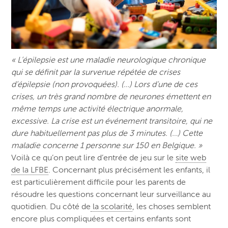
« L’épilepsie est une maladie neurologique chronique
qui se définit par la survenue répétée de crises
d’épilepsie (non provoquées). (…) Lors d’une de ces
crises, un très grand nombre de neurones émettent en
même temps une activité électrique anormale,
excessive. La crise est un événement transitoire, qui ne
dure habituellement pas plus de 3 minutes. (…) Cette
maladie concerne 1 personne sur 150 en Belgique. »
Voilà ce qu’on peut lire d’entrée de jeu sur le
site web
de la LFBE
. Concernant plus précisément les enfants, il
est particulièrement difficile pour les parents de
résoudre les questions concernant leur surveillance au
quotidien. Du côté de
la scolarité
, les choses semblent
encore plus compliquées et certains enfants sont