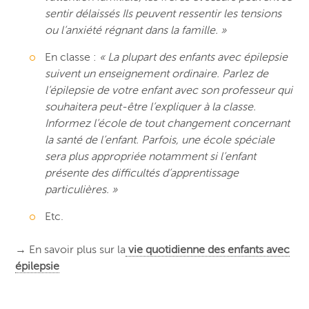
sentir délaissés Ils peuvent ressentir les tensions
ou l’anxiété régnant dans la famille. »
En classe :
« La plupart des enfants avec épilepsie
suivent un enseignement ordinaire. Parlez de
l’épilepsie de votre enfant avec son professeur qui
souhaitera peut-être l’expliquer à la classe.
Informez l’école de tout changement concernant
la santé de l’enfant. Parfois, une école spéciale
sera plus appropriée notamment si l’enfant
présente des difficultés d’apprentissage
particulières. »
Etc.
→ En savoir plus sur la
vie quotidienne des enfants avec
épilepsie