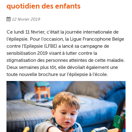
quotidien des enfants
12 février 2019
Ce lundi 11 février, c’était la journée internationale de
l’épilepsie. Pour l’occasion, la Ligue Francophone Belge
contre l’Epilepsie (LFBE) a lancé sa campagne de
sensibilisation 2019 visant à lutter contre la
stigmatisation des personnes atteintes de cette maladie.
Deux semaines plus tôt, elle dévoilait également une
toute nouvelle brochure sur l’épilepsie à l’école.