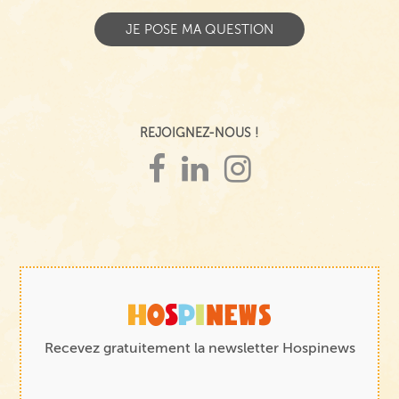
REJOIGNEZ-NOUS !
Recevez gratuitement la newsletter Hospinews