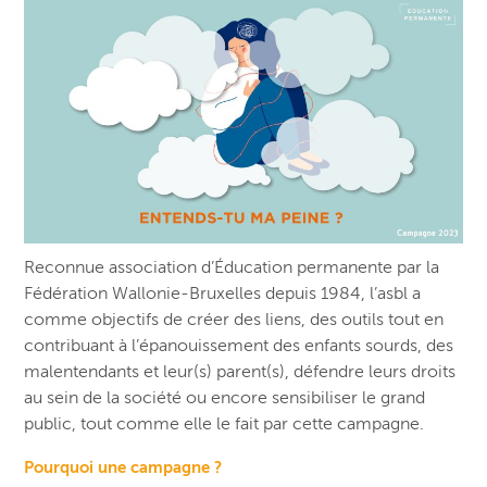
Reconnue association d’Éducation permanente par la
Fédération Wallonie-Bruxelles depuis 1984, l’asbl a
comme objectifs de créer des liens, des outils tout en
contribuant à l’épanouissement des enfants sourds, des
malentendants et leur(s) parent(s), défendre leurs droits
au sein de la société ou encore sensibiliser le grand
public, tout comme elle le fait par cette campagne.
Pourquoi une campagne ?