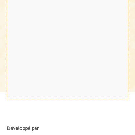
Développé par