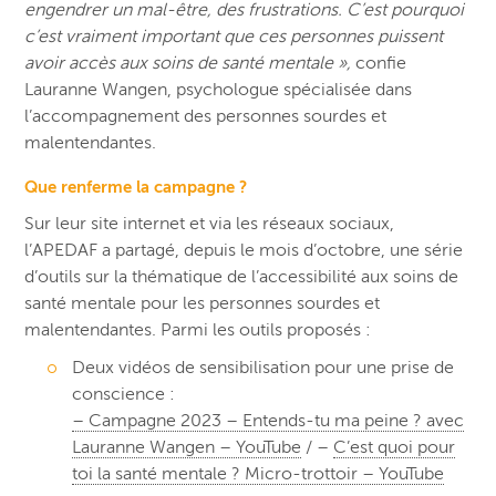
engendrer un mal-être, des frustrations. C’est pourquoi
c’est vraiment important que ces personnes puissent
avoir accès aux soins de santé mentale »,
confie
Lauranne Wangen, psychologue spécialisée dans
l’accompagnement des personnes sourdes et
malentendantes.
Que renferme la campagne ?
Sur leur site internet et via les réseaux sociaux,
l’APEDAF a partagé, depuis le mois d’octobre, une série
d’outils sur la thématique de l’accessibilité aux soins de
santé mentale pour les personnes sourdes et
malentendantes. Parmi les outils proposés :
Deux vidéos de sensibilisation pour une prise de
conscience :
– Campagne 2023 – Entends-tu ma peine ? avec
Lauranne Wangen – YouTube
/ –
C’est quoi pour
toi la santé mentale ? Micro-trottoir – YouTube