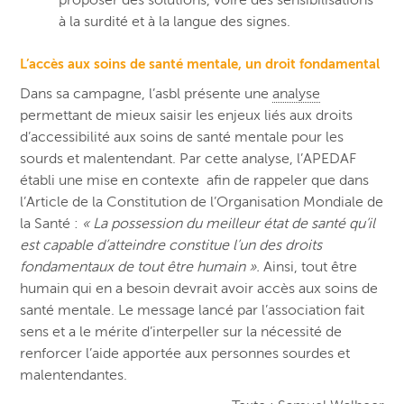
à la surdité et à la langue des signes.
L’accès aux soins de santé mentale, un droit fondamental
Dans sa campagne, l’asbl présente une
analyse
permettant de mieux saisir les enjeux liés aux droits
d’accessibilité aux soins de santé mentale pour les
sourds et malentendant. Par cette analyse, l’APEDAF
établi une mise en contexte afin de rappeler que dans
l’Article de la Constitution de l’Organisation Mondiale de
la Santé :
« La possession du meilleur état de santé qu’il
est capable d’atteindre constitue l’un des droits
fondamentaux de tout être humain ».
Ainsi, tout être
humain qui en a besoin devrait avoir accès aux soins de
santé mentale. Le message lancé par l’association fait
sens et a le mérite d’interpeller sur la nécessité de
renforcer l’aide apportée aux personnes sourdes et
malentendantes.