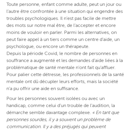
Toute personne, enfant comme adulte, peut un jour ou
l’autre être confrontée à une situation qui engendre des
troubles psychologiques. Il n’est pas facile de mettre
des mots sur notre mal être, de l’accepter et encore
moins de vouloir en parler. Parmi les alternatives, on
peut faire appel à un tiers comme un centre d’aide, un
psychologue, ou encore un thérapeute.
Depuis la période Covid, le nombre de personnes en
souffrance a augmenté et les demandes d’aide liées à la
problématique de santé mentale n’ont fait qu’affluer.
Pour palier cette détresse, les professionnels de la santé
mentale ont dû décupler leurs efforts, mais la société
n’a pu offrir une aide en suffisance.
Pour les personnes souvent isolées ou avec un
handicap, comme celui d’un trouble de l’audition, la
démarche semble davantage complexe.
« En tant que
personnes sourdes, il y a souvent un problème de
communication. Il y a des préjugés qui peuvent