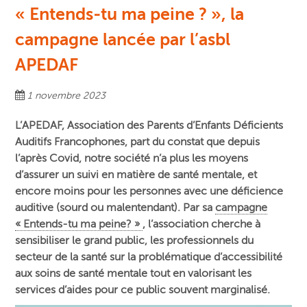
« Entends-tu ma peine ? », la
campagne lancée par l’asbl
APEDAF
1 novembre 2023
L’APEDAF, Association des Parents d’Enfants Déficients
Auditifs Francophones, part du constat que depuis
l’après Covid, notre société n’a plus les moyens
d’assurer un suivi en matière de santé mentale, et
encore moins pour les personnes avec une déficience
auditive (sourd ou malentendant). Par sa
campagne
« Entends-tu ma peine? »
, l’association cherche à
sensibiliser le grand public, les professionnels du
secteur de la santé sur la problématique d’accessibilité
aux soins de santé mentale tout en valorisant les
services d’aides pour ce public souvent marginalisé.