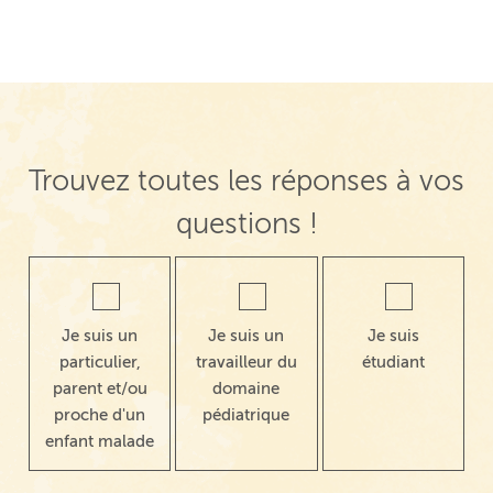
Trouvez toutes les réponses à vos
questions !
Je suis un
Je suis un
Je suis
particulier,
travailleur du
étudiant
parent et/ou
domaine
proche d'un
pédiatrique
enfant malade