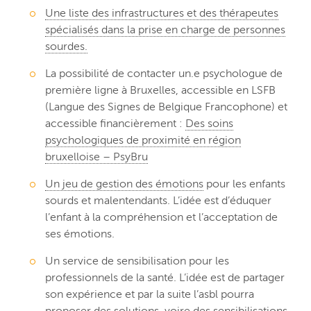
Une liste des infrastructures et des thérapeutes
spécialisés dans la prise en charge de personnes
sourdes.
La possibilité de contacter un.e psychologue de
première ligne à Bruxelles, accessible en LSFB
(Langue des Signes de Belgique Francophone) et
accessible financièrement :
Des soins
psychologiques de proximité en région
bruxelloise – PsyBru
Un jeu de gestion des émotions
pour les enfants
sourds et malentendants. L’idée est d’éduquer
l’enfant à la compréhension et l’acceptation de
ses émotions.
Un service de sensibilisation pour les
professionnels de la santé. L’idée est de partager
son expérience et par la suite l’asbl pourra
proposer des solutions, voire des sensibilisations