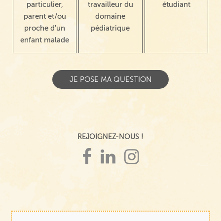
particulier,
travailleur du
étudiant
parent et/ou
domaine
proche d'un
pédiatrique
enfant malade
REJOIGNEZ-NOUS !