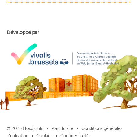
Développé par
© 2026 Hospichild
Plan du site
Conditions générales
d’utilisation
Cookies
Confidentialité