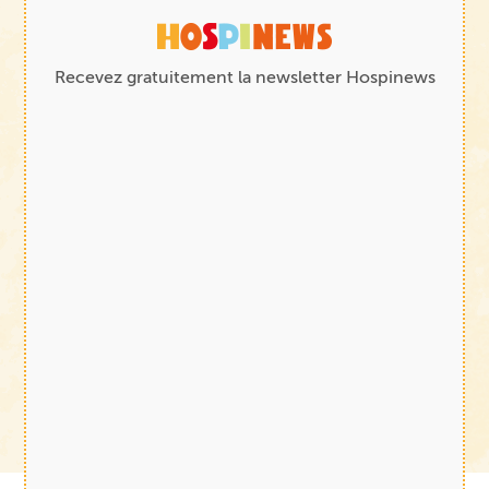
Recevez gratuitement la newsletter Hospinews