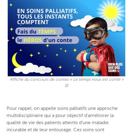
Affiche du concours de contes « Le temps nous est conté »
©
Pour rappel, on appelle soins palliatifs une approche
multidisciplinaire qui a pour objectif d’améliorer la
qualité de vie des patients atteints d’une maladie
incurable et de leur entourage. Ces soins sont