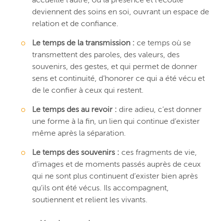
accueille l’autre, où la présence et l’écoute
deviennent des soins en soi, ouvrant un espace de
relation et de confiance.
Le temps de la transmission :
ce temps où se
transmettent des paroles, des valeurs, des
souvenirs, des gestes, et qui permet de donner
sens et continuité, d’honorer ce qui a été vécu et
de le confier à ceux qui restent.
Le temps des au revoir :
dire adieu, c’est donner
une forme à la fin, un lien qui continue d’exister
même après la séparation.
Le temps des souvenirs :
ces fragments de vie,
d’images et de moments passés auprès de ceux
qui ne sont plus continuent d’exister bien après
qu’ils ont été vécus. Ils accompagnent,
soutiennent et relient les vivants.