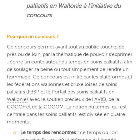
palliatifs en Wallonie à l’initiative du
concours
Pourquoi un concours ?
Ce concours permet avant tout au public touché, de
près ou de loin, par la thématique de pouvoir s’exprimer
: écrire un conte autour du temps en soins palliatifs, afin
de soulager sa peine ou tout simplement de rendre un
hommage. Ce concours est initié par les plateformes et
les fédérations wallonnes et bruxelloises de soins
palliatifs (
FBSP
et le
Portail des soins palliatifs en
Wallonie)
avec le soutien précieux de l’
AVIQ
, de la
COCOF
et de la
COCOM
. La notion du temps, qui est
centrale dans les soins palliatifs, est divisée en quatre
moments :
Le temps des rencontres :
ce temps où l’on