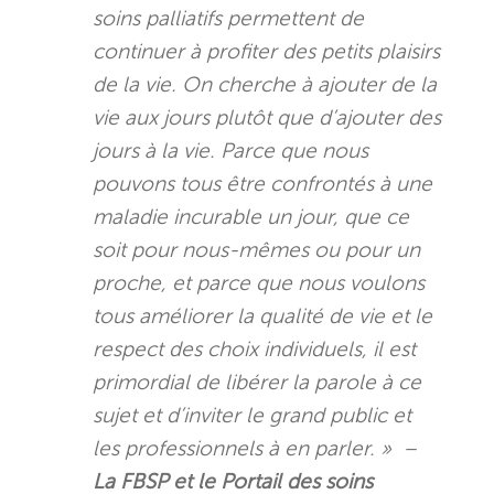
soins palliatifs permettent de
continuer à profiter des petits plaisirs
de la vie. On cherche à ajouter de la
vie aux jours plutôt que d’ajouter des
jours à la vie. Parce que nous
pouvons tous être confrontés à une
maladie incurable un jour, que ce
soit pour nous-mêmes ou pour un
proche, et parce que nous voulons
tous améliorer la qualité de vie et le
respect des choix individuels, il est
primordial de libérer la parole à ce
sujet et d’inviter le grand public et
les professionnels à en parler. » –
La FBSP et le Portail des soins