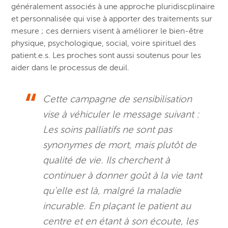
généralement associés à une approche pluridiscplinaire
et personnalisée qui vise à apporter des traitements sur
mesure ; ces derniers visent à améliorer le bien-être
physique, psychologique, social, voire spirituel des
patient.e.s. Les proches sont aussi soutenus pour les
aider dans le processus de deuil.
Cette campagne de sensibilisation
vise à véhiculer le message suivant :
Les soins palliatifs ne sont pas
synonymes de mort, mais plutôt de
qualité de vie. Ils cherchent à
continuer à donner goût à la vie tant
qu’elle est là, malgré la maladie
incurable. En plaçant le patient au
centre et en étant à son écoute, les