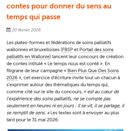
contes pour donner du sens au
temps qui passe
20 février 2026
Les plates-formes et fédérations de soins palliatifs
wallonnes et bruxelloises (
FBSP
et
Portail des soins
palliatifs en Wallonie)
lancent leur concours de création
de contes intitulé « Le temps nous est conté ». En
filigrane de leur campagne «
Bien Plus Que Des Soins
2026
», cet exercice d’écriture invite tout un chacun à
s’exprimer autour des thématiques du temps qui,
comme cité sur le site du concours, «
est au cœur de
l’expérience des soins palliatifs, ne se compte pas
seulement en heures ni en jours : il se vit, il se partage, il
se remplit de sens. »
Les textes sont à envoyer au plus
tard pour le 31 mai 2026.