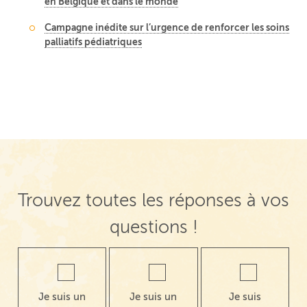
en Belgique et dans le monde
Campagne inédite sur l’urgence de renforcer les soins
palliatifs pédiatriques
Trouvez toutes les réponses à vos
questions !
Je suis un
Je suis un
Je suis