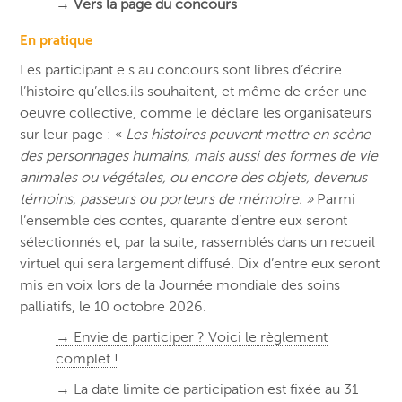
→ Vers la page du concours
En pratique
Les participant.e.s au concours sont libres d’écrire
l’histoire qu’elles.ils souhaitent, et même de créer une
oeuvre collective, comme le déclare les organisateurs
sur leur page : «
Les histoires peuvent mettre en scène
des personnages humains, mais aussi des formes de vie
animales ou végétales, ou encore des objets, devenus
témoins, passeurs ou porteurs de mémoire. »
Parmi
l’ensemble des contes, quarante d’entre eux seront
sélectionnés et, par la suite, rassemblés dans un recueil
virtuel qui sera largement diffusé. Dix d’entre eux seront
mis en voix lors de la Journée mondiale des soins
palliatifs, le 10 octobre 2026.
→ Envie de participer ? Voici le règlement
complet !
→ La date limite de participation est fixée au 31